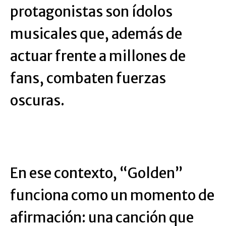
protagonistas son ídolos
musicales que, además de
actuar frente a millones de
fans, combaten fuerzas
oscuras.
En ese contexto, “Golden”
funciona como un momento de
afirmación: una canción que