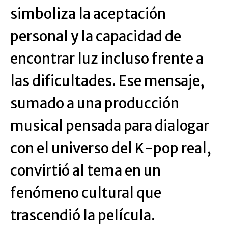
simboliza la aceptación
personal y la capacidad de
encontrar luz incluso frente a
las dificultades. Ese mensaje,
sumado a una producción
musical pensada para dialogar
con el universo del K-pop real,
convirtió al tema en un
fenómeno cultural que
trascendió la película.