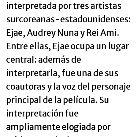
interpretada por tres artistas
surcoreanas-estadounidenses:
Ejae, Audrey Nuna y Rei Ami.
Entre ellas, Ejae ocupa un lugar
central: además de
interpretarla, fue una de sus
coautoras y la voz del personaje
principal de la película. Su
interpretación fue
ampliamente elogiada por