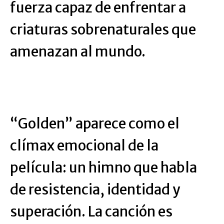
fuerza capaz de enfrentar a
criaturas sobrenaturales que
amenazan al mundo.
“Golden” aparece como el
clímax emocional de la
película: un himno que habla
de resistencia, identidad y
superación. La canción es