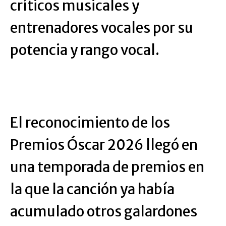
críticos musicales y
entrenadores vocales por su
potencia y rango vocal.
El reconocimiento de los
Premios Óscar 2026 llegó en
una temporada de premios en
la que la canción ya había
acumulado otros galardones