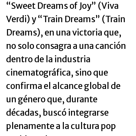
“Sweet Dreams of Joy” (Viva
Verdi) y “Train Dreams” (Train
Dreams), en una victoria que,
no solo consagra a una canción
dentro de la industria
cinematográfica, sino que
confirma el alcance global de
un género que, durante
décadas, buscó integrarse
plenamente a la cultura pop