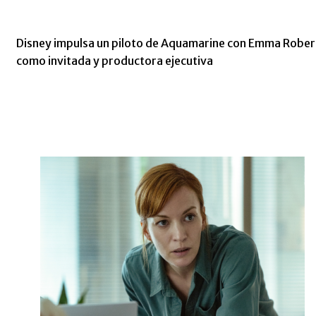
Disney impulsa un piloto de Aquamarine con Emma Rober
como invitada y productora ejecutiva