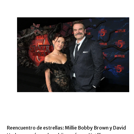
Reencuentro de estrellas: Millie Bobby Brown y David