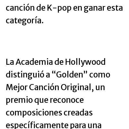
canción de K-pop en ganar esta
categoría.
La Academia de Hollywood
distinguió a “Golden” como
Mejor Canción Original, un
premio que reconoce
composiciones creadas
específicamente para una