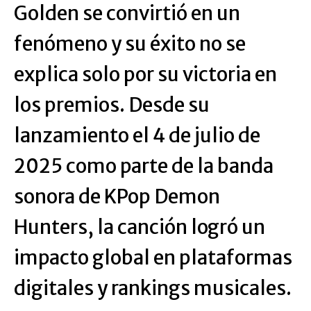
Golden se convirtió en un
fenómeno y su éxito no se
explica solo por su victoria en
los premios. Desde su
lanzamiento el 4 de julio de
2025 como parte de la banda
sonora de KPop Demon
Hunters, la canción logró un
impacto global en plataformas
digitales y rankings musicales.