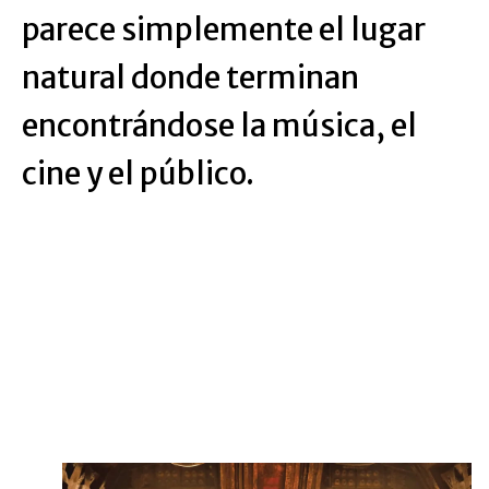
parece simplemente el lugar
natural donde terminan
encontrándose la música, el
cine y el público.