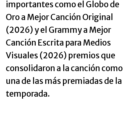
importantes como el Globo de
Oro a Mejor Canción Original
(2026) y el Grammy a Mejor
Canción Escrita para Medios
Visuales (2026) premios que
consolidaron a la canción como
una de las más premiadas de la
temporada.