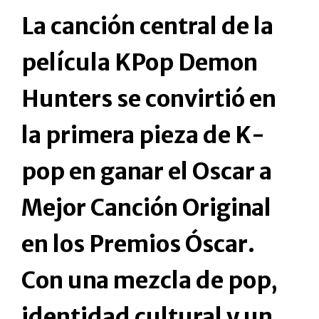
La canción central de la
película KPop Demon
Hunters se convirtió en
la primera pieza de K-
pop en ganar el Oscar a
Mejor Canción Original
en los Premios Óscar.
Con una mezcla de pop,
identidad cultural y un