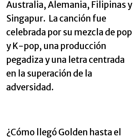
Australia, Alemania, Filipinas y
Singapur. La canción fue
celebrada por su mezcla de pop
y K-pop, una producción
pegadiza y una letra centrada
en la superación de la
adversidad.
¿Cómo llegó Golden hasta el