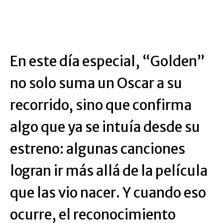
En este día especial, “Golden”
no solo suma un Oscar a su
recorrido, sino que confirma
algo que ya se intuía desde su
estreno: algunas canciones
logran ir más allá de la película
que las vio nacer. Y cuando eso
ocurre, el reconocimiento