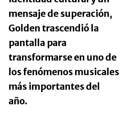
mensaje de superación,
Golden trascendió la
pantalla para
transformarse en uno de
los fenómenos musicales
más importantes del
año.