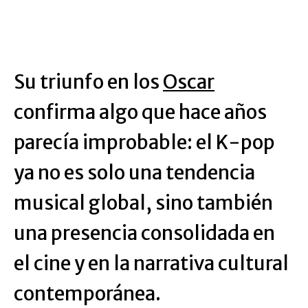
Su triunfo en los
Oscar
confirma algo que hace años
parecía improbable: el K-pop
ya no es solo una tendencia
musical global, sino también
una presencia consolidada en
el cine y en la narrativa cultural
contemporánea.