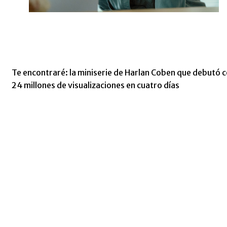
Te encontraré: la miniserie de Harlan Coben que debutó 
24 millones de visualizaciones en cuatro días