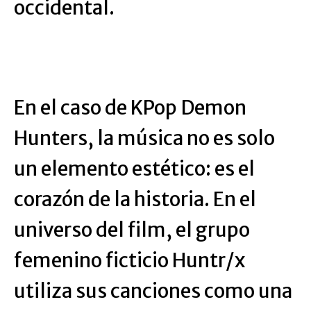
occidental.
En el caso de KPop Demon
Hunters, la música no es solo
un elemento estético: es el
corazón de la historia. En el
universo del film, el grupo
femenino ficticio Huntr/x
utiliza sus canciones como una