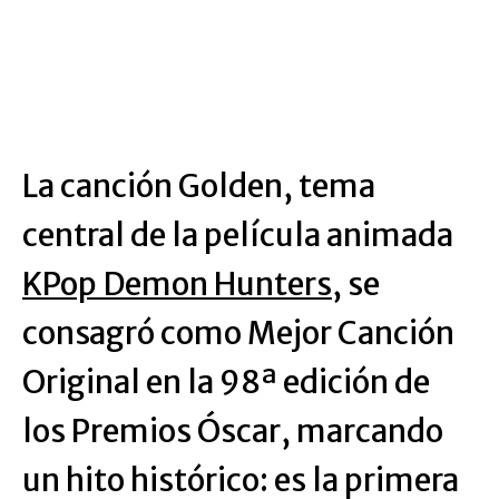
La canción Golden, tema
central de la película animada
KPop Demon Hunters
, se
consagró como Mejor Canción
Original en la 98ª edición de
los Premios Óscar, marcando
un hito histórico: es la primera