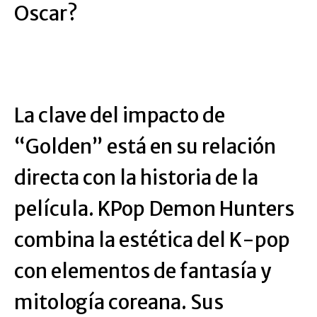
Oscar?
La clave del impacto de
“Golden” está en su relación
directa con la historia de la
película. KPop Demon Hunters
combina la estética del K-pop
con elementos de fantasía y
mitología coreana. Sus