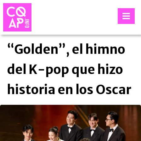
“Golden”, el himno
del K-pop que hizo
historia en los Oscar