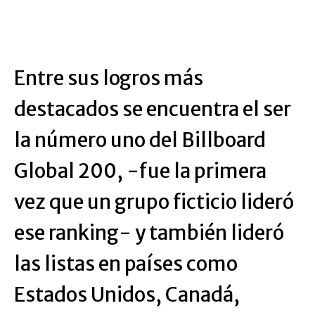
Entre sus logros más
destacados se encuentra el ser
la número uno del Billboard
Global 200, -fue la primera
vez que un grupo ficticio lideró
ese ranking- y también lideró
las listas en países como
Estados Unidos, Canadá,