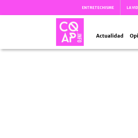
ENTRETECHISME
LA VI
Actualidad
Opi