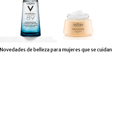
Novedades de belleza para mujeres que se cuidan