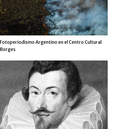
Fotoperiodismo Argentino en el Centro Cultural
Borges