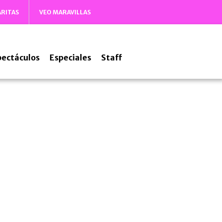
ARITAS
VEO MARAVILLAS
pectáculos
Especiales
Staff