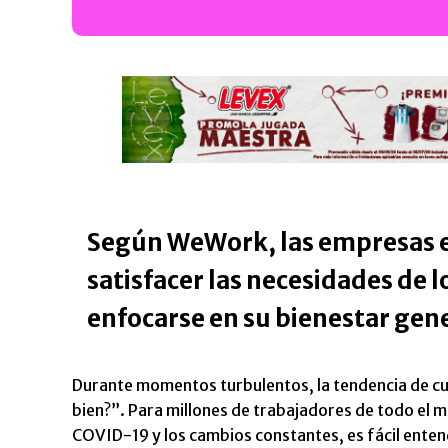
Según WeWork, las empresas e
satisfacer las necesidades de l
enfocarse en su bienestar gene
Durante momentos turbulentos, la tendencia de cu
bien?”. Para millones de trabajadores de todo el 
COVID-19 y los cambios constantes, es fácil enten