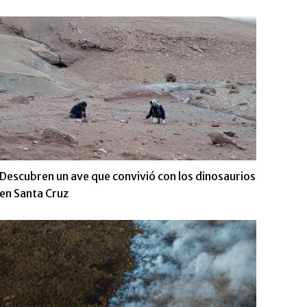
Descubren un ave que convivió con los dinosaurios
en Santa Cruz