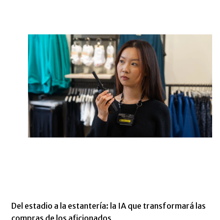
Del estadio a la estantería: la IA que transformará las
compras de los aficionados