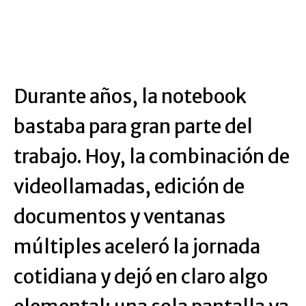
Durante años, la notebook
bastaba para gran parte del
trabajo. Hoy, la combinación de
videollamadas, edición de
documentos y ventanas
múltiples aceleró la jornada
cotidiana y dejó en claro algo