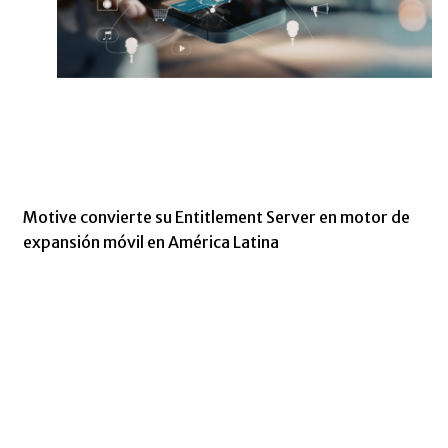
Motive convierte su Entitlement Server en motor de
expansión móvil en América Latina