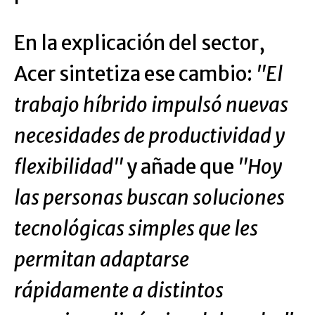
En la explicación del sector,
Acer sintetiza ese cambio:
"El
trabajo híbrido impulsó nuevas
necesidades de productividad y
flexibilidad"
y añade que
"Hoy
las personas buscan soluciones
tecnológicas simples que les
permitan adaptarse
rápidamente a distintos