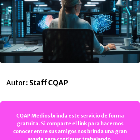
Autor:
Staff CQAP
CQAP Medios brinda este servicio de forma
gratuita. Si comparte el link para hacernos
conocer entre sus amigos nos brinda una gran
ayuda para continuar trabajando.