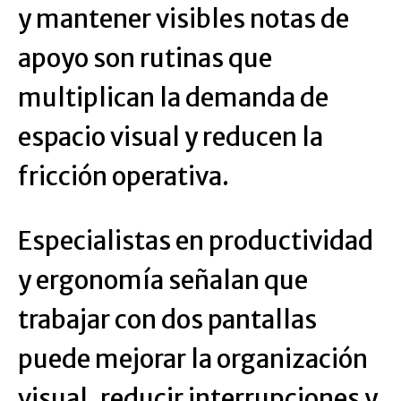
y mantener visibles notas de
apoyo son rutinas que
multiplican la demanda de
espacio visual y reducen la
fricción operativa.
Especialistas en productividad
y ergonomía señalan que
trabajar con dos pantallas
puede mejorar la organización
visual, reducir interrupciones y