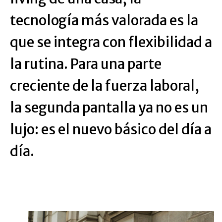
tecnología más valorada es la
que se integra con flexibilidad a
la rutina. Para una parte
creciente de la fuerza laboral,
la segunda pantalla ya no es un
lujo: es el nuevo básico del día a
día.