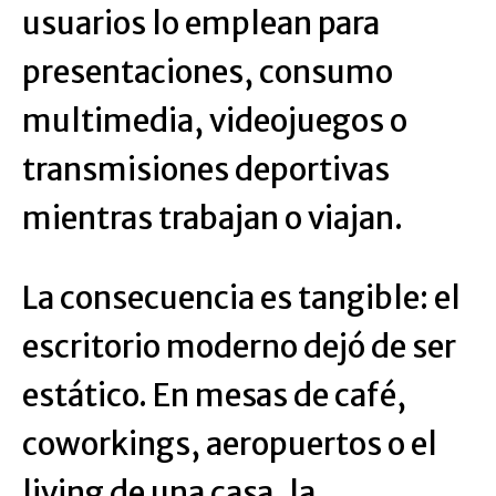
usuarios lo emplean para
presentaciones, consumo
multimedia, videojuegos o
transmisiones deportivas
mientras trabajan o viajan.
La consecuencia es tangible: el
escritorio moderno dejó de ser
estático. En mesas de café,
coworkings, aeropuertos o el
living de una casa, la