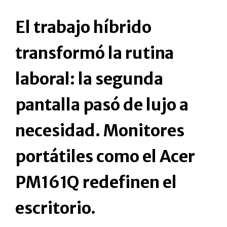
El trabajo híbrido
transformó la rutina
laboral: la segunda
pantalla pasó de lujo a
necesidad. Monitores
portátiles como el Acer
PM161Q redefinen el
escritorio.