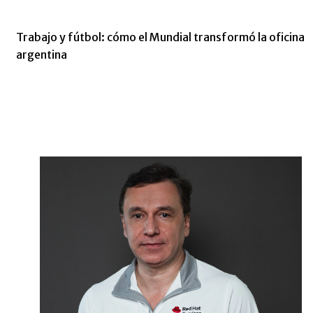
Trabajo y fútbol: cómo el Mundial transformó la oficina
argentina