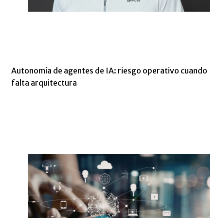
Autonomía de agentes de IA: riesgo operativo cuando
falta arquitectura