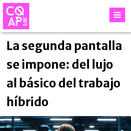
La segunda pantalla
se impone: del lujo
al básico del trabajo
híbrido