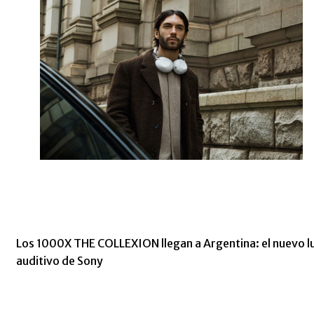
Los 1000X THE COLLEXION llegan a Argentina: el nuevo l
auditivo de Sony