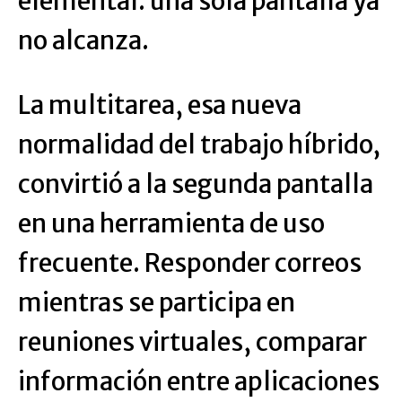
elemental: una sola pantalla ya
no alcanza.
La multitarea, esa nueva
normalidad del trabajo híbrido,
convirtió a la segunda pantalla
en una herramienta de uso
frecuente. Responder correos
mientras se participa en
reuniones virtuales, comparar
información entre aplicaciones