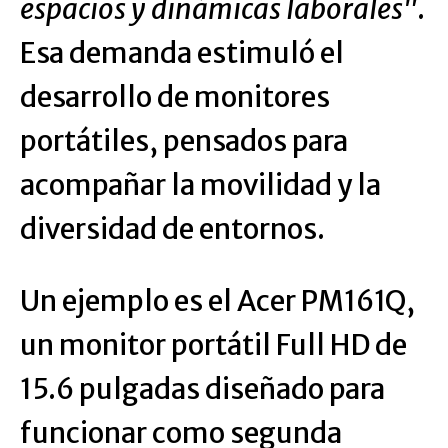
espacios y dinámicas laborales"
.
Esa demanda estimuló el
desarrollo de monitores
portátiles, pensados para
acompañar la movilidad y la
diversidad de entornos.
Un ejemplo es el Acer PM161Q,
un monitor portátil Full HD de
15.6 pulgadas diseñado para
funcionar como segunda