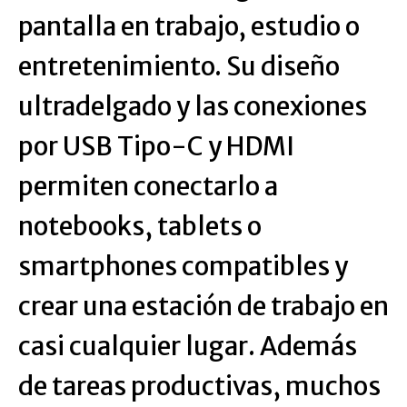
pantalla en trabajo, estudio o
entretenimiento. Su diseño
ultradelgado y las conexiones
por USB Tipo-C y HDMI
permiten conectarlo a
notebooks, tablets o
smartphones compatibles y
crear una estación de trabajo en
casi cualquier lugar. Además
de tareas productivas, muchos