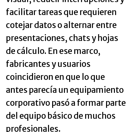
facilitar tareas que requieren
cotejar datos o alternar entre
presentaciones, chats y hojas
de cálculo. En ese marco,
fabricantes y usuarios
coincidieron en que lo que
antes parecía un equipamiento
corporativo pasó a formar parte
del equipo básico de muchos
profesionales.