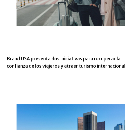
Brand USA presenta dos iniciativas para recuperar la
confianza de los viajeros y atraer turismo internacional