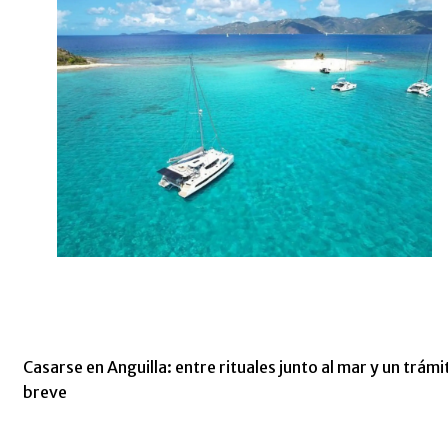
Casarse en Anguilla: entre rituales junto al mar y un trámi
breve