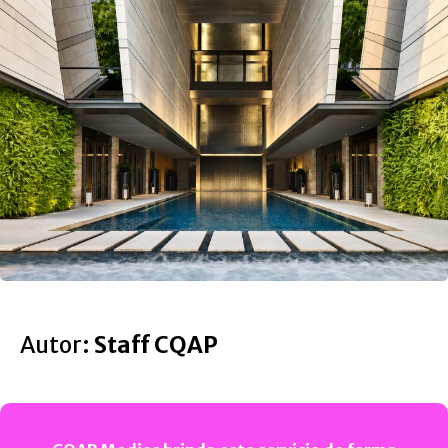
Autor:
Staff CQAP