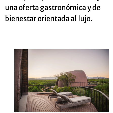
una oferta gastronómica y de
bienestar orientada al lujo.