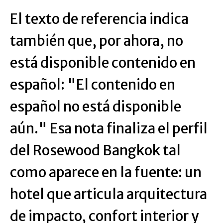
El texto de referencia indica
también que, por ahora, no
está disponible contenido en
español: "El contenido en
español no está disponible
aún." Esa nota finaliza el perfil
del Rosewood Bangkok tal
como aparece en la fuente: un
hotel que articula arquitectura
de impacto, confort interior y