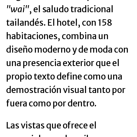
"wai"
, el saludo tradicional
tailandés. El hotel, con 158
habitaciones, combina un
diseño moderno y de moda con
una presencia exterior que el
propio texto define como una
demostración visual tanto por
fuera como por dentro.
Las vistas que ofrece el