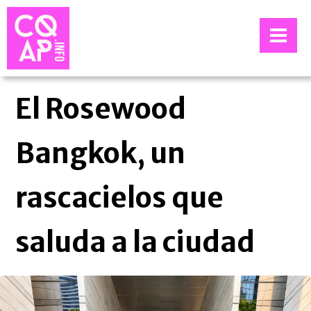
El Rosewood
Bangkok, un
rascacielos que
saluda a la ciudad