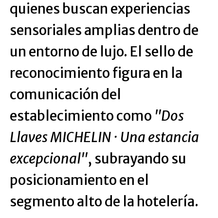
quienes buscan experiencias
sensoriales amplias dentro de
un entorno de lujo. El sello de
reconocimiento figura en la
comunicación del
establecimiento como
"Dos
Llaves MICHELIN · Una estancia
excepcional"
, subrayando su
posicionamiento en el
segmento alto de la hotelería.