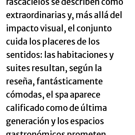
rascacielos se describen como
extraordinarias y, más allá del
impacto visual, el conjunto
cuida los placeres de los
sentidos: las habitaciones y
suites resultan, según la
reseña, fantásticamente
cómodas, el spa aparece
calificado como de última
generación y los espacios
gastronómicos prometen