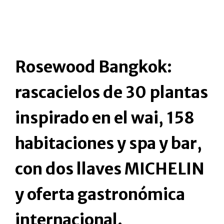
Rosewood Bangkok:
rascacielos de 30 plantas
inspirado en el wai, 158
habitaciones y spa y bar,
con dos llaves MICHELIN
y oferta gastronómica
internacional.