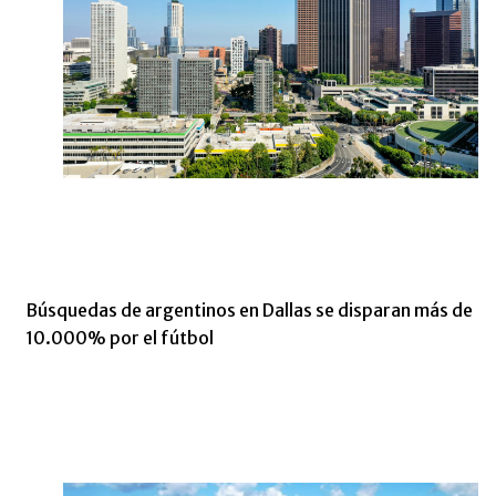
Búsquedas de argentinos en Dallas se disparan más de
10.000% por el fútbol