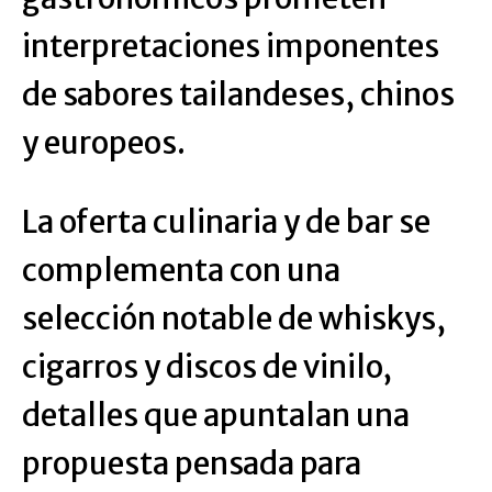
interpretaciones imponentes
de sabores tailandeses, chinos
y europeos.
La oferta culinaria y de bar se
complementa con una
selección notable de whiskys,
cigarros y discos de vinilo,
detalles que apuntalan una
propuesta pensada para