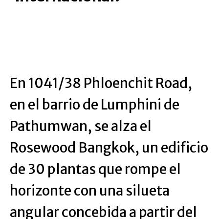
En 1041/38 Phloenchit Road,
en el barrio de Lumphini de
Pathumwan, se alza el
Rosewood Bangkok, un edificio
de 30 plantas que rompe el
horizonte con una silueta
angular concebida a partir del