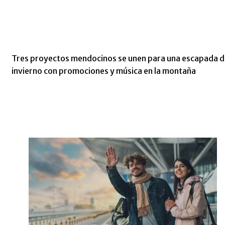
Tres proyectos mendocinos se unen para una escapada d
invierno con promociones y música en la montaña