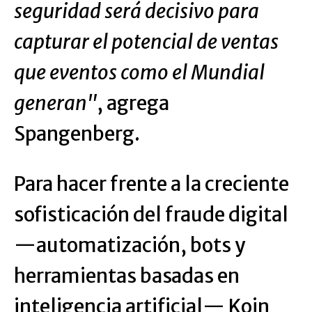
seguridad será decisivo para
capturar el potencial de ventas
que eventos como el Mundial
generan"
, agrega
Spangenberg.
Para hacer frente a la creciente
sofisticación del fraude digital
—automatización, bots y
herramientas basadas en
inteligencia artificial— Koin