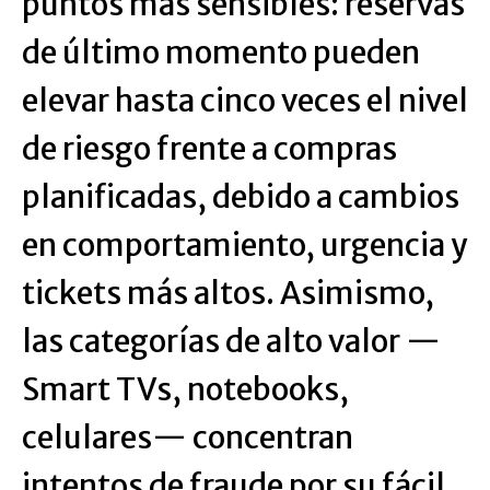
puntos más sensibles: reservas
de último momento pueden
elevar hasta cinco veces el nivel
de riesgo frente a compras
planificadas, debido a cambios
en comportamiento, urgencia y
tickets más altos. Asimismo,
las categorías de alto valor —
Smart TVs, notebooks,
celulares— concentran
intentos de fraude por su fácil