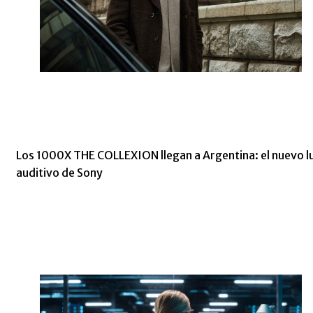
Los 1000X THE COLLEXION llegan a Argentina: el nuevo l
auditivo de Sony