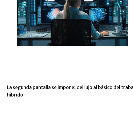
La segunda pantalla se impone: del lujo al básico del trab
híbrido