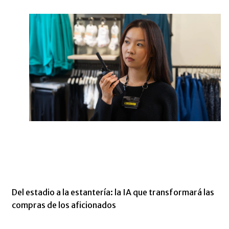
Del estadio a la estantería: la IA que transformará las
compras de los aficionados