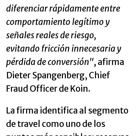
diferenciar rápidamente entre
comportamiento legítimo y
señales reales de riesgo,
evitando fricción innecesaria y
pérdida de conversión"
, afirma
Dieter Spangenberg, Chief
Fraud Officer de Koin.
La firma identifica al segmento
de travel como uno de los