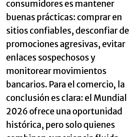
consumidores es mantener
buenas prácticas: comprar en
sitios confiables, desconfiar de
promociones agresivas, evitar
enlaces sospechosos y
monitorear movimientos
bancarios. Para el comercio, la
conclusión es clara: el Mundial
2026 ofrece una oportunidad
histórica, pero solo quienes