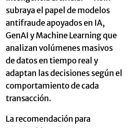
subraya el papel de modelos
antifraude apoyados en IA,
GenAI y Machine Learning que
analizan volúmenes masivos
de datos en tiempo real y
adaptan las decisiones según el
comportamiento de cada
transacción.
La recomendación para