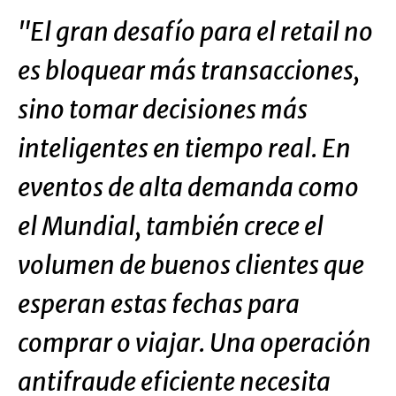
"El gran desafío para el retail no
es bloquear más transacciones,
sino tomar decisiones más
inteligentes en tiempo real. En
eventos de alta demanda como
el Mundial, también crece el
volumen de buenos clientes que
esperan estas fechas para
comprar o viajar. Una operación
antifraude eficiente necesita