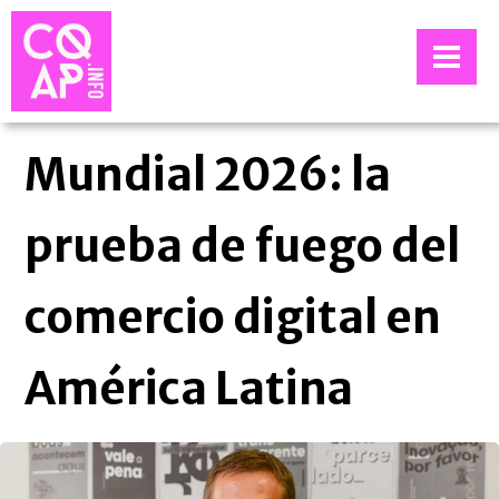
Mundial 2026: la
prueba de fuego del
comercio digital en
América Latina