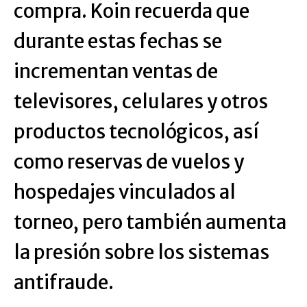
compra. Koin recuerda que
durante estas fechas se
incrementan ventas de
televisores, celulares y otros
productos tecnológicos, así
como reservas de vuelos y
hospedajes vinculados al
torneo, pero también aumenta
la presión sobre los sistemas
antifraude.