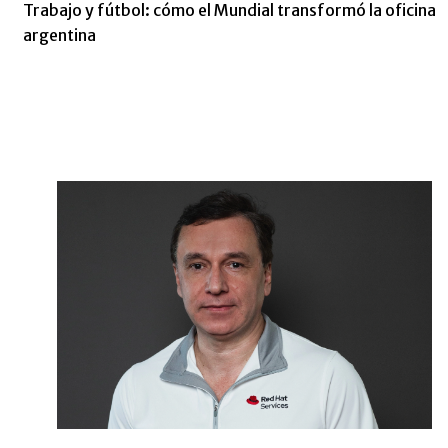
Trabajo y fútbol: cómo el Mundial transformó la oficina
argentina