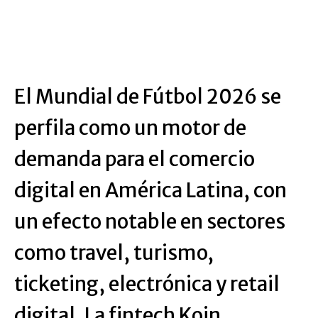
El Mundial de Fútbol 2026 se
perfila como un motor de
demanda para el comercio
digital en América Latina, con
un efecto notable en sectores
como travel, turismo,
ticketing, electrónica y retail
digital. La fintech Koin,