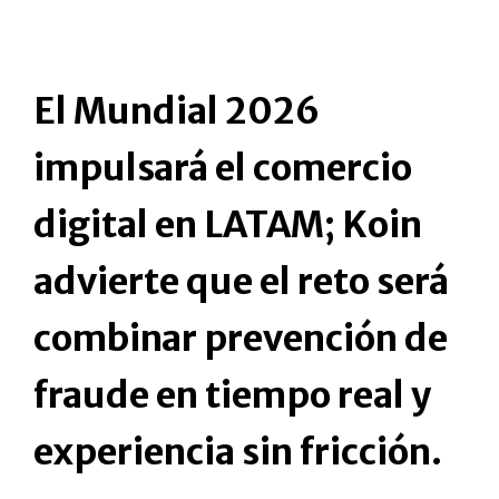
El Mundial 2026
impulsará el comercio
digital en LATAM; Koin
advierte que el reto será
combinar prevención de
fraude en tiempo real y
experiencia sin fricción.