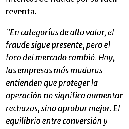
reventa.
"En categorías de alto valor, el
fraude sigue presente, pero el
foco del mercado cambió. Hoy,
las empresas más maduras
entienden que proteger la
operación no significa aumentar
rechazos, sino aprobar mejor. El
equilibrio entre conversión y