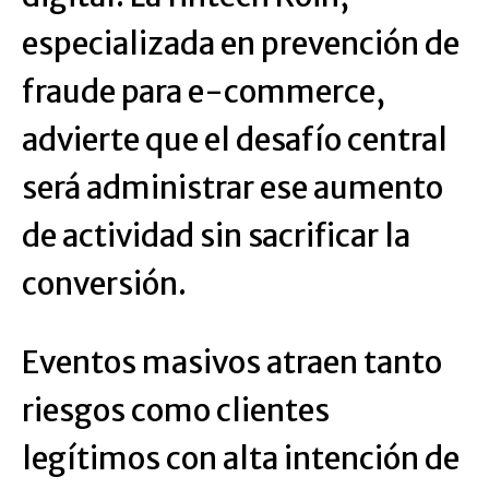
especializada en prevención de
fraude para e-commerce,
advierte que el desafío central
será administrar ese aumento
de actividad sin sacrificar la
conversión.
Eventos masivos atraen tanto
riesgos como clientes
legítimos con alta intención de