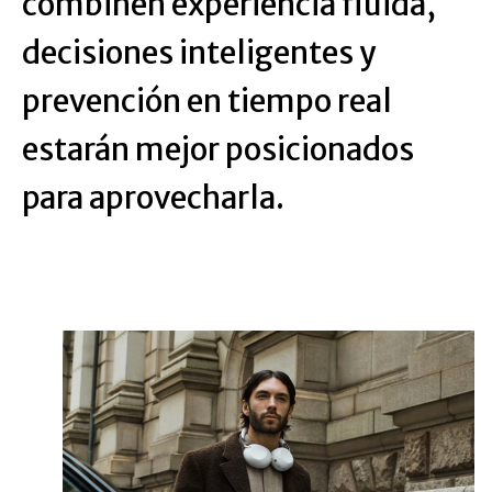
combinen experiencia fluida,
decisiones inteligentes y
prevención en tiempo real
estarán mejor posicionados
para aprovecharla.