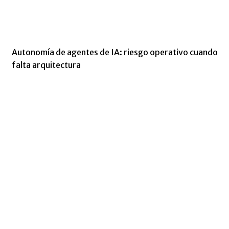
Autonomía de agentes de IA: riesgo operativo cuando
falta arquitectura