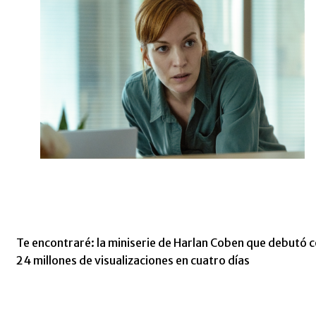
Te encontraré: la miniserie de Harlan Coben que debutó 
24 millones de visualizaciones en cuatro días