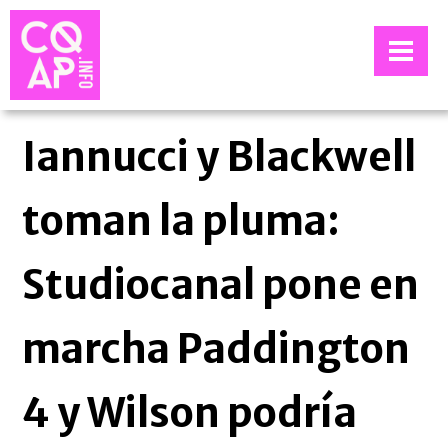
Iannucci y Blackwell
toman la pluma:
Studiocanal pone en
marcha Paddington
4 y Wilson podría