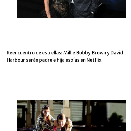
Reencuentro de estrellas: Millie Bobby Brown y David
Harbour serán padre e hija espías en Netflix