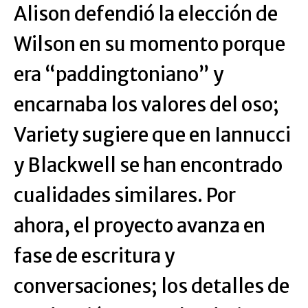
Alison defendió la elección de
Wilson en su momento porque
era “paddingtoniano” y
encarnaba los valores del oso;
Variety sugiere que en Iannucci
y Blackwell se han encontrado
cualidades similares. Por
ahora, el proyecto avanza en
fase de escritura y
conversaciones; los detalles de