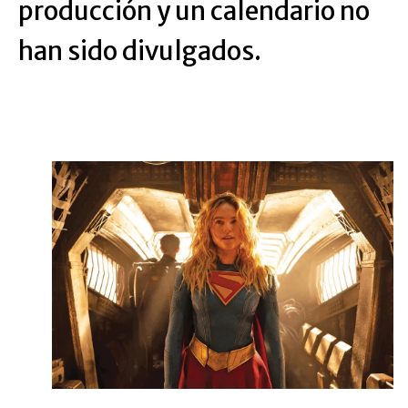
producción y un calendario no
han sido divulgados.