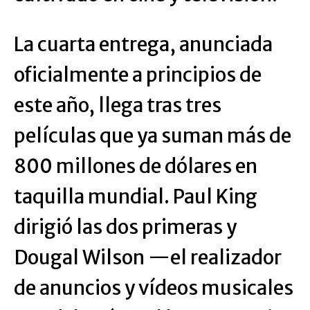
La cuarta entrega, anunciada
oficialmente a principios de
este año, llega tras tres
películas que ya suman más de
800 millones de dólares en
taquilla mundial. Paul King
dirigió las dos primeras y
Dougal Wilson —el realizador
de anuncios y vídeos musicales