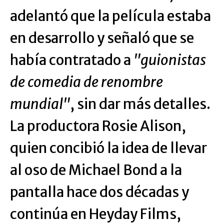
adelantó que la película estaba
en desarrollo y señaló que se
había contratado a
"guionistas
de comedia de renombre
mundial"
, sin dar más detalles.
La productora Rosie Alison,
quien concibió la idea de llevar
al oso de Michael Bond a la
pantalla hace dos décadas y
continúa en Heyday Films,