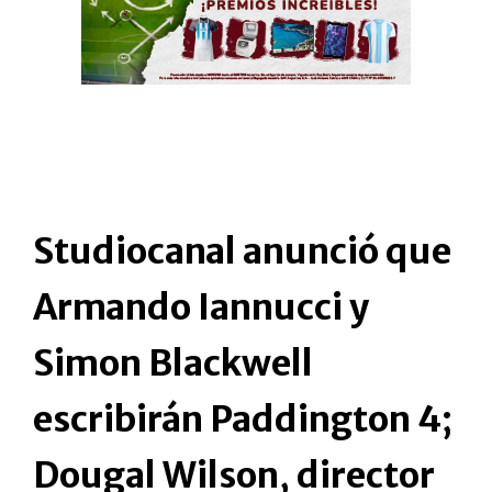
Studiocanal anunció que
Armando Iannucci y
Simon Blackwell
escribirán Paddington 4;
Dougal Wilson, director