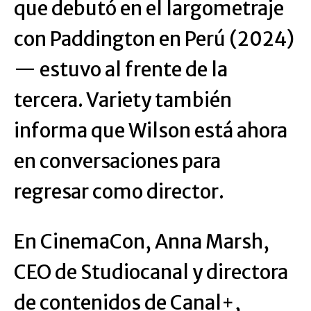
que debutó en el largometraje
con Paddington en Perú (2024)
— estuvo al frente de la
tercera. Variety también
informa que Wilson está ahora
en conversaciones para
regresar como director.
En CinemaCon, Anna Marsh,
CEO de Studiocanal y directora
de contenidos de Canal+,