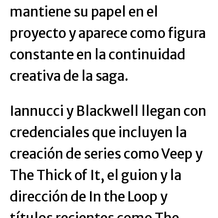
mantiene su papel en el
proyecto y aparece como figura
constante en la continuidad
creativa de la saga.
Iannucci y Blackwell llegan con
credenciales que incluyen la
creación de series como Veep y
The Thick of It, el guion y la
dirección de In the Loop y
títulos recientes como The