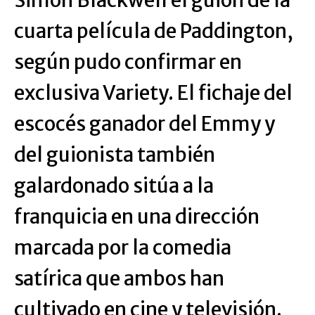
cuarta película de Paddington,
según pudo confirmar en
exclusiva Variety. El fichaje del
escocés ganador del Emmy y
del guionista también
galardonado sitúa a la
franquicia en una dirección
marcada por la comedia
satírica que ambos han
cultivado en cine y televisión.