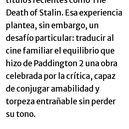
Death of Stalin. Esa experiencia
plantea, sin embargo, un
desafío particular: traducir al
cine familiar el equilibrio que
hizo de Paddington 2 una obra
celebrada por la crítica, capaz
de conjugar amabilidad y
torpeza entrañable sin perder
su tono.