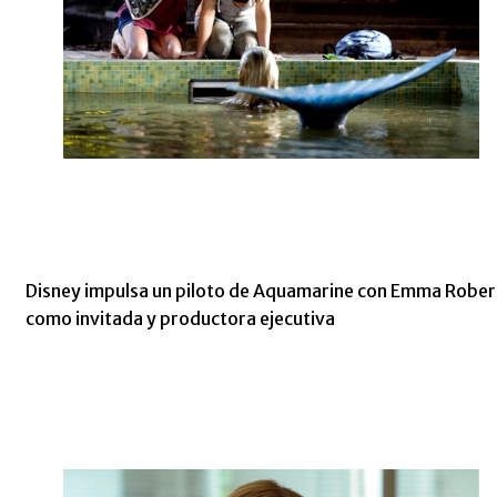
Disney impulsa un piloto de Aquamarine con Emma Rober
como invitada y productora ejecutiva