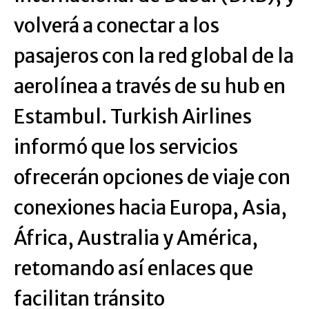
volverá a conectar a los
pasajeros con la red global de la
aerolínea a través de su hub en
Estambul. Turkish Airlines
informó que los servicios
ofrecerán opciones de viaje con
conexiones hacia Europa, Asia,
África, Australia y América,
retomando así enlaces que
facilitan tránsito