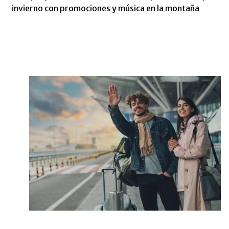
invierno con promociones y música en la montaña