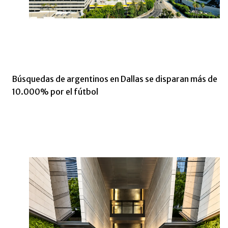
Búsquedas de argentinos en Dallas se disparan más de
10.000% por el fútbol