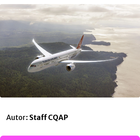
Autor:
Staff CQAP