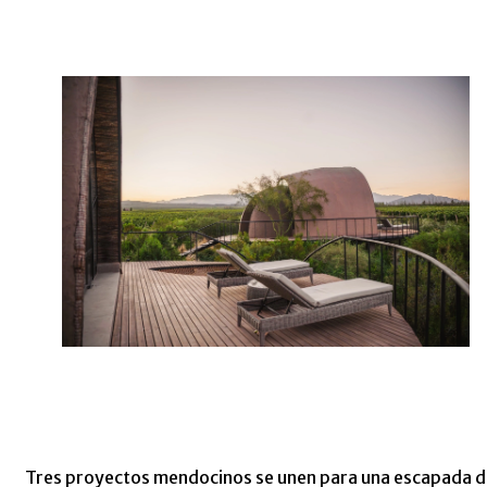
Tres proyectos mendocinos se unen para una escapada d