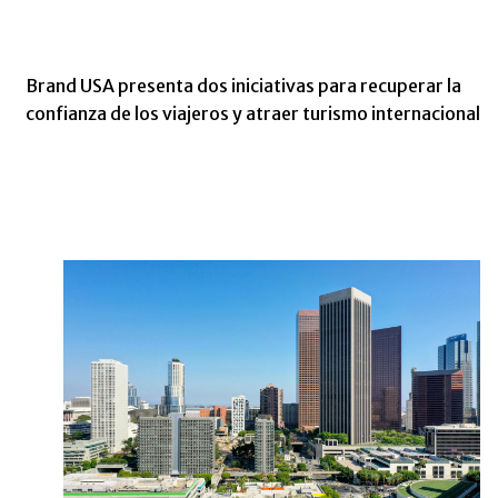
Brand USA presenta dos iniciativas para recuperar la
confianza de los viajeros y atraer turismo internacional