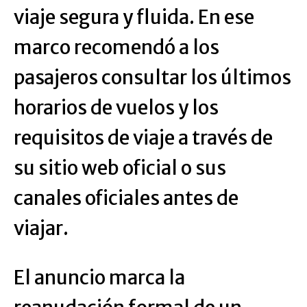
viaje segura y fluida. En ese
marco recomendó a los
pasajeros consultar los últimos
horarios de vuelos y los
requisitos de viaje a través de
su sitio web oficial o sus
canales oficiales antes de
viajar.
El anuncio marca la