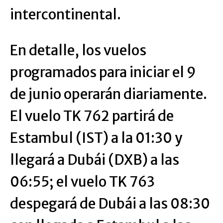
intercontinental.
En detalle, los vuelos
programados para iniciar el 9
de junio operarán diariamente.
El vuelo TK 762 partirá de
Estambul (IST) a la 01:30 y
llegará a Dubái (DXB) a las
06:55; el vuelo TK 763
despegará de Dubái a las 08:30