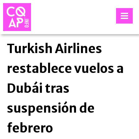
Turkish Airlines
restablece vuelos a
Dubái tras
suspensión de
febrero