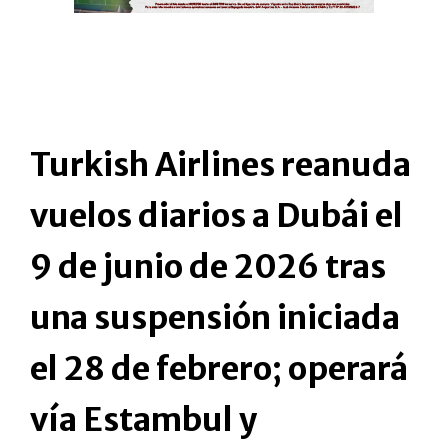
Turkish Airlines reanuda
vuelos diarios a Dubái el
9 de junio de 2026 tras
una suspensión iniciada
el 28 de febrero; operará
vía Estambul y