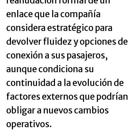
reanudación formal de un
enlace que la compañía
considera estratégico para
devolver fluidez y opciones de
conexión a sus pasajeros,
aunque condiciona su
continuidad a la evolución de
factores externos que podrían
obligar a nuevos cambios
operativos.