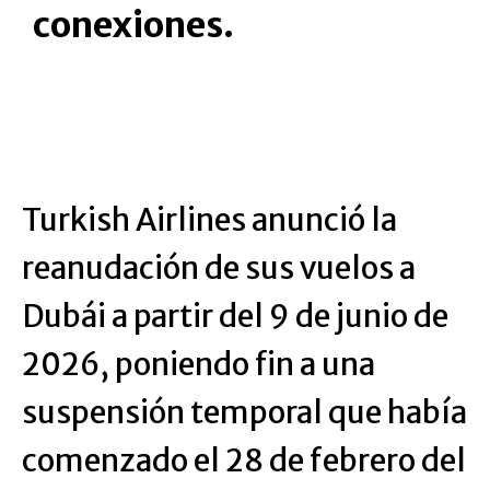
conexiones.
Turkish Airlines anunció la
reanudación de sus vuelos a
Dubái a partir del 9 de junio de
2026, poniendo fin a una
suspensión temporal que había
comenzado el 28 de febrero del