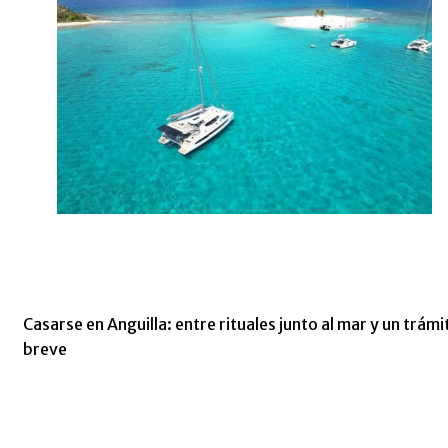
Casarse en Anguilla: entre rituales junto al mar y un trámi
breve