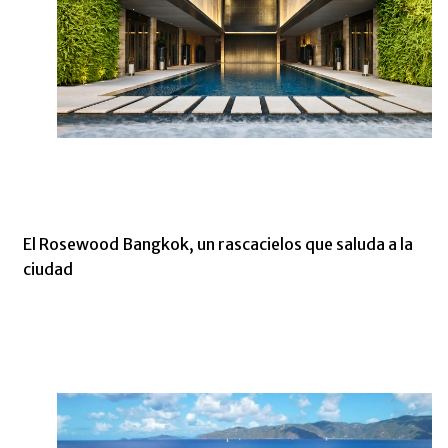
El Rosewood Bangkok, un rascacielos que saluda a la
ciudad