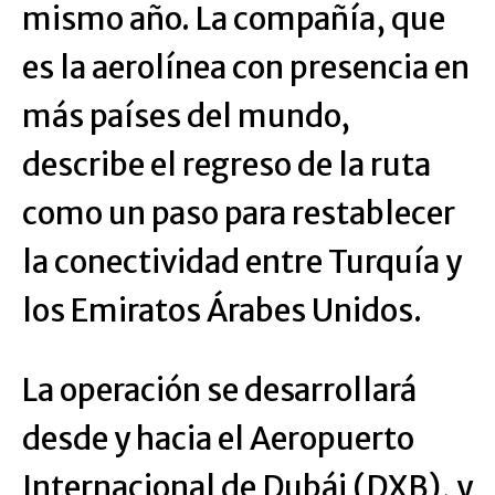
mismo año. La compañía, que
es la aerolínea con presencia en
más países del mundo,
describe el regreso de la ruta
como un paso para restablecer
la conectividad entre Turquía y
los Emiratos Árabes Unidos.
La operación se desarrollará
desde y hacia el Aeropuerto
Internacional de Dubái (DXB), y