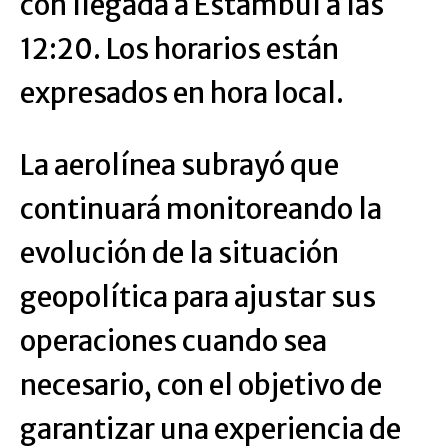
con llegada a Estambul a las
12:20. Los horarios están
expresados en hora local.
La aerolínea subrayó que
continuará monitoreando la
evolución de la situación
geopolítica para ajustar sus
operaciones cuando sea
necesario, con el objetivo de
garantizar una experiencia de