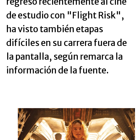
regresó recientemente al cine
de estudio con "Flight Risk",
ha visto también etapas
difíciles en su carrera fuera de
la pantalla, según remarca la
información de la fuente.