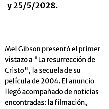
y 25/5/2028.
Mel Gibson presentó el primer
vistazo a "La resurrección de
Cristo", la secuela de su
película de 2004. El anuncio
llegó acompañado de noticias
encontradas: la filmación,