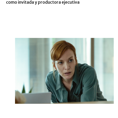
como invitada y productora ejecutiva