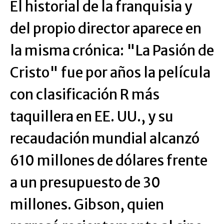
El historial de la franquisia y
del propio director aparece en
la misma crónica: "La Pasión de
Cristo" fue por años la película
con clasificación R más
taquillera en EE. UU., y su
recaudación mundial alcanzó
610 millones de dólares frente
a un presupuesto de 30
millones. Gibson, quien