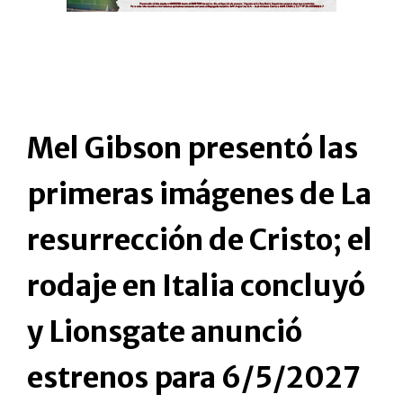
Mel Gibson presentó las
primeras imágenes de La
resurrección de Cristo; el
rodaje en Italia concluyó
y Lionsgate anunció
estrenos para 6/5/2027