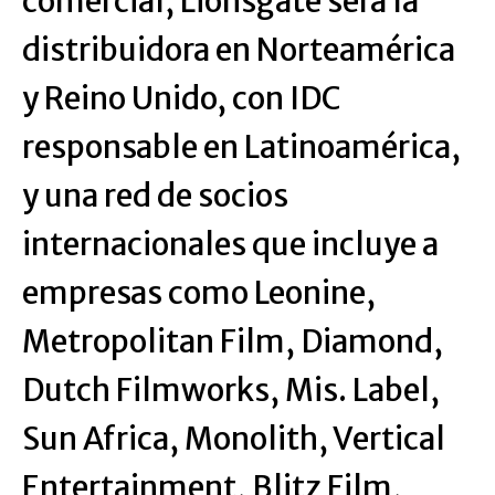
comercial, Lionsgate será la
distribuidora en Norteamérica
y Reino Unido, con IDC
responsable en Latinoamérica,
y una red de socios
internacionales que incluye a
empresas como Leonine,
Metropolitan Film, Diamond,
Dutch Filmworks, Mis. Label,
Sun Africa, Monolith, Vertical
Entertainment, Blitz Film,