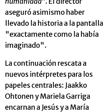
humanidad"
. El director
aseguró asimismo haber
llevado la historia a la pantalla
"exactamente como la había
imaginado".
La continuación rescata a
nuevos intérpretes para los
papeles centrales: Jaakko
Ohtonen y Mariela Garriga
encarnan a Jesús y a María