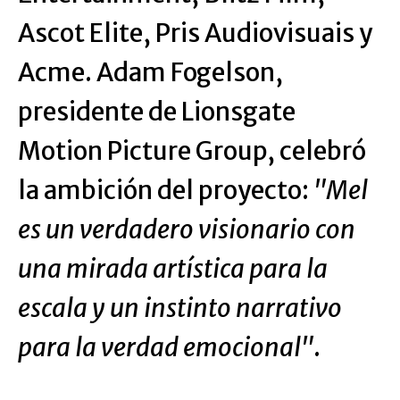
Ascot Elite, Pris Audiovisuais y
Acme. Adam Fogelson,
presidente de Lionsgate
Motion Picture Group, celebró
la ambición del proyecto:
"Mel
es un verdadero visionario con
una mirada artística para la
escala y un instinto narrativo
para la verdad emocional"
.