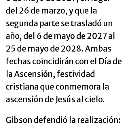
del 26 de marzo, y que la
segunda parte se trasladó un
año, del 6 de mayo de 2027 al
25 de mayo de 2028. Ambas
fechas coincidirán con el Día de
la Ascensión, festividad
cristiana que conmemora la
ascensión de Jesús al cielo.
Gibson defendió la realización: