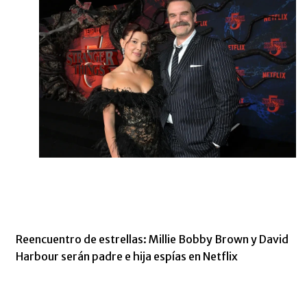
Reencuentro de estrellas: Millie Bobby Brown y David
Harbour serán padre e hija espías en Netflix