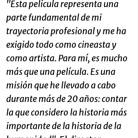
"Esta película representa una
parte fundamental de mi
trayectoria profesional y me ha
exigido todo como cineasta y
como artista. Para mí, es mucho
más que una película. Es una
misión que he llevado a cabo
durante más de 20 años: contar
la que considero la historia más
importante de la historia de la