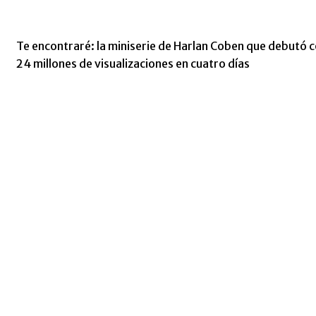
Te encontraré: la miniserie de Harlan Coben que debutó 
24 millones de visualizaciones en cuatro días