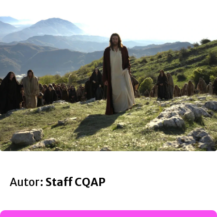
Autor:
Staff CQAP