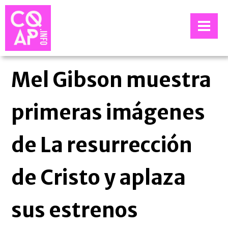
Mel Gibson muestra
primeras imágenes
de La resurrección
de Cristo y aplaza
sus estrenos