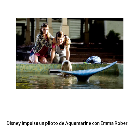
Disney impulsa un piloto de Aquamarine con Emma Rober