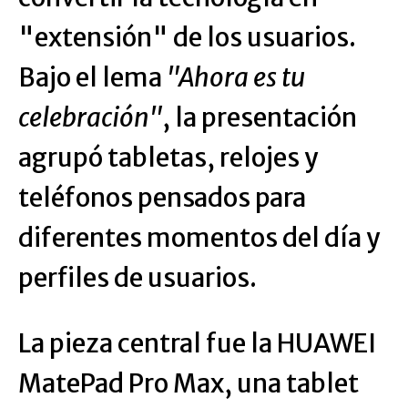
"extensión" de los usuarios.
Bajo el lema
"Ahora es tu
celebración"
, la presentación
agrupó tabletas, relojes y
teléfonos pensados para
diferentes momentos del día y
perfiles de usuarios.
La pieza central fue la HUAWEI
MatePad Pro Max, una tablet