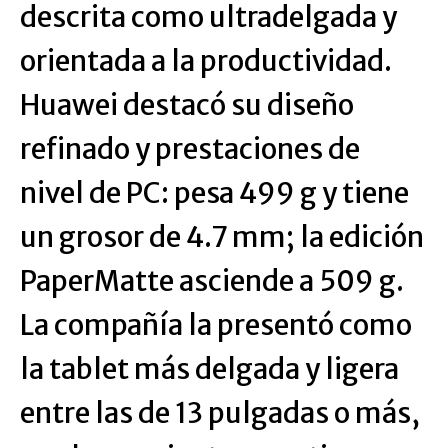
descrita como ultradelgada y
orientada a la productividad.
Huawei destacó su diseño
refinado y prestaciones de
nivel de PC: pesa 499 g y tiene
un grosor de 4.7 mm; la edición
PaperMatte asciende a 509 g.
La compañía la presentó como
la tablet más delgada y ligera
entre las de 13 pulgadas o más,