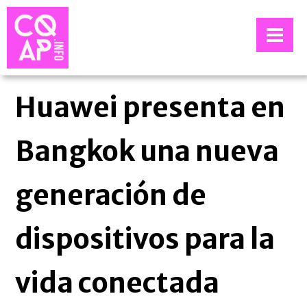
Huawei presenta en
Bangkok una nueva
generación de
dispositivos para la
vida conectada