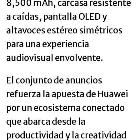
8,500 mAh, carcasa resistente
a caídas, pantalla OLED y
altavoces estéreo simétricos
para una experiencia
audiovisual envolvente.
El conjunto de anuncios
refuerza la apuesta de Huawei
por un ecosistema conectado
que abarca desde la
productividad y la creatividad