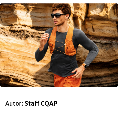
Autor:
Staff CQAP