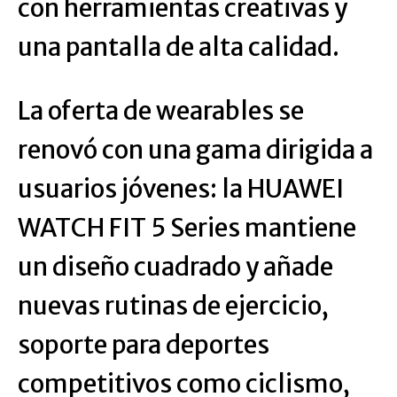
con herramientas creativas y
una pantalla de alta calidad.
La oferta de wearables se
renovó con una gama dirigida a
usuarios jóvenes: la HUAWEI
WATCH FIT 5 Series mantiene
un diseño cuadrado y añade
nuevas rutinas de ejercicio,
soporte para deportes
competitivos como ciclismo,