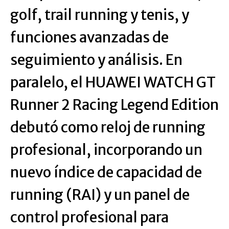
golf, trail running y tenis, y
funciones avanzadas de
seguimiento y análisis. En
paralelo, el HUAWEI WATCH GT
Runner 2 Racing Legend Edition
debutó como reloj de running
profesional, incorporando un
nuevo índice de capacidad de
running (RAI) y un panel de
control profesional para