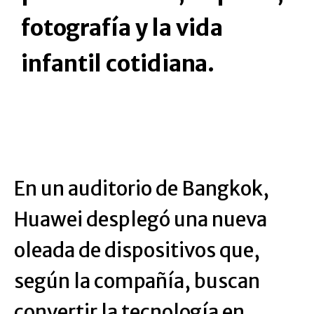
fotografía y la vida
infantil cotidiana.
En un auditorio de Bangkok,
Huawei desplegó una nueva
oleada de dispositivos que,
según la compañía, buscan
convertir la tecnología en