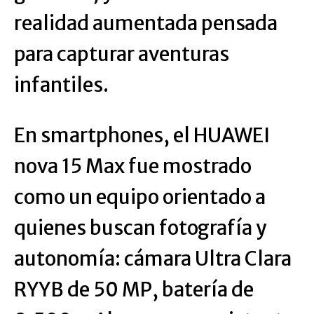
realidad aumentada pensada
para capturar aventuras
infantiles.
En smartphones, el HUAWEI
nova 15 Max fue mostrado
como un equipo orientado a
quienes buscan fotografía y
autonomía: cámara Ultra Clara
RYYB de 50 MP, batería de