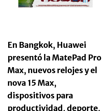
En Bangkok, Huawei
presentó la MatePad Pro
Max, nuevos relojes y el
nova 15 Max,
dispositivos para
productividad, deporte,