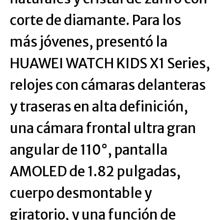
corte de diamante. Para los
más jóvenes, presentó la
HUAWEI WATCH KIDS X1 Series,
relojes con cámaras delanteras
y traseras en alta definición,
una cámara frontal ultra gran
angular de 110°, pantalla
AMOLED de 1.82 pulgadas,
cuerpo desmontable y
giratorio, y una función de