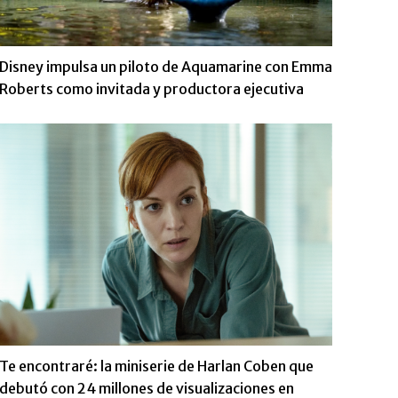
Disney impulsa un piloto de Aquamarine con Emma
Roberts como invitada y productora ejecutiva
Te encontraré: la miniserie de Harlan Coben que
debutó con 24 millones de visualizaciones en