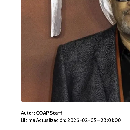
Autor:
CQAP Staff
Última Actualización: 2026-02-05 - 23:01:00