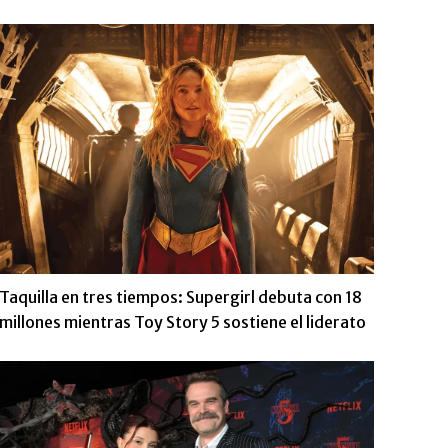
Taquilla en tres tiempos: Supergirl debuta con 18
millones mientras Toy Story 5 sostiene el liderato