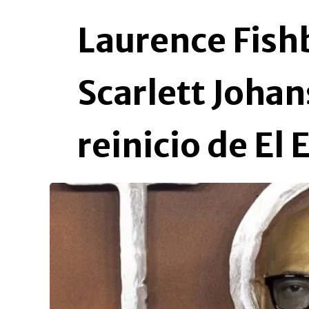
Laurence Fish
Scarlett Johan
reinicio de El 