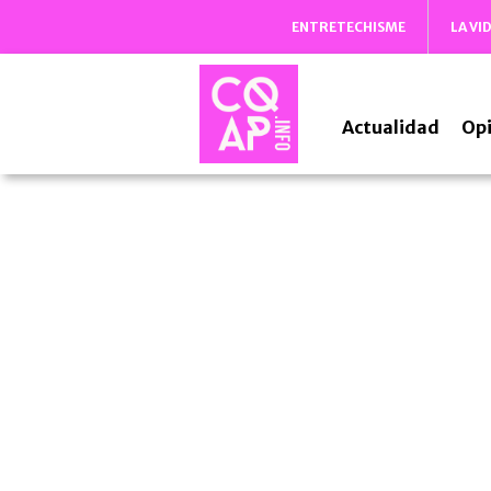
ENTRETECHISME
LA VI
Actualidad
Opi