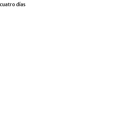
cuatro días