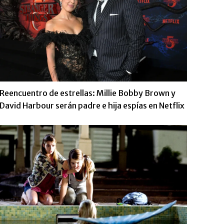
Reencuentro de estrellas: Millie Bobby Brown y
David Harbour serán padre e hija espías en Netflix