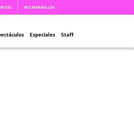
ARITAS
VEO MARAVILLAS
pectáculos
Especiales
Staff