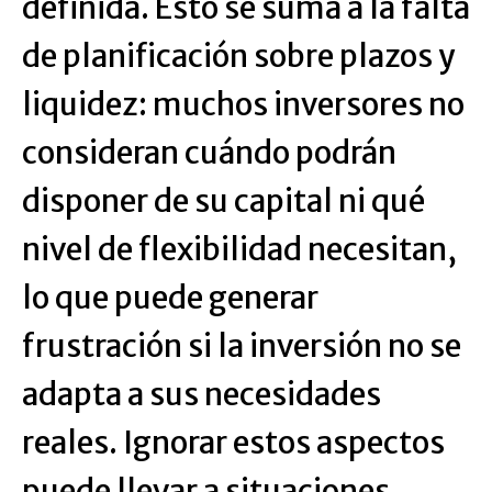
definida. Esto se suma a la falta
de planificación sobre plazos y
liquidez: muchos inversores no
consideran cuándo podrán
disponer de su capital ni qué
nivel de flexibilidad necesitan,
lo que puede generar
frustración si la inversión no se
adapta a sus necesidades
reales. Ignorar estos aspectos
puede llevar a situaciones