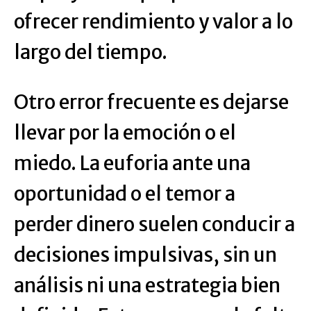
ofrecer rendimiento y valor a lo
largo del tiempo.
Otro error frecuente es dejarse
llevar por la emoción o el
miedo. La euforia ante una
oportunidad o el temor a
perder dinero suelen conducir a
decisiones impulsivas, sin un
análisis ni una estrategia bien