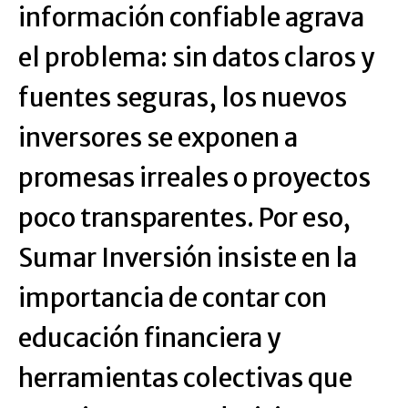
información confiable agrava
el problema: sin datos claros y
fuentes seguras, los nuevos
inversores se exponen a
promesas irreales o proyectos
poco transparentes. Por eso,
Sumar Inversión insiste en la
importancia de contar con
educación financiera y
herramientas colectivas que