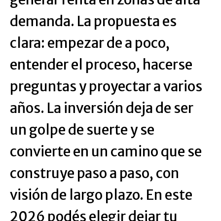
demanda. La propuesta es
clara: empezar de a poco,
entender el proceso, hacerse
preguntas y proyectar a varios
años. La inversión deja de ser
un golpe de suerte y se
convierte en un camino que se
construye paso a paso, con
visión de largo plazo. En este
2026 podés elegir dejar tu