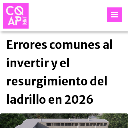
Errores comunes al
invertir y el
resurgimiento del
ladrillo en 2026