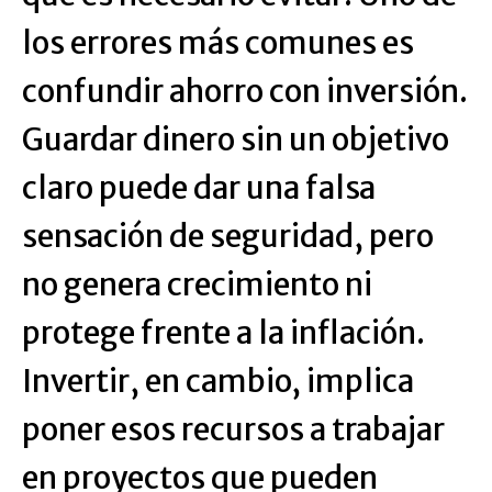
los errores más comunes es
confundir ahorro con inversión.
Guardar dinero sin un objetivo
claro puede dar una falsa
sensación de seguridad, pero
no genera crecimiento ni
protege frente a la inflación.
Invertir, en cambio, implica
poner esos recursos a trabajar
en proyectos que pueden