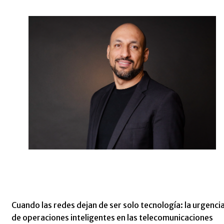
Cuando las redes dejan de ser solo tecnología: la urgenci
de operaciones inteligentes en las telecomunicaciones