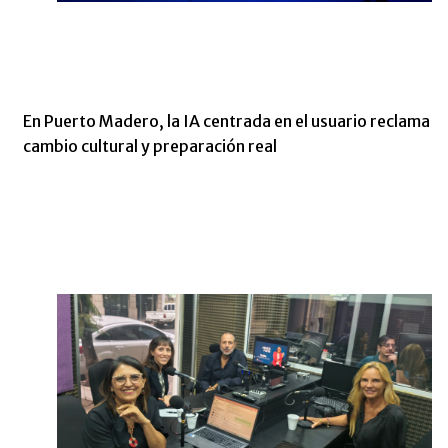
En Puerto Madero, la IA centrada en el usuario reclama
cambio cultural y preparación real