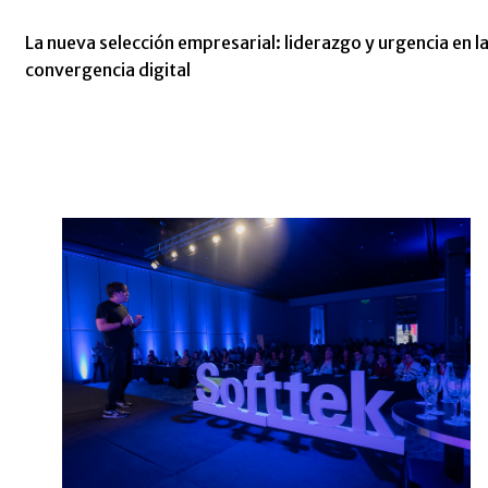
La nueva selección empresarial: liderazgo y urgencia en l
convergencia digital