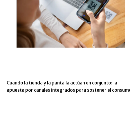
Cuando la tienda y la pantalla actúan en conjunto: la
apuesta por canales integrados para sostener el consum