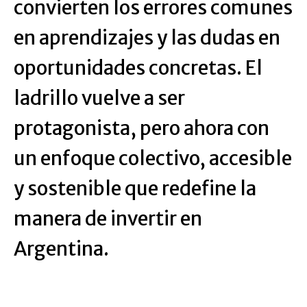
convierten los errores comunes
en aprendizajes y las dudas en
oportunidades concretas. El
ladrillo vuelve a ser
protagonista, pero ahora con
un enfoque colectivo, accesible
y sostenible que redefine la
manera de invertir en
Argentina.