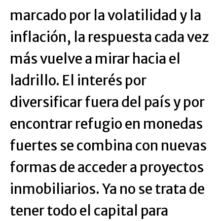
marcado por la volatilidad y la
inflación, la respuesta cada vez
más vuelve a mirar hacia el
ladrillo. El interés por
diversificar fuera del país y por
encontrar refugio en monedas
fuertes se combina con nuevas
formas de acceder a proyectos
inmobiliarios. Ya no se trata de
tener todo el capital para