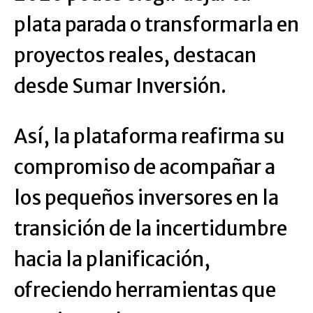
plata parada o transformarla en
proyectos reales, destacan
desde Sumar Inversión.
Así, la plataforma reafirma su
compromiso de acompañar a
los pequeños inversores en la
transición de la incertidumbre
hacia la planificación,
ofreciendo herramientas que