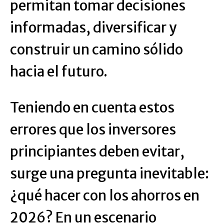
permitan tomar decisiones
informadas, diversificar y
construir un camino sólido
hacia el futuro.
Teniendo en cuenta estos
errores que los inversores
principiantes deben evitar,
surge una pregunta inevitable:
¿qué hacer con los ahorros en
2026? En un escenario