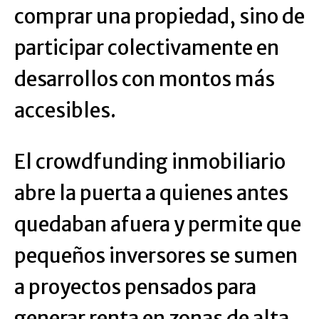
comprar una propiedad, sino de
participar colectivamente en
desarrollos con montos más
accesibles.
El crowdfunding inmobiliario
abre la puerta a quienes antes
quedaban afuera y permite que
pequeños inversores se sumen
a proyectos pensados para
generar renta en zonas de alta