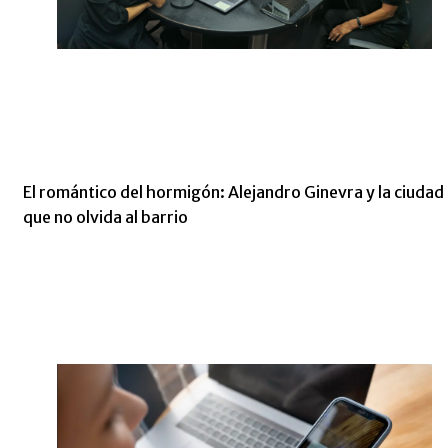
El romántico del hormigón: Alejandro Ginevra y la ciudad
que no olvida al barrio