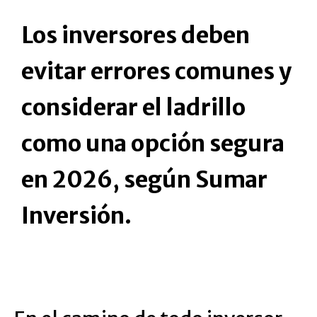
Los inversores deben
evitar errores comunes y
considerar el ladrillo
como una opción segura
en 2026, según Sumar
Inversión.