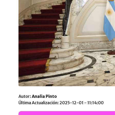
Autor:
Analia Pinto
Última Actualización: 2025-12-01 - 11:14:00