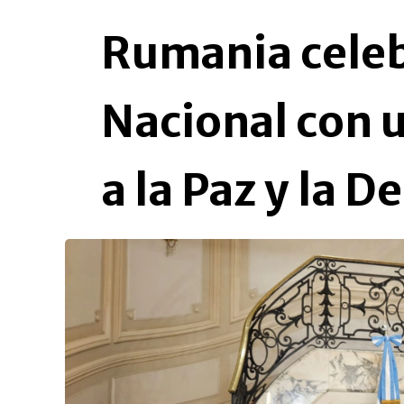
Rumania celeb
Nacional con 
a la Paz y la 