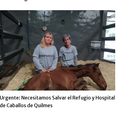
Urgente: Necesitamos Salvar el Refugio y Hospital
de Caballos de Quilmes