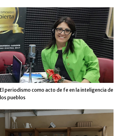
El periodismo como acto de fe en la inteligencia de
los pueblos