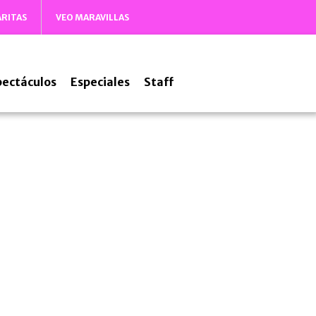
ARITAS
VEO MARAVILLAS
pectáculos
Especiales
Staff