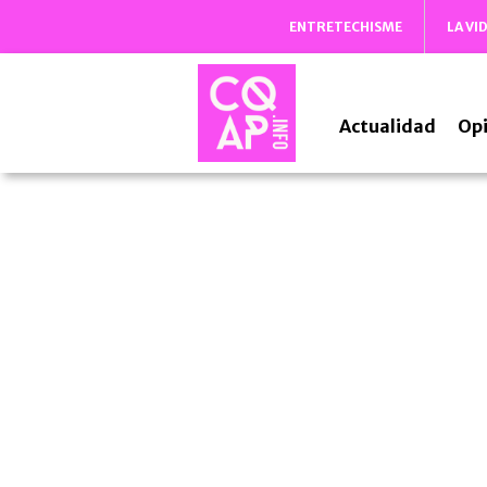
ENTRETECHISME
LA VI
Actualidad
Opi