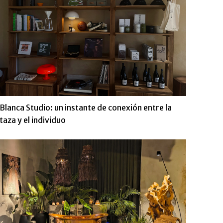
Blanca Studio: un instante de conexión entre la
taza y el individuo