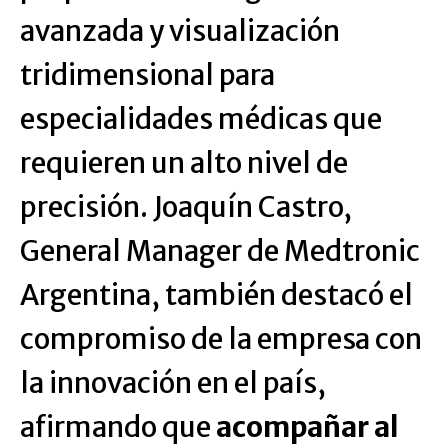
avanzada y visualización
tridimensional para
especialidades médicas que
requieren un alto nivel de
precisión. Joaquín Castro,
General Manager de Medtronic
Argentina, también destacó el
compromiso de la empresa con
la innovación en el país,
afirmando que
acompañar al