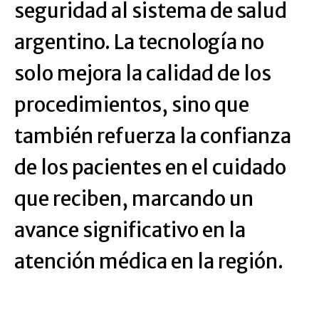
seguridad al sistema de salud
argentino. La tecnología no
solo mejora la calidad de los
procedimientos, sino que
también refuerza la confianza
de los pacientes en el cuidado
que reciben, marcando un
avance significativo en la
atención médica en la región.