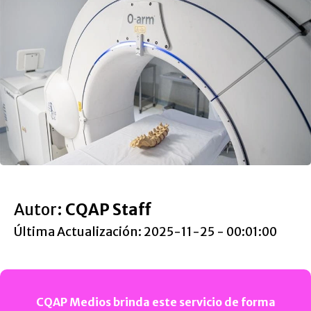
Autor:
CQAP Staff
Última Actualización: 2025-11-25 - 00:01:00
CQAP Medios brinda este servicio de forma