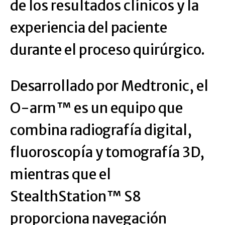
de los resultados clínicos y la
experiencia del paciente
durante el proceso quirúrgico.
Desarrollado por Medtronic, el
O-arm™ es un equipo que
combina radiografía digital,
fluoroscopía y tomografía 3D,
mientras que el
StealthStation™ S8
proporciona navegación