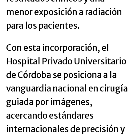
menor exposición a radiación
para los pacientes.
Con esta incorporación, el
Hospital Privado Universitario
de Córdoba se posiciona a la
vanguardia nacional en cirugía
guiada por imágenes,
acercando estándares
internacionales de precisión y