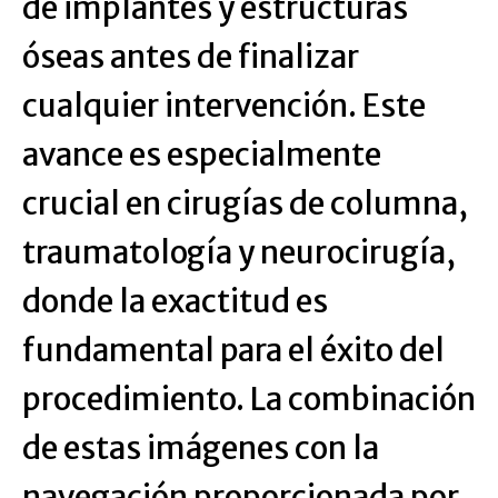
de implantes y estructuras
óseas antes de finalizar
cualquier intervención. Este
avance es especialmente
crucial en cirugías de columna,
traumatología y neurocirugía,
donde la exactitud es
fundamental para el éxito del
procedimiento. La combinación
de estas imágenes con la
navegación proporcionada por