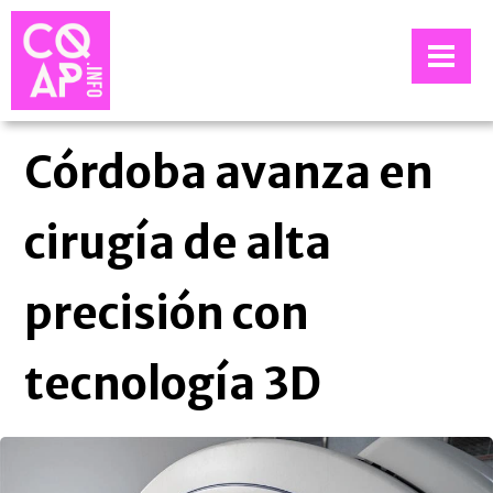
Córdoba avanza en
cirugía de alta
precisión con
tecnología 3D