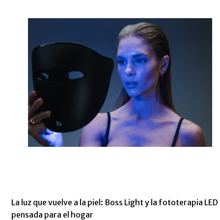
La luz que vuelve a la piel: Boss Light y la fototerapia LED
pensada para el hogar