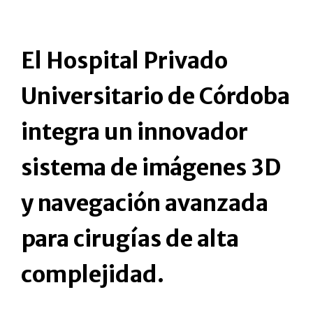
El Hospital Privado
Universitario de Córdoba
integra un innovador
sistema de imágenes 3D
y navegación avanzada
para cirugías de alta
complejidad.