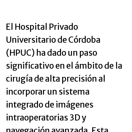
El Hospital Privado
Universitario de Córdoba
(HPUC) ha dado un paso
significativo en el ámbito de la
cirugía de alta precisión al
incorporar un sistema
integrado de imágenes
intraoperatorias 3D y
navegación avanzada. Esta