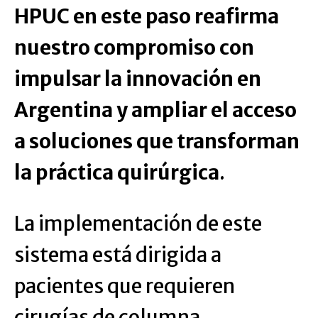
HPUC en este paso reafirma
nuestro compromiso con
impulsar la innovación en
Argentina y ampliar el acceso
a soluciones que transforman
la práctica quirúrgica
.
La implementación de este
sistema está dirigida a
pacientes que requieren
cirugías de columna,