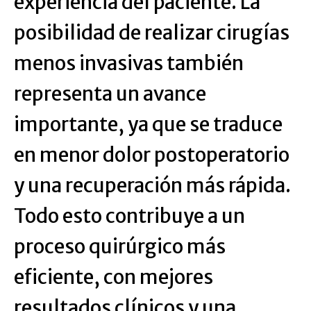
experiencia del paciente. La
posibilidad de realizar cirugías
menos invasivas también
representa un avance
importante, ya que se traduce
en menor dolor postoperatorio
y una recuperación más rápida.
Todo esto contribuye a un
proceso quirúrgico más
eficiente, con mejores
resultados clínicos y una