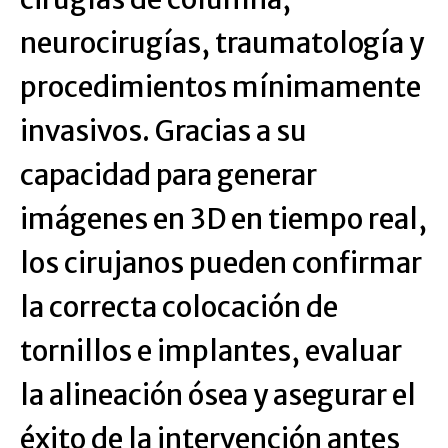
neurocirugías, traumatología y
procedimientos mínimamente
invasivos. Gracias a su
capacidad para generar
imágenes en 3D en tiempo real,
los cirujanos pueden confirmar
la correcta colocación de
tornillos e implantes, evaluar
la alineación ósea y asegurar el
éxito de la intervención antes