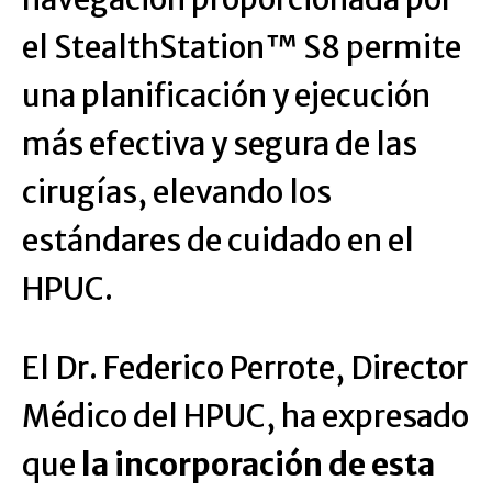
el StealthStation™ S8 permite
una planificación y ejecución
más efectiva y segura de las
cirugías, elevando los
estándares de cuidado en el
HPUC.
El Dr. Federico Perrote, Director
Médico del HPUC, ha expresado
que
la incorporación de esta