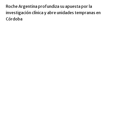
Roche Argentina profundiza su apuesta por la
investigación clínica y abre unidades tempranas en
Córdoba