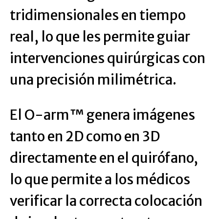
tridimensionales en tiempo
real, lo que les permite guiar
intervenciones quirúrgicas con
una precisión milimétrica.
El O-arm™ genera imágenes
tanto en 2D como en 3D
directamente en el quirófano,
lo que permite a los médicos
verificar la correcta colocación