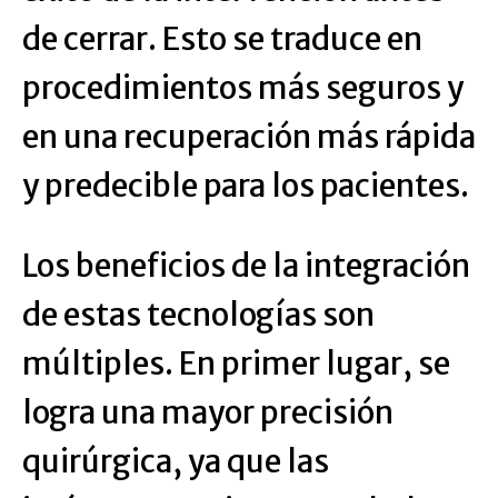
de cerrar. Esto se traduce en
procedimientos más seguros y
en una recuperación más rápida
y predecible para los pacientes.
Los beneficios de la integración
de estas tecnologías son
múltiples. En primer lugar, se
logra una mayor precisión
quirúrgica, ya que las