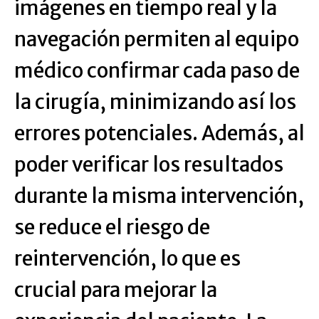
imágenes en tiempo real y la
navegación permiten al equipo
médico confirmar cada paso de
la cirugía, minimizando así los
errores potenciales. Además, al
poder verificar los resultados
durante la misma intervención,
se reduce el riesgo de
reintervención, lo que es
crucial para mejorar la