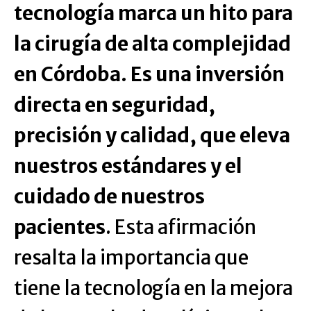
tecnología marca un hito para
la cirugía de alta complejidad
en Córdoba. Es una inversión
directa en seguridad,
precisión y calidad, que eleva
nuestros estándares y el
cuidado de nuestros
pacientes
. Esta afirmación
resalta la importancia que
tiene la tecnología en la mejora