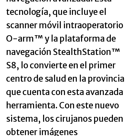
tecnología, que incluye el
scanner móvil intraoperatorio
O-arm™ y la plataforma de
navegación StealthStation™
S8, lo convierte en el primer
centro de salud en la provincia
que cuenta con esta avanzada
herramienta. Con este nuevo
sistema, los cirujanos pueden
obtener imágenes