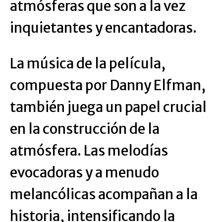
atmósferas que son a la vez
inquietantes y encantadoras.
La música de la película,
compuesta por Danny Elfman,
también juega un papel crucial
en la construcción de la
atmósfera. Las melodías
evocadoras y a menudo
melancólicas acompañan a la
historia, intensificando la