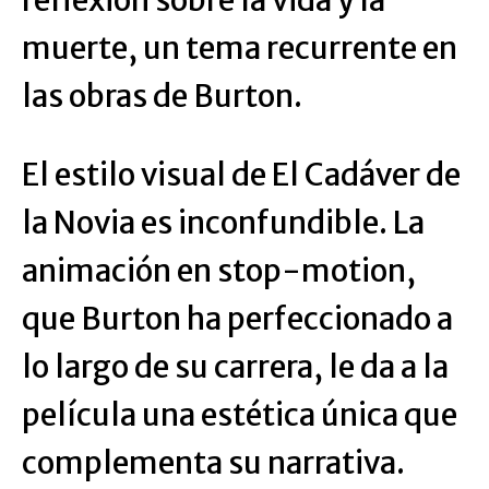
reflexión sobre la vida y la
muerte, un tema recurrente en
las obras de Burton.
El estilo visual de El Cadáver de
la Novia es inconfundible. La
animación en stop-motion,
que Burton ha perfeccionado a
lo largo de su carrera, le da a la
película una estética única que
complementa su narrativa.