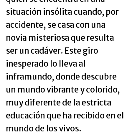
situación insólita cuando, por
accidente, se casa con una
novia misteriosa que resulta
ser un cadáver. Este giro
inesperado lo lleva al
inframundo, donde descubre
un mundo vibrante y colorido,
muy diferente de la estricta
educación que ha recibido en el
mundo de los vivos.