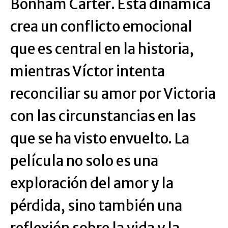
Bonham Carter. Esta dinámica
crea un conflicto emocional
que es central en la historia,
mientras Víctor intenta
reconciliar su amor por Victoria
con las circunstancias en las
que se ha visto envuelto. La
película no solo es una
exploración del amor y la
pérdida, sino también una