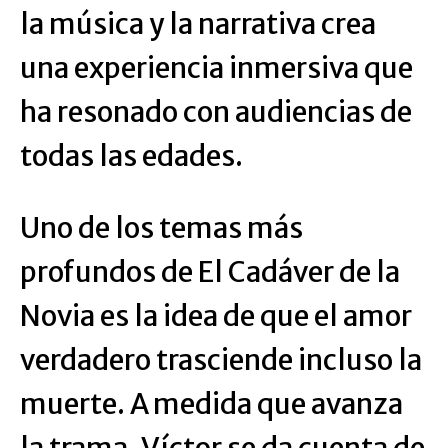
la música y la narrativa crea
una experiencia inmersiva que
ha resonado con audiencias de
todas las edades.
Uno de los temas más
profundos de El Cadáver de la
Novia es la idea de que el amor
verdadero trasciende incluso la
muerte. A medida que avanza