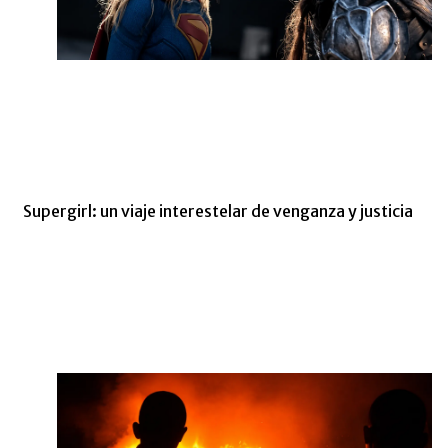
Supergirl: un viaje interestelar de venganza y justicia