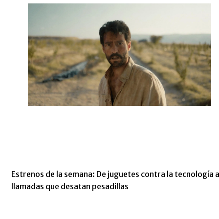
Estrenos de la semana: De juguetes contra la tecnología 
llamadas que desatan pesadillas