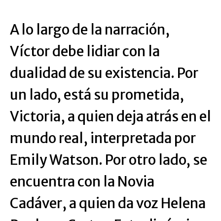
A lo largo de la narración,
Víctor debe lidiar con la
dualidad de su existencia. Por
un lado, está su prometida,
Victoria, a quien deja atrás en el
mundo real, interpretada por
Emily Watson. Por otro lado, se
encuentra con la Novia
Cadáver, a quien da voz Helena