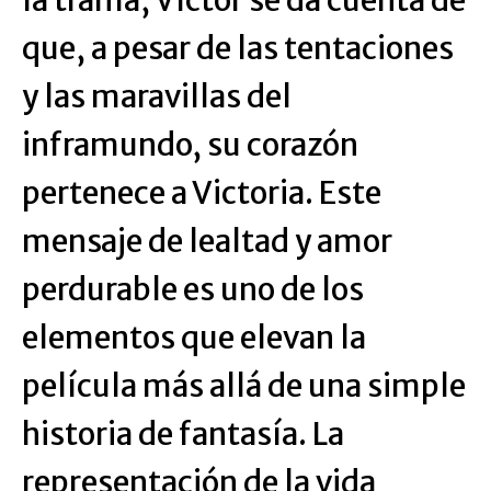
la trama, Víctor se da cuenta de
que, a pesar de las tentaciones
y las maravillas del
inframundo, su corazón
pertenece a Victoria. Este
mensaje de lealtad y amor
perdurable es uno de los
elementos que elevan la
película más allá de una simple
historia de fantasía. La
representación de la vida