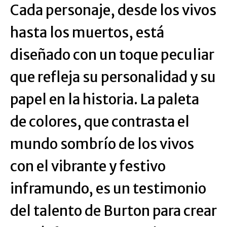
Cada personaje, desde los vivos
hasta los muertos, está
diseñado con un toque peculiar
que refleja su personalidad y su
papel en la historia. La paleta
de colores, que contrasta el
mundo sombrío de los vivos
con el vibrante y festivo
inframundo, es un testimonio
del talento de Burton para crear