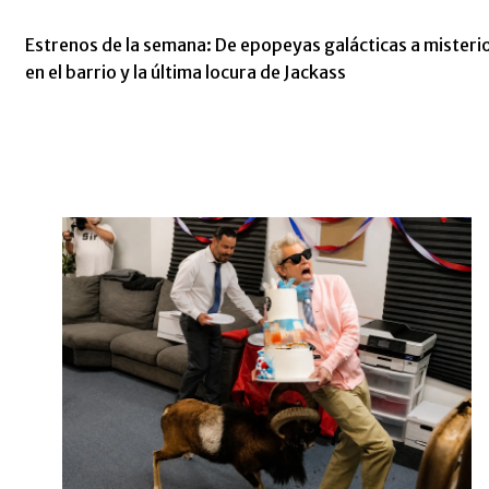
Estrenos de la semana: De epopeyas galácticas a misteri
en el barrio y la última locura de Jackass