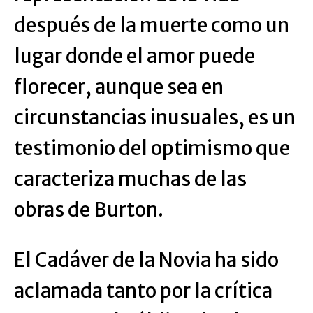
después de la muerte como un
lugar donde el amor puede
florecer, aunque sea en
circunstancias inusuales, es un
testimonio del optimismo que
caracteriza muchas de las
obras de Burton.
El Cadáver de la Novia ha sido
aclamada tanto por la crítica