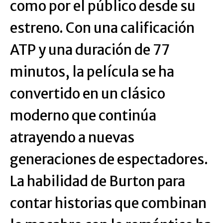
como por el público desde su
estreno. Con una calificación
ATP y una duración de 77
minutos, la película se ha
convertido en un clásico
moderno que continúa
atrayendo a nuevas
generaciones de espectadores.
La habilidad de Burton para
contar historias que combinan