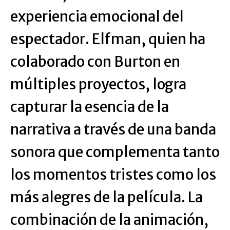
experiencia emocional del
espectador. Elfman, quien ha
colaborado con Burton en
múltiples proyectos, logra
capturar la esencia de la
narrativa a través de una banda
sonora que complementa tanto
los momentos tristes como los
más alegres de la película. La
combinación de la animación,