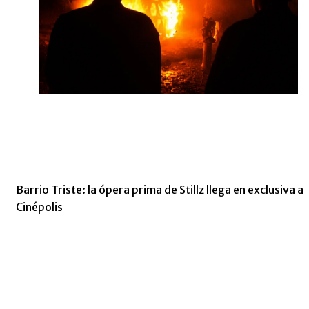
Barrio Triste: la ópera prima de Stillz llega en exclusiva a
Cinépolis