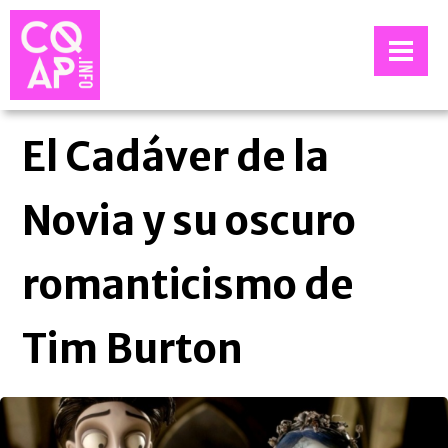
El Cadáver de la
Novia y su oscuro
romanticismo de
Tim Burton