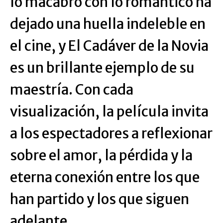
lo macabro con lo romántico ha
dejado una huella indeleble en
el cine, y El Cadáver de la Novia
es un brillante ejemplo de su
maestría. Con cada
visualización, la película invita
a los espectadores a reflexionar
sobre el amor, la pérdida y la
eterna conexión entre los que
han partido y los que siguen
adelante.