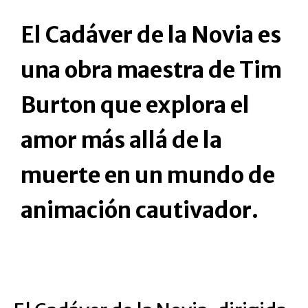
El Cadáver de la Novia es
una obra maestra de Tim
Burton que explora el
amor más allá de la
muerte en un mundo de
animación cautivador.