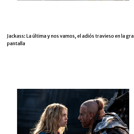
Jackass: La última y nos vamos, el adiós travieso en la gr
pantalla