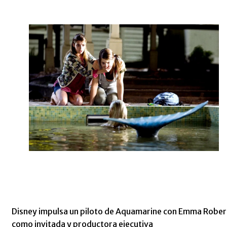
Disney impulsa un piloto de Aquamarine con Emma Rober
como invitada y productora ejecutiva