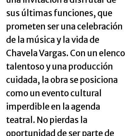
sus últimas funciones, que
prometen ser una celebración
de la música y la vida de
Chavela Vargas. Con un elenco
talentoso y una producción
cuidada, la obra se posiciona
como un evento cultural
imperdible en la agenda
teatral. No pierdas la
oportunidad de ser parte de