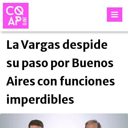
La Vargas despide
su paso por Buenos
Aires con funciones
imperdibles