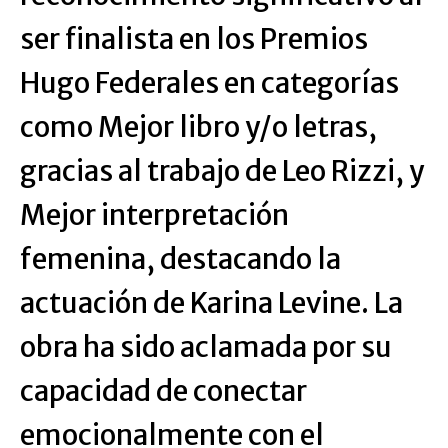
ser finalista en los Premios
Hugo Federales en categorías
como Mejor libro y/o letras,
gracias al trabajo de Leo Rizzi, y
Mejor interpretación
femenina, destacando la
actuación de Karina Levine. La
obra ha sido aclamada por su
capacidad de conectar
emocionalmente con el