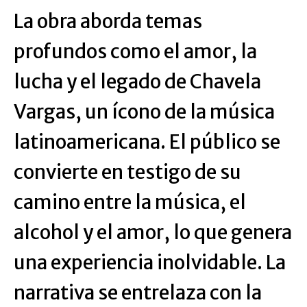
La obra aborda temas
profundos como el amor, la
lucha y el legado de Chavela
Vargas, un ícono de la música
latinoamericana. El público se
convierte en testigo de su
camino entre la música, el
alcohol y el amor, lo que genera
una experiencia inolvidable. La
narrativa se entrelaza con la