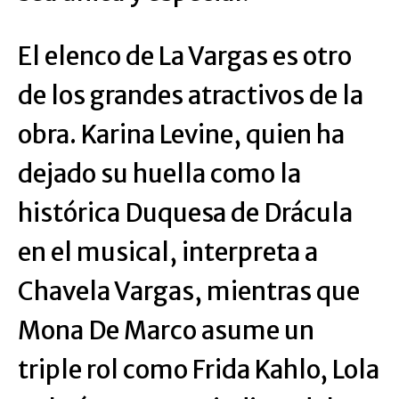
El elenco de La Vargas es otro
de los grandes atractivos de la
obra. Karina Levine, quien ha
dejado su huella como la
histórica Duquesa de Drácula
en el musical, interpreta a
Chavela Vargas, mientras que
Mona De Marco asume un
triple rol como Frida Kahlo, Lola