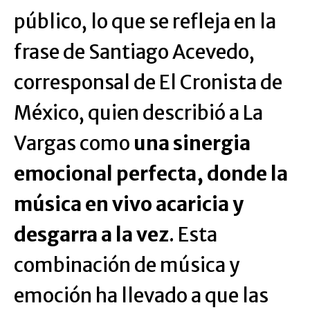
público, lo que se refleja en la
frase de Santiago Acevedo,
corresponsal de El Cronista de
México, quien describió a La
Vargas como
una sinergia
emocional perfecta, donde la
música en vivo acaricia y
desgarra a la vez
. Esta
combinación de música y
emoción ha llevado a que las