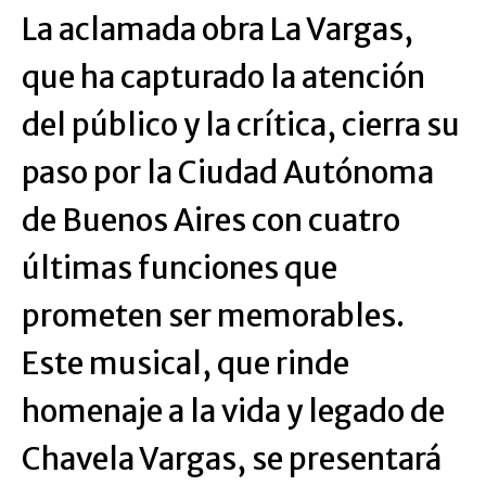
La aclamada obra La Vargas,
que ha capturado la atención
del público y la crítica, cierra su
paso por la Ciudad Autónoma
de Buenos Aires con cuatro
últimas funciones que
prometen ser memorables.
Este musical, que rinde
homenaje a la vida y legado de
Chavela Vargas, se presentará