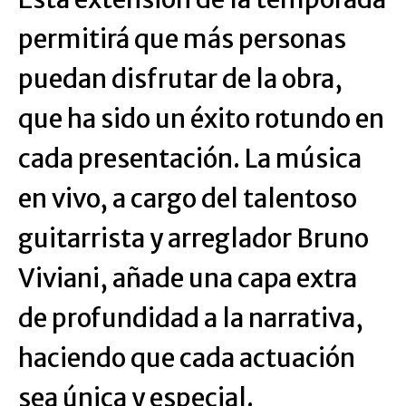
permitirá que más personas
puedan disfrutar de la obra,
que ha sido un éxito rotundo en
cada presentación. La música
en vivo, a cargo del talentoso
guitarrista y arreglador Bruno
Viviani, añade una capa extra
de profundidad a la narrativa,
haciendo que cada actuación
sea única y especial.