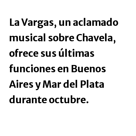
La Vargas, un aclamado
musical sobre Chavela,
ofrece sus últimas
funciones en Buenos
Aires y Mar del Plata
durante octubre.