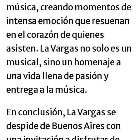
música, creando momentos de
intensa emoción que resuenan
en el corazón de quienes
asisten. La Vargas no solo es un
musical, sino un homenaje a
una vida llena de pasión y
entrega a la música.
En conclusión, La Vargas se
despide de Buenos Aires con
una invitación a disfrutar de