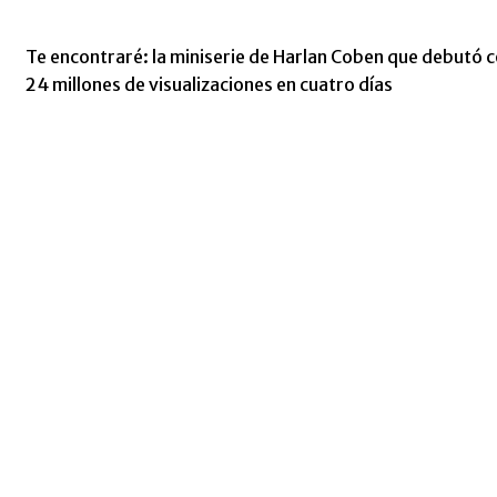
Te encontraré: la miniserie de Harlan Coben que debutó 
24 millones de visualizaciones en cuatro días