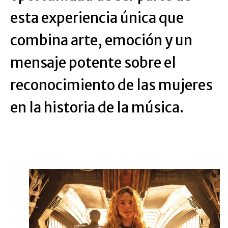
esta experiencia única que
combina arte, emoción y un
mensaje potente sobre el
reconocimiento de las mujeres
en la historia de la música.