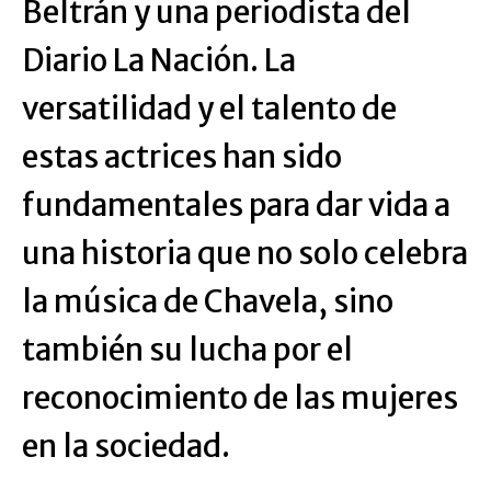
Beltrán y una periodista del
Diario La Nación. La
versatilidad y el talento de
estas actrices han sido
fundamentales para dar vida a
una historia que no solo celebra
la música de Chavela, sino
también su lucha por el
reconocimiento de las mujeres
en la sociedad.