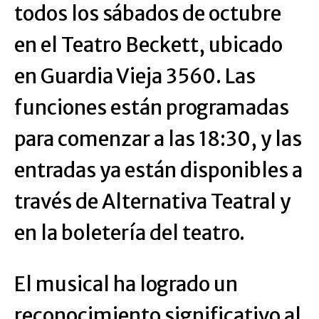
todos los sábados de octubre
en el Teatro Beckett, ubicado
en Guardia Vieja 3560. Las
funciones están programadas
para comenzar a las 18:30, y las
entradas ya están disponibles a
través de Alternativa Teatral y
en la boletería del teatro.
El musical ha logrado un
reconocimiento significativo al