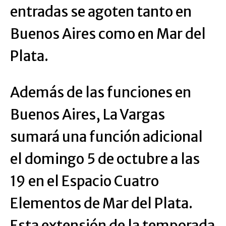
entradas se agoten tanto en
Buenos Aires como en Mar del
Plata.
Además de las funciones en
Buenos Aires, La Vargas
sumará una función adicional
el domingo 5 de octubre a las
19 en el Espacio Cuatro
Elementos de Mar del Plata.
Esta extensión de la temporada