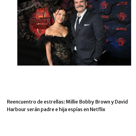
Reencuentro de estrellas: Millie Bobby Brown y David
Harbour serán padre e hija espías en Netflix