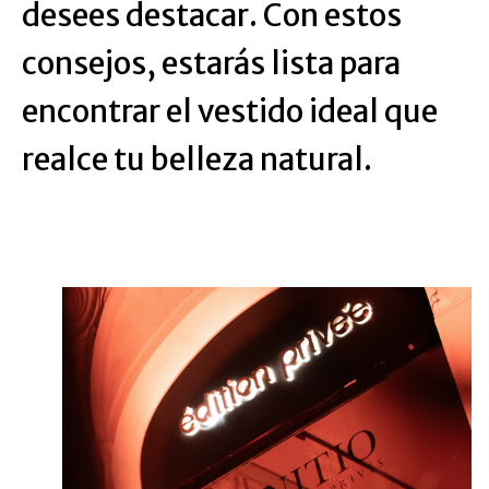
desees destacar. Con estos
consejos, estarás lista para
encontrar el vestido ideal que
realce tu belleza natural.