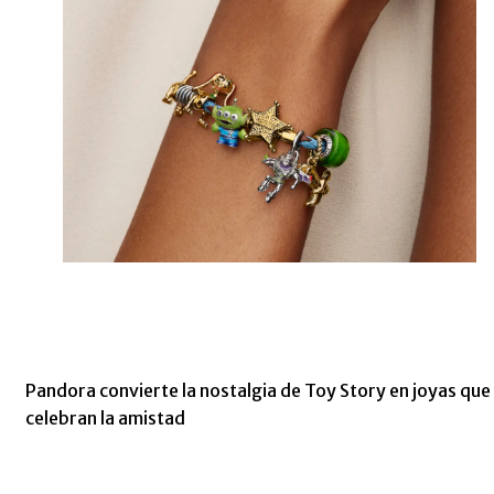
Pandora convierte la nostalgia de Toy Story en joyas que
celebran la amistad