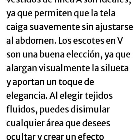
ya que permiten que la tela
caiga suavemente sin ajustarse
al abdomen. Los escotes en V
son una buena elección, ya que
alargan visualmente la silueta
y aportan un toque de
elegancia. Al elegir tejidos
fluidos, puedes disimular
cualquier área que desees
ocultar y crear un efecto