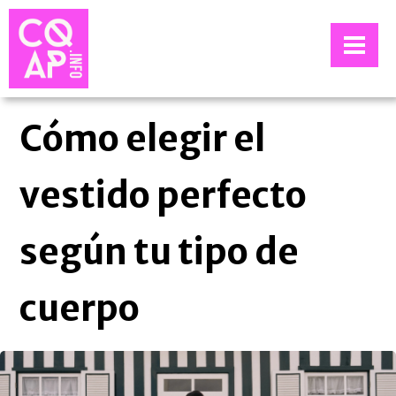
Cómo elegir el
vestido perfecto
según tu tipo de
cuerpo