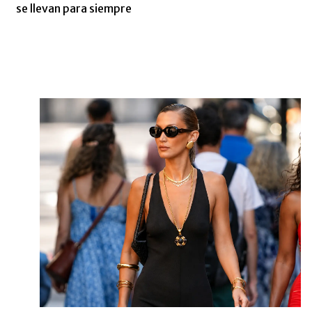
se llevan para siempre