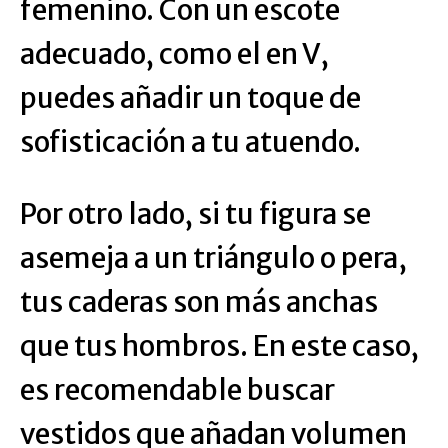
femenino. Con un escote
adecuado, como el en V,
puedes añadir un toque de
sofisticación a tu atuendo.
Por otro lado, si tu figura se
asemeja a un triángulo o pera,
tus caderas son más anchas
que tus hombros. En este caso,
es recomendable buscar
vestidos que añadan volumen