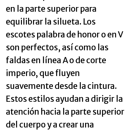
en la parte superior para
equilibrar la silueta. Los
escotes palabra de honor o en V
son perfectos, así como las
faldas en línea A o de corte
imperio, que fluyen
suavemente desde la cintura.
Estos estilos ayudan a dirigir la
atención hacia la parte superior
del cuerpo y a crear una