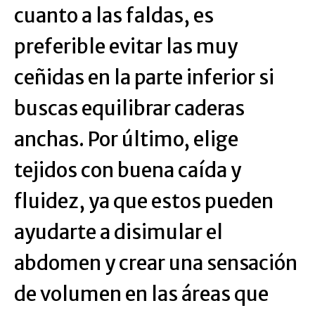
cuanto a las faldas, es
preferible evitar las muy
ceñidas en la parte inferior si
buscas equilibrar caderas
anchas. Por último, elige
tejidos con buena caída y
fluidez, ya que estos pueden
ayudarte a disimular el
abdomen y crear una sensación
de volumen en las áreas que