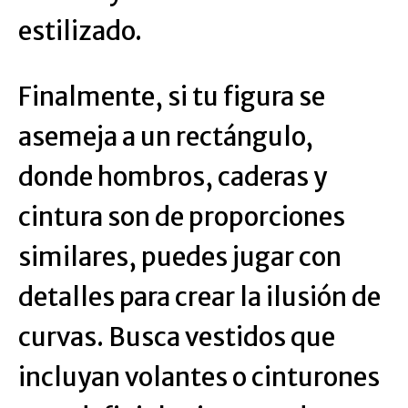
estilizado.
Finalmente, si tu figura se
asemeja a un rectángulo,
donde hombros, caderas y
cintura son de proporciones
similares, puedes jugar con
detalles para crear la ilusión de
curvas. Busca vestidos que
incluyan volantes o cinturones