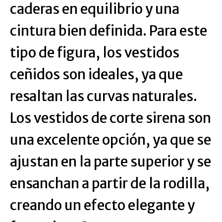
caderas en equilibrio y una
cintura bien definida. Para este
tipo de figura, los vestidos
ceñidos son ideales, ya que
resaltan las curvas naturales.
Los vestidos de corte sirena son
una excelente opción, ya que se
ajustan en la parte superior y se
ensanchan a partir de la rodilla,
creando un efecto elegante y