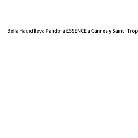
Bella Hadid lleva Pandora ESSENCE a Cannes y Saint-Tro