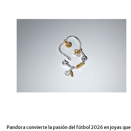
Pandora convierte la pasión del fútbol 2026 en joyas que