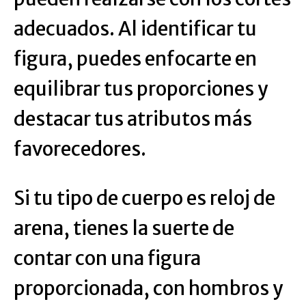
adecuados. Al identificar tu
figura, puedes enfocarte en
equilibrar tus proporciones y
destacar tus atributos más
favorecedores.
Si tu tipo de cuerpo es reloj de
arena, tienes la suerte de
contar con una figura
proporcionada, con hombros y