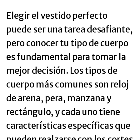
Elegir el vestido perfecto
puede ser una tarea desafiante,
pero conocer tu tipo de cuerpo
es fundamental para tomar la
mejor decisión. Los tipos de
cuerpo más comunes son reloj
de arena, pera, manzana y
rectángulo, y cada uno tiene
características específicas que
pueden realzarse con los cortes