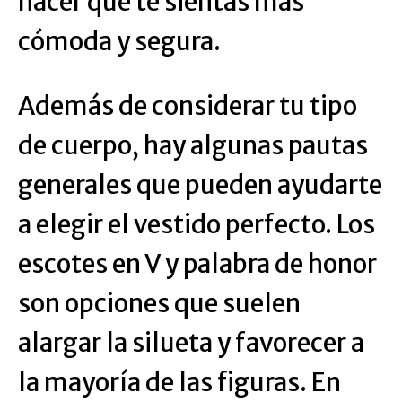
hacer que te sientas más
cómoda y segura.
Además de considerar tu tipo
de cuerpo, hay algunas pautas
generales que pueden ayudarte
a elegir el vestido perfecto. Los
escotes en V y palabra de honor
son opciones que suelen
alargar la silueta y favorecer a
la mayoría de las figuras. En