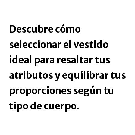
Descubre cómo
seleccionar el vestido
ideal para resaltar tus
atributos y equilibrar tus
proporciones según tu
tipo de cuerpo.