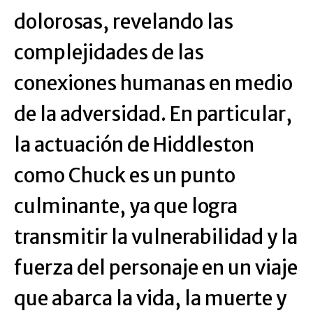
dolorosas, revelando las
complejidades de las
conexiones humanas en medio
de la adversidad. En particular,
la actuación de Hiddleston
como Chuck es un punto
culminante, ya que logra
transmitir la vulnerabilidad y la
fuerza del personaje en un viaje
que abarca la vida, la muerte y