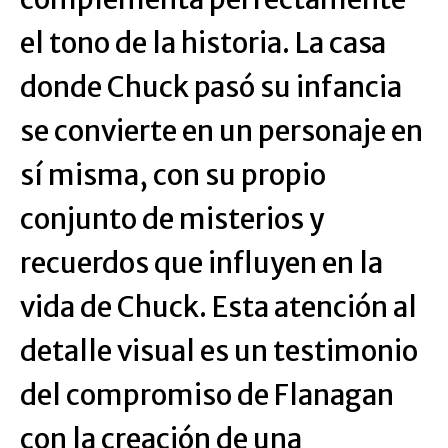
el tono de la historia. La casa
donde Chuck pasó su infancia
se convierte en un personaje en
sí misma, con su propio
conjunto de misterios y
recuerdos que influyen en la
vida de Chuck. Esta atención al
detalle visual es un testimonio
del compromiso de Flanagan
con la creación de una