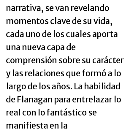
narrativa, se van revelando
momentos clave de su vida,
cada uno de los cuales aporta
una nueva capa de
comprensión sobre su carácter
y las relaciones que formó a lo
largo de los años. La habilidad
de Flanagan para entrelazar lo
real con lo fantástico se
manifiesta en la