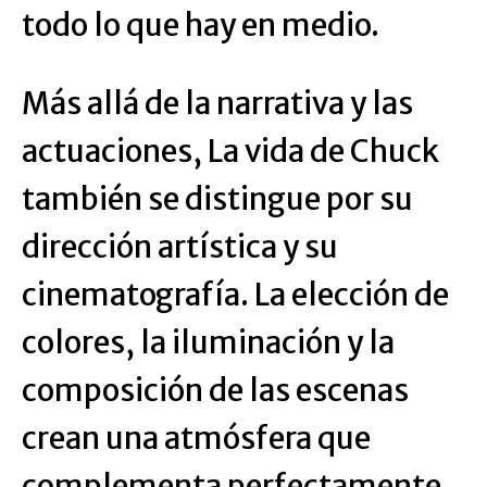
todo lo que hay en medio.
Más allá de la narrativa y las
actuaciones, La vida de Chuck
también se distingue por su
dirección artística y su
cinematografía. La elección de
colores, la iluminación y la
composición de las escenas
crean una atmósfera que
complementa perfectamente