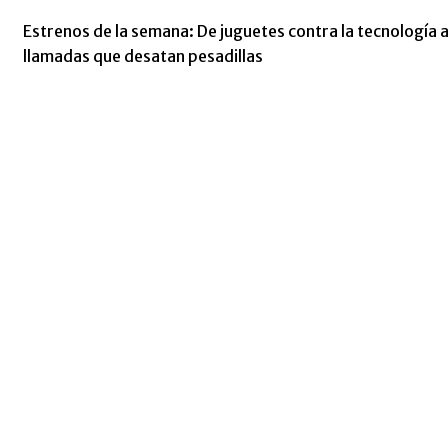
Estrenos de la semana: De juguetes contra la tecnología 
llamadas que desatan pesadillas