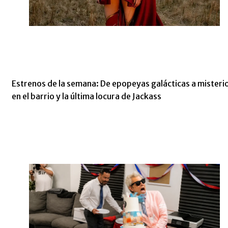
Estrenos de la semana: De epopeyas galácticas a misteri
en el barrio y la última locura de Jackass