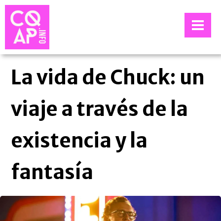
La vida de Chuck: un
viaje a través de la
existencia y la
fantasía