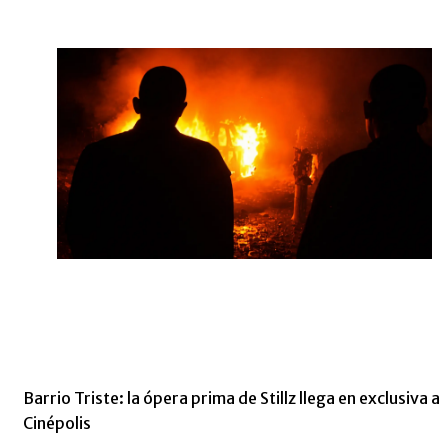
Barrio Triste: la ópera prima de Stillz llega en exclusiva a
Cinépolis