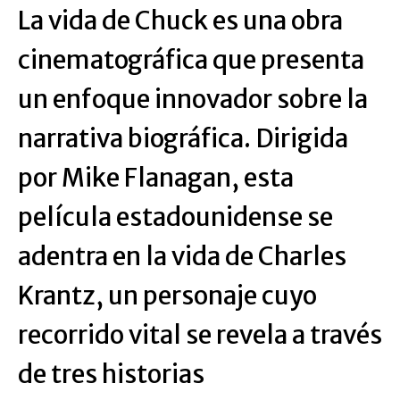
La vida de Chuck es una obra
cinematográfica que presenta
un enfoque innovador sobre la
narrativa biográfica. Dirigida
por Mike Flanagan, esta
película estadounidense se
adentra en la vida de Charles
Krantz, un personaje cuyo
recorrido vital se revela a través
de tres historias