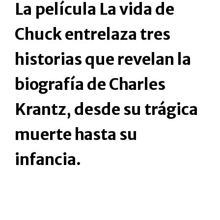
La película La vida de
Chuck entrelaza tres
historias que revelan la
biografía de Charles
Krantz, desde su trágica
muerte hasta su
infancia.