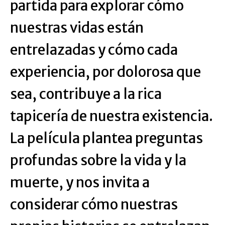
partida para explorar cómo
nuestras vidas están
entrelazadas y cómo cada
experiencia, por dolorosa que
sea, contribuye a la rica
tapicería de nuestra existencia.
La película plantea preguntas
profundas sobre la vida y la
muerte, y nos invita a
considerar cómo nuestras