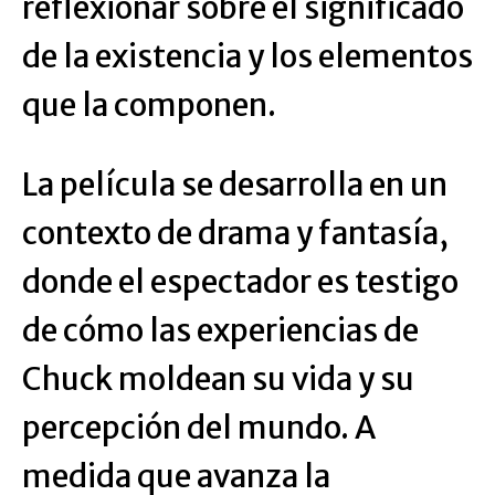
reflexionar sobre el significado
de la existencia y los elementos
que la componen.
La película se desarrolla en un
contexto de drama y fantasía,
donde el espectador es testigo
de cómo las experiencias de
Chuck moldean su vida y su
percepción del mundo. A
medida que avanza la