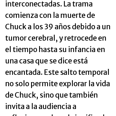
interconectadas. La trama
comienza con la muerte de
Chuck a los 39 años debido a un
tumor cerebral, y retrocede en
el tiempo hasta su infancia en
una casa que se dice está
encantada. Este salto temporal
no solo permite explorar la vida
de Chuck, sino que también
invita a la audiencia a