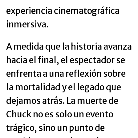
experiencia cinematográfica
inmersiva.
A medida que la historia avanza
hacia el final, el espectador se
enfrenta a una reflexión sobre
la mortalidad y el legado que
dejamos atrás. La muerte de
Chuck no es solo un evento
trágico, sino un punto de