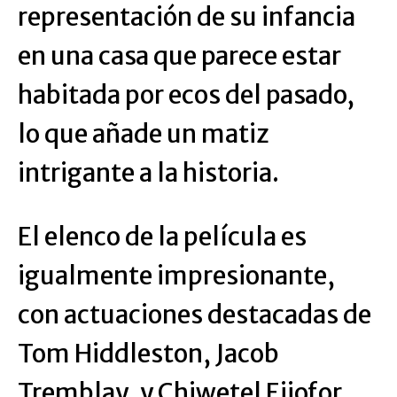
representación de su infancia
en una casa que parece estar
habitada por ecos del pasado,
lo que añade un matiz
intrigante a la historia.
El elenco de la película es
igualmente impresionante,
con actuaciones destacadas de
Tom Hiddleston, Jacob
Tremblay, y Chiwetel Ejiofor,