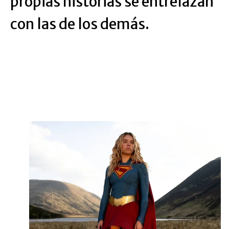
propias historias se entrelazan
con las de los demás.