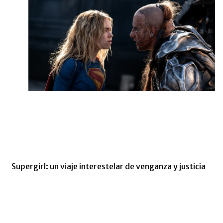
Supergirl: un viaje interestelar de venganza y justicia