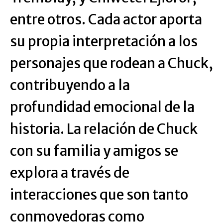
entre otros. Cada actor aporta
su propia interpretación a los
personajes que rodean a Chuck,
contribuyendo a la
profundidad emocional de la
historia. La relación de Chuck
con su familia y amigos se
explora a través de
interacciones que son tanto
conmovedoras como