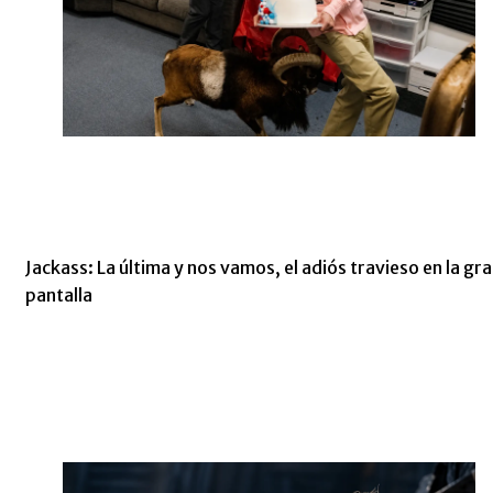
Jackass: La última y nos vamos, el adiós travieso en la gr
pantalla