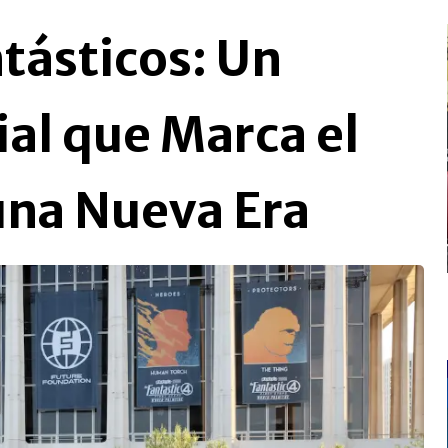
tásticos: Un
al que Marca el
na Nueva Era