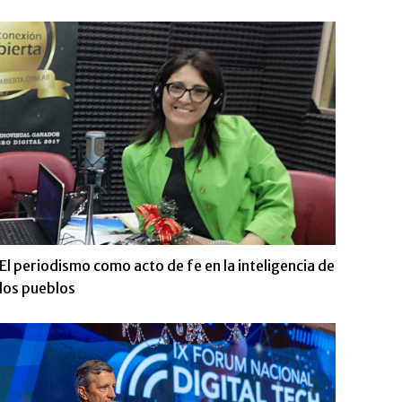
El periodismo como acto de fe en la inteligencia de
los pueblos