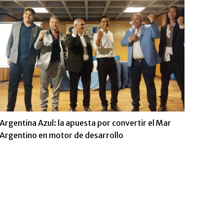
Argentina Azul: la apuesta por convertir el Mar
Argentino en motor de desarrollo