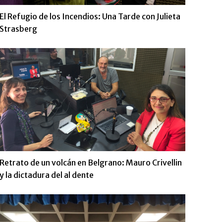
El Refugio de los Incendios: Una Tarde con Julieta
Strasberg
Retrato de un volcán en Belgrano: Mauro Crivellin
y la dictadura del al dente