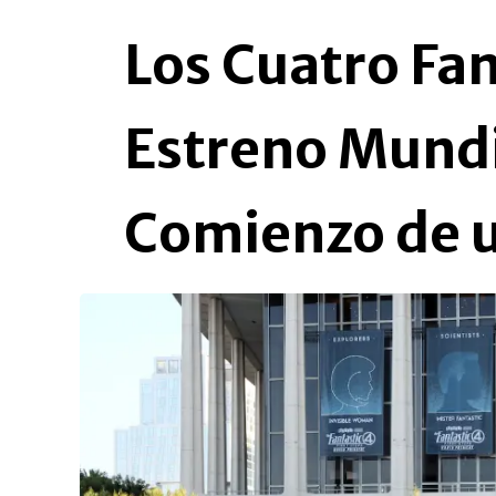
Los Cuatro Fan
Estreno Mundi
Comienzo de u