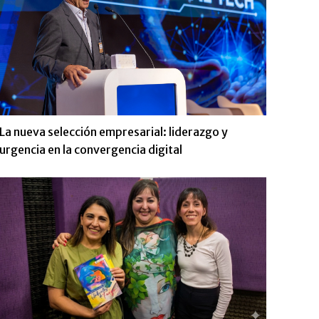
La nueva selección empresarial: liderazgo y
urgencia en la convergencia digital