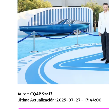
Autor:
CQAP Staff
Última Actualización: 2025-07-27 - 17:44:00