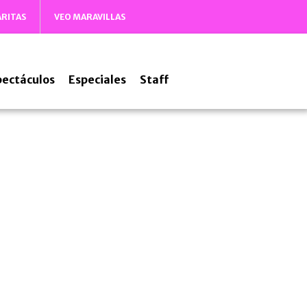
ARITAS
VEO MARAVILLAS
pectáculos
Especiales
Staff