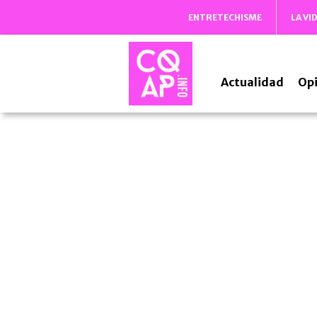
ENTRETECHISME
LA VI
Actualidad
Opi