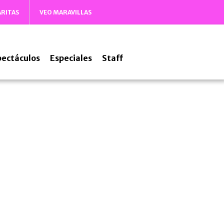
ARITAS
VEO MARAVILLAS
pectáculos
Especiales
Staff