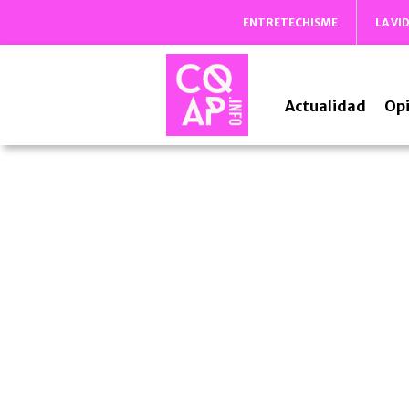
ENTRETECHISME
LA VI
Actualidad
Opi