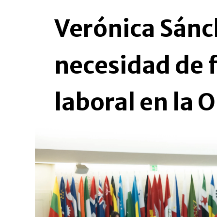
Verónica Sánc
necesidad de 
laboral en la O