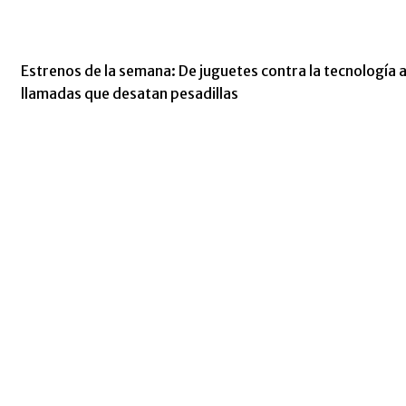
Estrenos de la semana: De juguetes contra la tecnología 
llamadas que desatan pesadillas