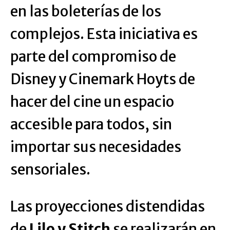
en las boleterías de los
complejos. Esta iniciativa es
parte del compromiso de
Disney y Cinemark Hoyts de
hacer del cine un espacio
accesible para todos, sin
importar sus necesidades
sensoriales.
Las proyecciones distendidas
de
Lilo y Stitch
se realizarán en