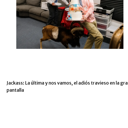
Jackass: La última y nos vamos, el adiós travieso en la gr
pantalla