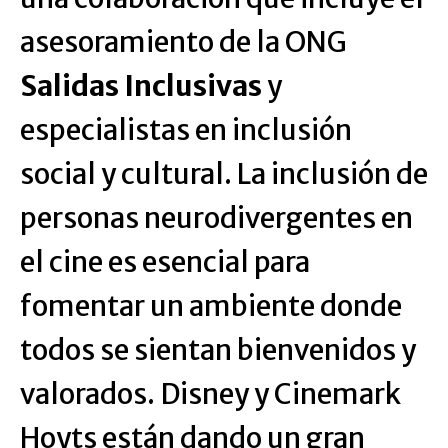
asesoramiento de la ONG
Salidas Inclusivas
y
especialistas en inclusión
social y cultural. La inclusión de
personas neurodivergentes en
el cine es esencial para
fomentar un ambiente donde
todos se sientan bienvenidos y
valorados. Disney y Cinemark
Hoyts están dando un gran