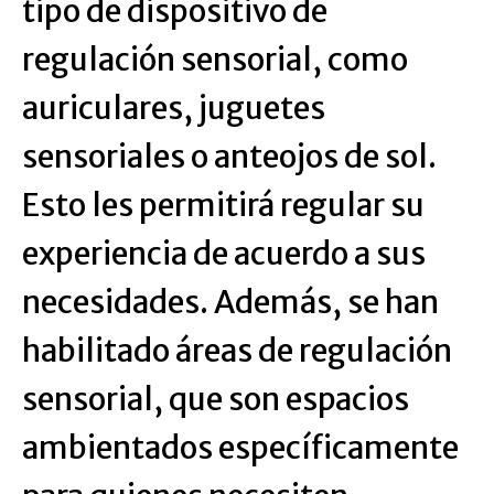
tipo de dispositivo de
regulación sensorial, como
auriculares, juguetes
sensoriales o anteojos de sol.
Esto les permitirá regular su
experiencia de acuerdo a sus
necesidades. Además, se han
habilitado áreas de regulación
sensorial, que son espacios
ambientados específicamente