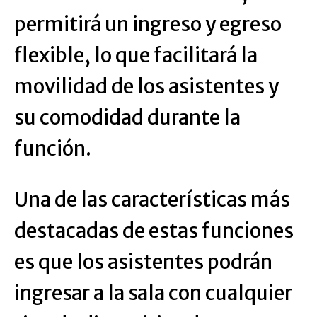
permitirá un ingreso y egreso
flexible, lo que facilitará la
movilidad de los asistentes y
su comodidad durante la
función.
Una de las características más
destacadas de estas funciones
es que los asistentes podrán
ingresar a la sala con cualquier