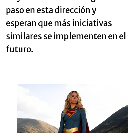
paso en esta dirección y
esperan que más iniciativas
similares se implementen en el
futuro.