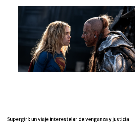
Supergirl: un viaje interestelar de venganza y justicia