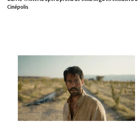
Cinépolis