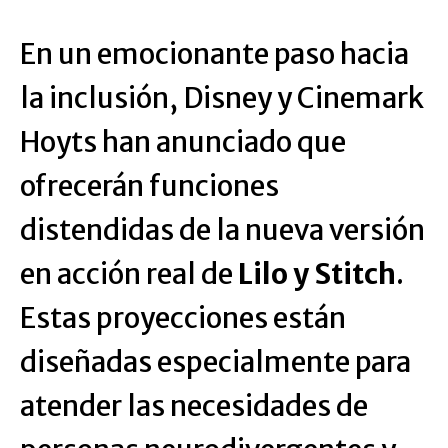
En un emocionante paso hacia
la inclusión, Disney y Cinemark
Hoyts han anunciado que
ofrecerán funciones
distendidas de la nueva versión
en acción real de
Lilo y Stitch
.
Estas proyecciones están
diseñadas especialmente para
atender las necesidades de