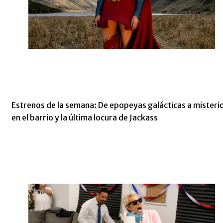
Estrenos de la semana: De epopeyas galácticas a misteri
en el barrio y la última locura de Jackass