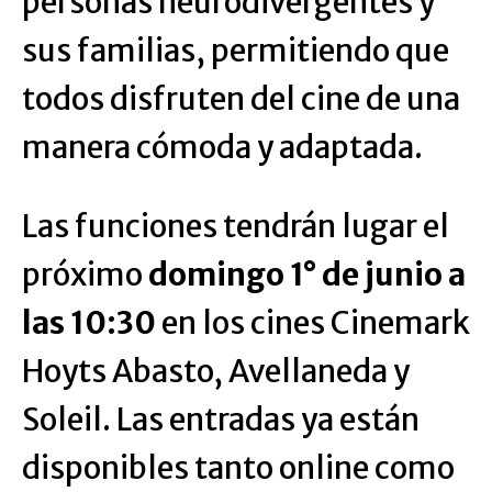
personas neurodivergentes y
sus familias, permitiendo que
todos disfruten del cine de una
manera cómoda y adaptada.
Las funciones tendrán lugar el
próximo
domingo 1° de junio a
las 10:30
en los cines Cinemark
Hoyts Abasto, Avellaneda y
Soleil. Las entradas ya están
disponibles tanto online como