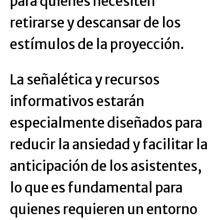
para quienes necesiten
retirarse y descansar de los
estímulos de la proyección.
La señalética y recursos
informativos estarán
especialmente diseñados para
reducir la ansiedad y facilitar la
anticipación de los asistentes,
lo que es fundamental para
quienes requieren un entorno