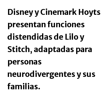
Disney y Cinemark Hoyts
presentan funciones
distendidas de Lilo y
Stitch, adaptadas para
personas
neurodivergentes y sus
familias.