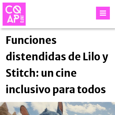
Funciones
distendidas de Lilo y
Stitch: un cine
inclusivo para todos