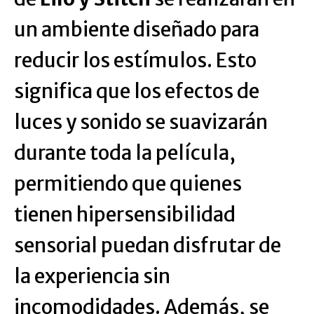
un ambiente diseñado para
reducir los estímulos. Esto
significa que los efectos de
luces y sonido se suavizarán
durante toda la película,
permitiendo que quienes
tienen hipersensibilidad
sensorial puedan disfrutar de
la experiencia sin
incomodidades. Además, se