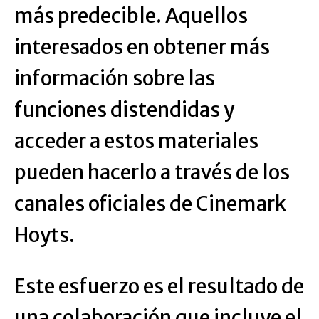
más predecible. Aquellos
interesados en obtener más
información sobre las
funciones distendidas y
acceder a estos materiales
pueden hacerlo a través de los
canales oficiales de Cinemark
Hoyts.
Este esfuerzo es el resultado de
una colaboración que incluye el