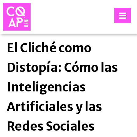
El Cliché como
Distopía: Cómo las
Inteligencias
Artificiales y las
Redes Sociales