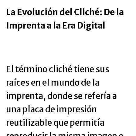
La Evolución del Cliché: De la
Imprenta a la Era Digital
El término cliché tiene sus
raíces en el mundo de la
imprenta, donde se refería a
una placa de impresión
reutilizable que permitía