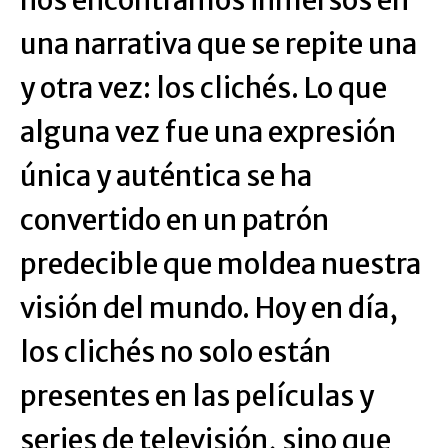
nos encontramos inmersos en
una narrativa que se repite una
y otra vez: los clichés. Lo que
alguna vez fue una expresión
única y auténtica se ha
convertido en un patrón
predecible que moldea nuestra
visión del mundo. Hoy en día,
los clichés no solo están
presentes en las películas y
series de televisión, sino que