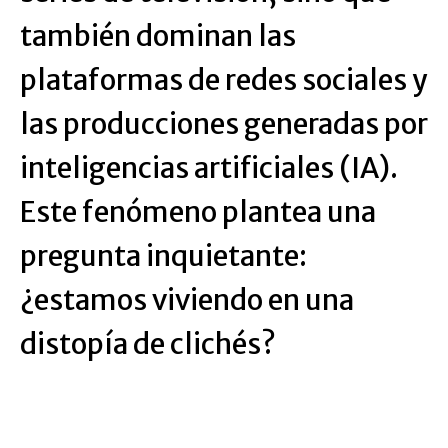
también dominan las
plataformas de redes sociales y
las producciones generadas por
inteligencias artificiales (IA).
Este fenómeno plantea una
pregunta inquietante:
¿estamos viviendo en una
distopía de clichés?