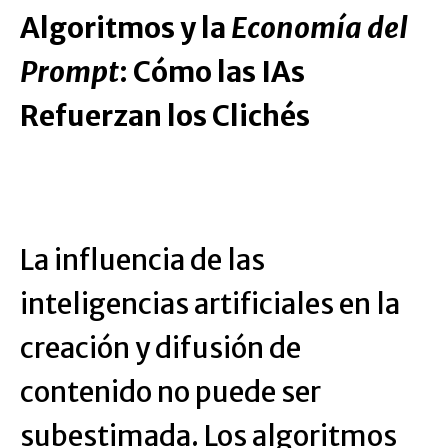
Algoritmos y la
Economía del
Prompt
: Cómo las IAs
Refuerzan los Clichés
La influencia de las
inteligencias artificiales en la
creación y difusión de
contenido no puede ser
subestimada. Los algoritmos