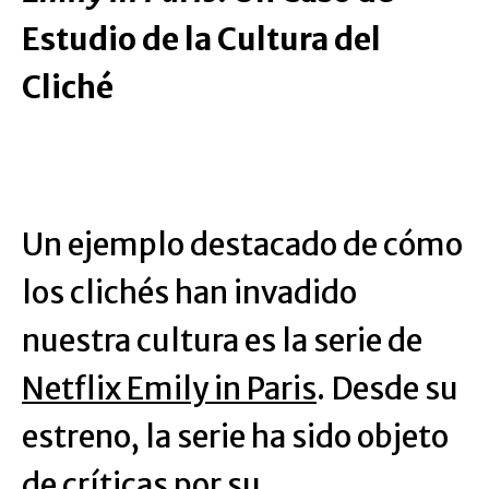
Estudio de la Cultura del
Cliché
Un ejemplo destacado de cómo
los clichés han invadido
nuestra cultura es la serie de
Netflix Emily in Paris
. Desde su
estreno, la serie ha sido objeto
de críticas por su