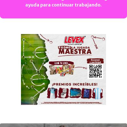
ayuda para continuar trabajando.