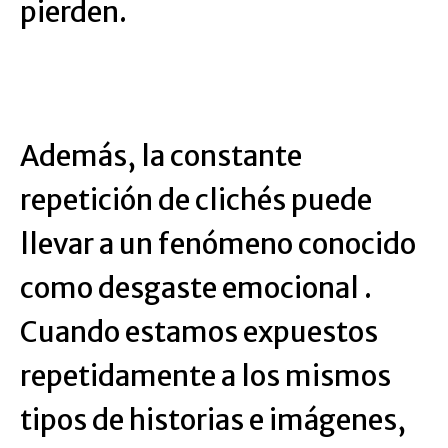
pierden.
Además, la constante
repetición de clichés puede
llevar a un fenómeno conocido
como desgaste emocional .
Cuando estamos expuestos
repetidamente a los mismos
tipos de historias e imágenes,