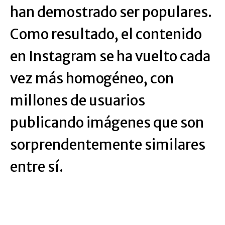
han demostrado ser populares.
Como resultado, el contenido
en Instagram se ha vuelto cada
vez más homogéneo, con
millones de usuarios
publicando imágenes que son
sorprendentemente similares
entre sí.