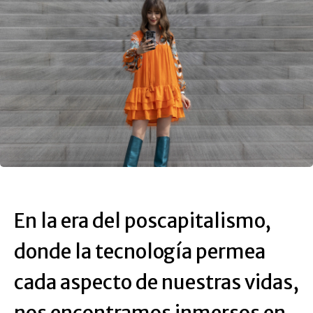
En la era del poscapitalismo,
donde la tecnología permea
cada aspecto de nuestras vidas,