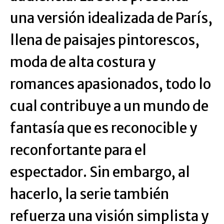
una versión idealizada de París,
llena de paisajes pintorescos,
moda de alta costura y
romances apasionados, todo lo
cual contribuye a un mundo de
fantasía que es reconocible y
reconfortante para el
espectador. Sin embargo, al
hacerlo, la serie también
refuerza una visión simplista y