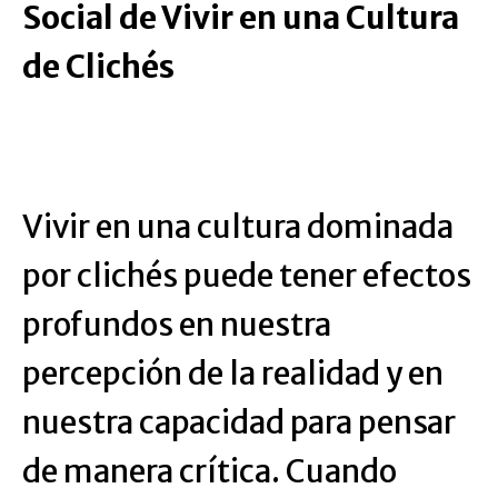
Social de Vivir en una Cultura
de Clichés
Vivir en una cultura dominada
por clichés puede tener efectos
profundos en nuestra
percepción de la realidad y en
nuestra capacidad para pensar
de manera crítica. Cuando