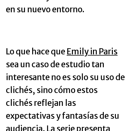
en su nuevo entorno.
Lo que hace que
Emily in Paris
sea un caso de estudio tan
interesante no es solo su uso de
clichés, sino cómo estos
clichés reflejan las
expectativas y fantasías de su
audiencia. La serie presenta