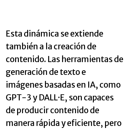
Esta dinámica se extiende
también a la creación de
contenido. Las herramientas de
generación de texto e
imágenes basadas en IA, como
GPT-3 y DALL·E, son capaces
de producir contenido de
manera rápida y eficiente, pero