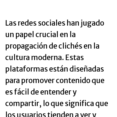
Las redes sociales han jugado
un papel crucial en la
propagación de clichés en la
cultura moderna. Estas
plataformas están diseñadas
para promover contenido que
es fácil de entender y
compartir, lo que significa que
los usuarios tienden a ver y