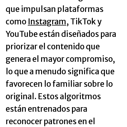
que impulsan plataformas
como
Instagram
, TikTok y
YouTube están diseñados para
priorizar el contenido que
genera el mayor compromiso,
lo que a menudo significa que
favorecen lo familiar sobre lo
original. Estos algoritmos
están entrenados para
reconocer patrones en el