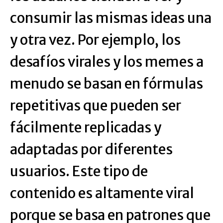
consumir las mismas ideas una
y otra vez. Por ejemplo, los
desafíos virales y los memes a
menudo se basan en fórmulas
repetitivas que pueden ser
fácilmente replicadas y
adaptadas por diferentes
usuarios. Este tipo de
contenido es altamente viral
porque se basa en patrones que