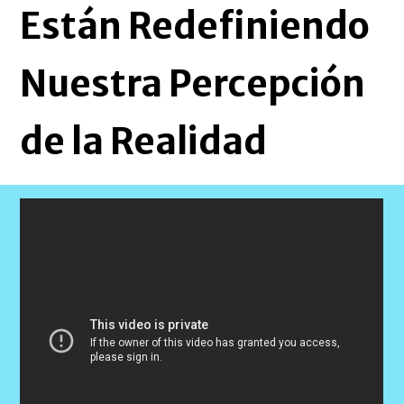
Están Redefiniendo
Nuestra Percepción
de la Realidad