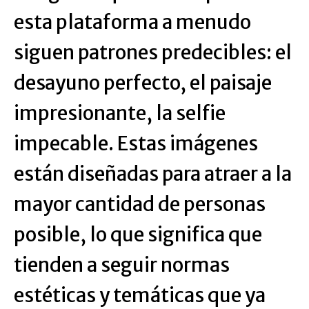
esta plataforma a menudo
siguen patrones predecibles: el
desayuno perfecto, el paisaje
impresionante, la selfie
impecable. Estas imágenes
están diseñadas para atraer a la
mayor cantidad de personas
posible, lo que significa que
tienden a seguir normas
estéticas y temáticas que ya