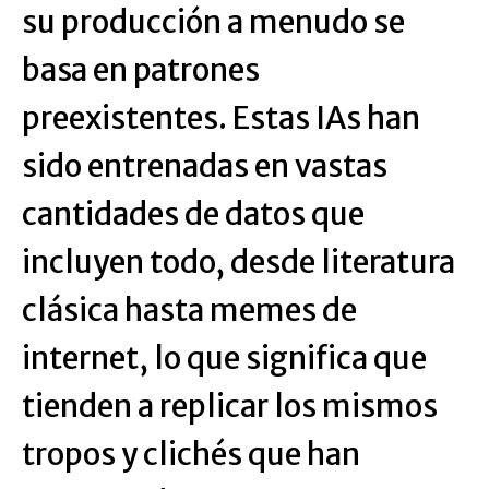
su producción a menudo se
basa en patrones
preexistentes. Estas IAs han
sido entrenadas en vastas
cantidades de datos que
incluyen todo, desde literatura
clásica hasta memes de
internet, lo que significa que
tienden a replicar los mismos
tropos y clichés que han