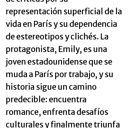
representación superficial de la
vida en París y su dependencia
de estereotipos y clichés. La
protagonista, Emily, es una
joven estadounidense que se
muda a París por trabajo, y su
historia sigue un camino
predecible: encuentra
romance, enfrenta desafíos
culturales y finalmente triunfa