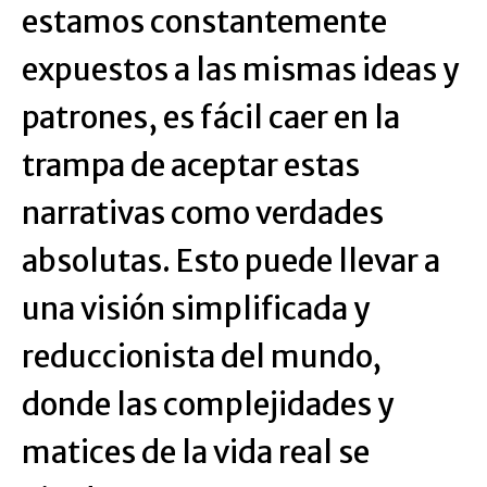
estamos constantemente
expuestos a las mismas ideas y
patrones, es fácil caer en la
trampa de aceptar estas
narrativas como verdades
absolutas. Esto puede llevar a
una visión simplificada y
reduccionista del mundo,
donde las complejidades y
matices de la vida real se