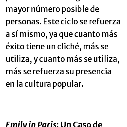
mayor número posible de
personas. Este ciclo se refuerza
a sí mismo, ya que cuanto más
éxito tiene un cliché, más se
utiliza, y cuanto más se utiliza,
más se refuerza su presencia
en la cultura popular.
Emily in Paris
: Un Caso de