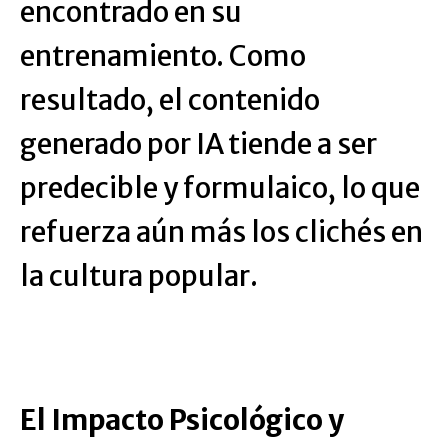
encontrado en su
entrenamiento. Como
resultado, el contenido
generado por IA tiende a ser
predecible y formulaico, lo que
refuerza aún más los clichés en
la cultura popular.
El Impacto Psicológico y