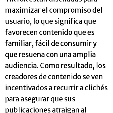
maximizar el compromiso del
usuario, lo que significa que
favorecen contenido que es
familiar, fácil de consumir y
que resuena con una amplia
audiencia. Como resultado, los
creadores de contenido se ven
incentivados a recurrir a clichés
para asegurar que sus
publicaciones atraigan al