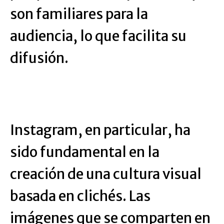
son familiares para la
audiencia, lo que facilita su
difusión.
Instagram, en particular, ha
sido fundamental en la
creación de una cultura visual
basada en clichés. Las
imágenes que se comparten en