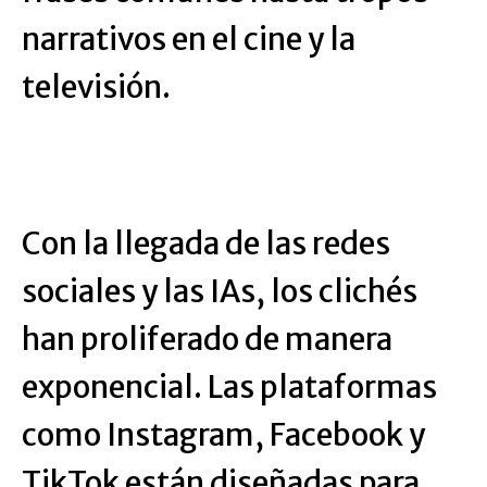
narrativos en el cine y la
televisión.
Con la llegada de las redes
sociales y las IAs, los clichés
han proliferado de manera
exponencial. Las plataformas
como Instagram, Facebook y
TikTok están diseñadas para