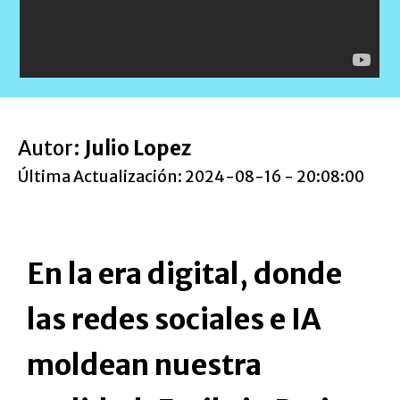
Autor:
Julio Lopez
Última Actualización: 2024-08-16 - 20:08:00
En la era digital, donde
las redes sociales e IA
moldean nuestra