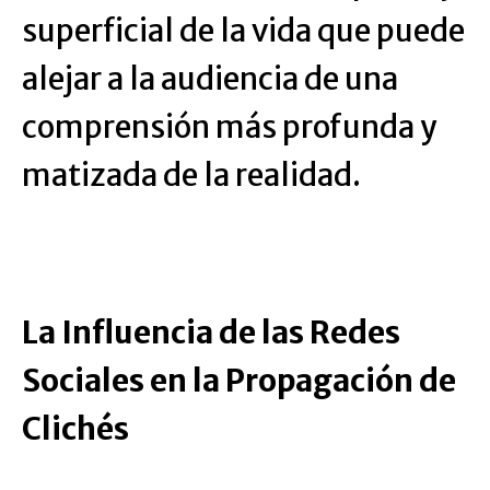
superficial de la vida que puede
alejar a la audiencia de una
comprensión más profunda y
matizada de la realidad.
La Influencia de las Redes
Sociales en la Propagación de
Clichés