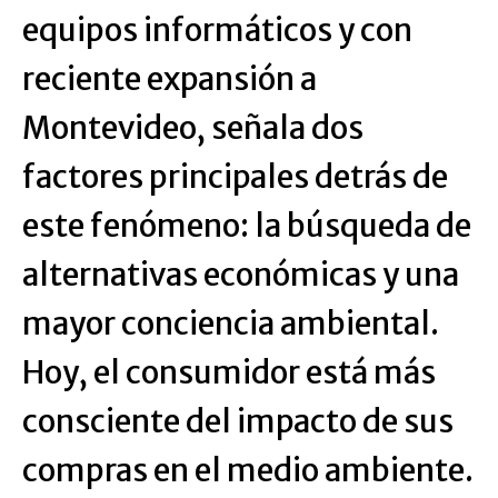
equipos informáticos y con
reciente expansión a
Montevideo, señala dos
factores principales detrás de
este fenómeno: la búsqueda de
alternativas económicas y una
mayor conciencia ambiental.
Hoy, el consumidor está más
consciente del impacto de sus
compras en el medio ambiente.