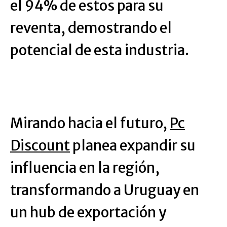
el 94% de estos para su
reventa, demostrando el
potencial de esta industria.
Mirando hacia el futuro,
Pc
Discount
planea expandir su
influencia en la región,
transformando a Uruguay en
un hub de exportación y