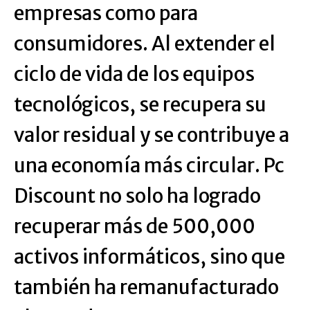
empresas como para
consumidores. Al extender el
ciclo de vida de los equipos
tecnológicos, se recupera su
valor residual y se contribuye a
una economía más circular. Pc
Discount no solo ha logrado
recuperar más de 500,000
activos informáticos, sino que
también ha remanufacturado