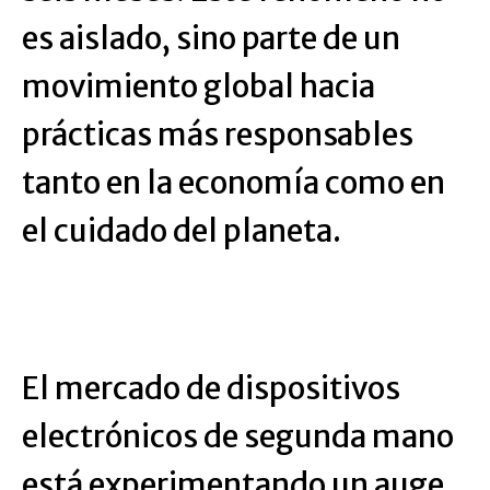
es aislado, sino parte de un
movimiento global hacia
prácticas más responsables
tanto en la economía como en
el cuidado del planeta.
El mercado de dispositivos
electrónicos de segunda mano
está experimentando un auge