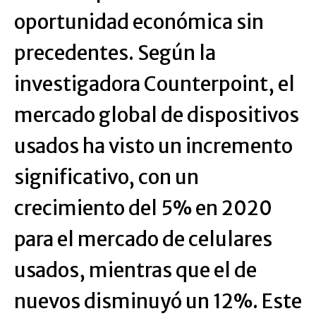
oportunidad económica sin
precedentes. Según la
investigadora Counterpoint, el
mercado global de dispositivos
usados ha visto un incremento
significativo, con un
crecimiento del 5% en 2020
para el mercado de celulares
usados, mientras que el de
nuevos disminuyó un 12%. Este