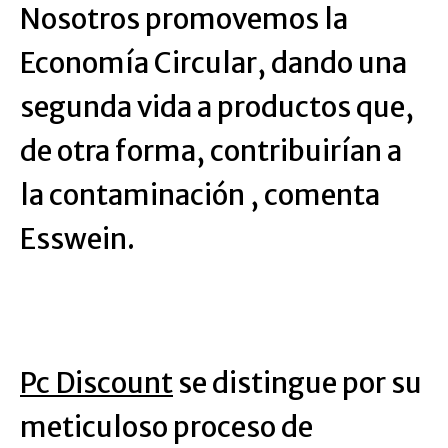
Nosotros promovemos la
Economía Circular, dando una
segunda vida a productos que,
de otra forma, contribuirían a
la contaminación , comenta
Esswein.
Pc Discount
se distingue por su
meticuloso proceso de