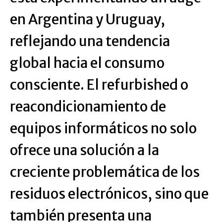
en Argentina y Uruguay,
reflejando una tendencia
global hacia el consumo
consciente. El refurbished o
reacondicionamiento de
equipos informáticos no solo
ofrece una solución a la
creciente problemática de los
residuos electrónicos, sino que
también presenta una