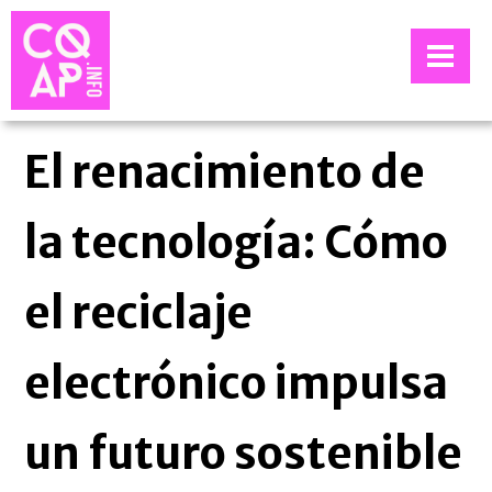
El renacimiento de
la tecnología: Cómo
el reciclaje
electrónico impulsa
un futuro sostenible