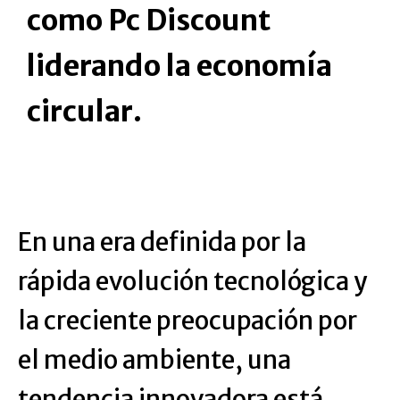
como Pc Discount
liderando la economía
circular.
En una era definida por la
rápida evolución tecnológica y
la creciente preocupación por
el medio ambiente, una
tendencia innovadora está