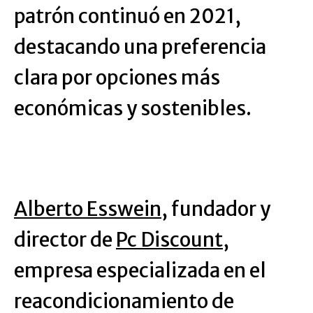
patrón continuó en 2021,
destacando una preferencia
clara por opciones más
económicas y sostenibles.
Alberto Esswein
, fundador y
director de
Pc Discount
,
empresa especializada en el
reacondicionamiento de