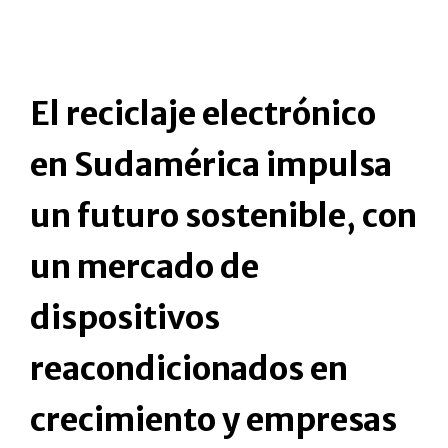
El reciclaje electrónico
en Sudamérica impulsa
un futuro sostenible, con
un mercado de
dispositivos
reacondicionados en
crecimiento y empresas