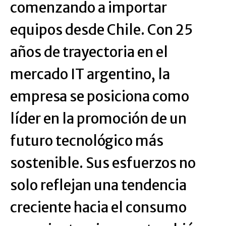
comenzando a importar
equipos desde Chile. Con 25
años de trayectoria en el
mercado IT argentino, la
empresa se posiciona como
líder en la promoción de un
futuro tecnológico más
sostenible. Sus esfuerzos no
solo reflejan una tendencia
creciente hacia el consumo