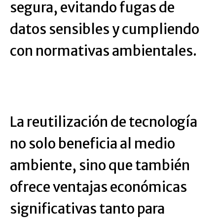
segura, evitando fugas de
datos sensibles y cumpliendo
con normativas ambientales.
La reutilización de tecnología
no solo beneficia al medio
ambiente, sino que también
ofrece ventajas económicas
significativas tanto para