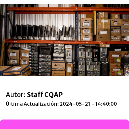
Autor:
Staff CQAP
Última Actualización: 2024-05-21 - 14:40:00