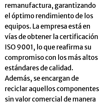
remanufactura, garantizando
el óptimo rendimiento de los
equipos. La empresa está en
vías de obtener la certificación
ISO 9001, lo que reafirma su
compromiso con los más altos
estándares de calidad.
Además, se encargan de
reciclar aquellos componentes
sin valor comercial de manera