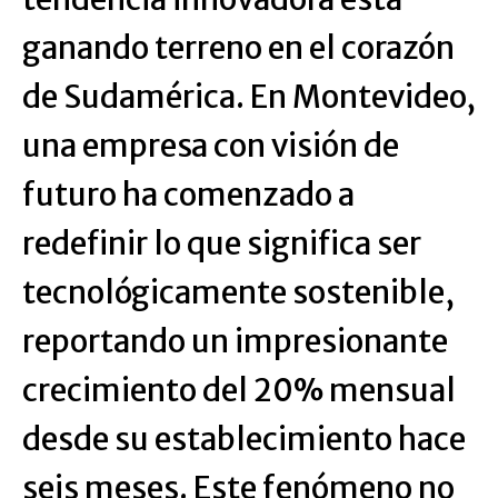
ganando terreno en el corazón
de Sudamérica. En Montevideo,
una empresa con visión de
futuro ha comenzado a
redefinir lo que significa ser
tecnológicamente sostenible,
reportando un impresionante
crecimiento del 20% mensual
desde su establecimiento hace
seis meses. Este fenómeno no