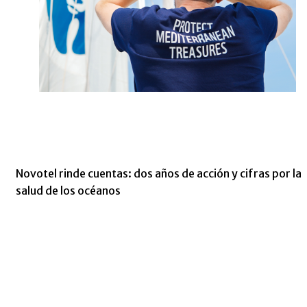
Novotel rinde cuentas: dos años de acción y cifras por la
salud de los océanos