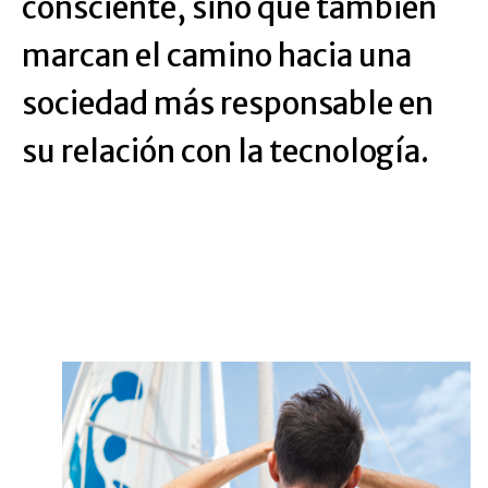
consciente, sino que también
marcan el camino hacia una
sociedad más responsable en
su relación con la tecnología.