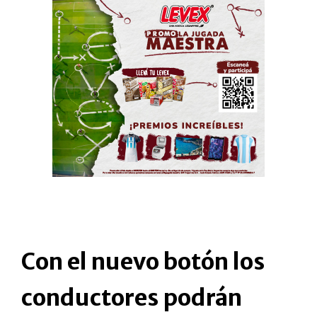
Con el nuevo botón los
conductores podrán