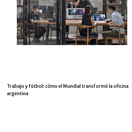
Trabajo y fútbol: cómo el Mundial transformó la oficina
argentina