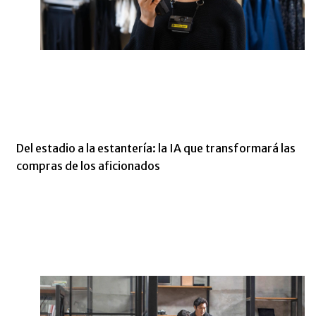
Del estadio a la estantería: la IA que transformará las
compras de los aficionados