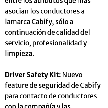
entre los atributos que más
asocian los conductores a
lamarca Cabify, sólo a
continuación de calidad del
servicio, profesionalidad y
limpieza.
Driver Safety Kit:
Nuevo
feature de seguridad de Cabify
para contacto de conductores
con la compañía y las