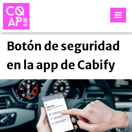
Botón de seguridad
en la app de Cabify