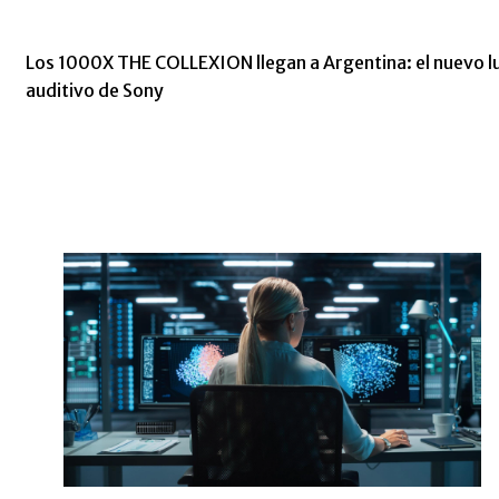
Los 1000X THE COLLEXION llegan a Argentina: el nuevo l
auditivo de Sony