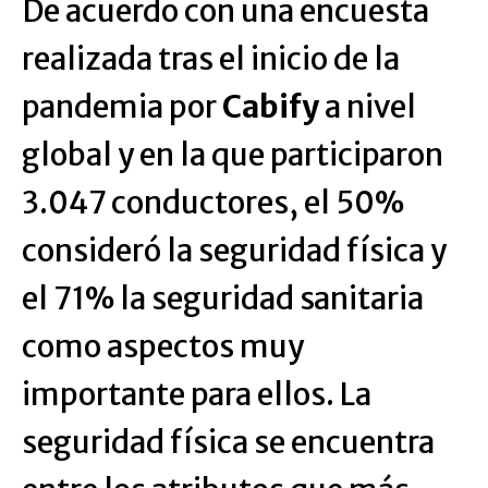
De acuerdo con una encuesta
realizada tras el inicio de la
pandemia por
Cabify
a nivel
global y en la que participaron
3.047 conductores, el 50%
consideró la seguridad física y
el 71% la seguridad sanitaria
como aspectos muy
importante para ellos. La
seguridad física se encuentra