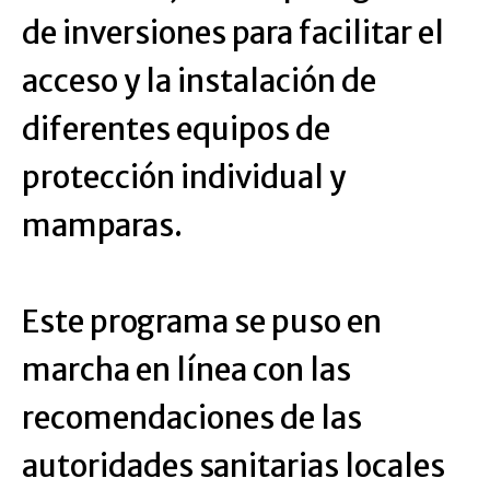
de inversiones para facilitar el
acceso y la instalación de
diferentes equipos de
protección individual y
mamparas.
Este programa se puso en
marcha en línea con las
recomendaciones de las
autoridades sanitarias locales