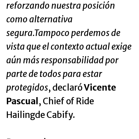
reforzando nuestra posición
como alternativa
segura.Tampoco perdemos de
vista que el contexto actual exige
aún más responsabilidad por
parte de todos para estar
protegidos
, declaró
Vicente
Pascual
, Chief of Ride
Hailingde Cabify.