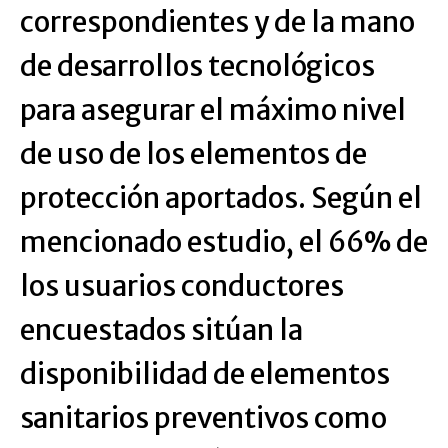
correspondientes y de la mano
de desarrollos tecnológicos
para asegurar el máximo nivel
de uso de los elementos de
protección aportados. Según el
mencionado estudio, el 66% de
los usuarios conductores
encuestados sitúan la
disponibilidad de elementos
sanitarios preventivos como