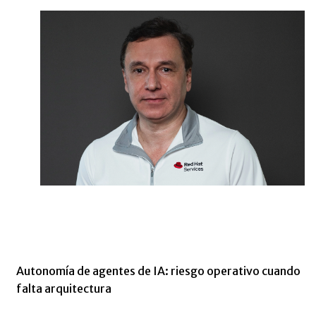
Autonomía de agentes de IA: riesgo operativo cuando
falta arquitectura