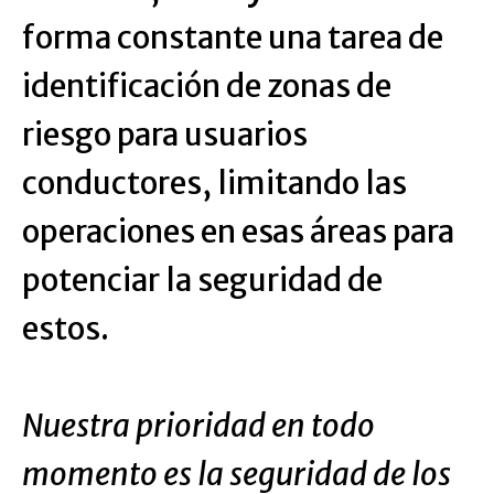
forma constante una tarea de
identificación de zonas de
riesgo para usuarios
conductores, limitando las
operaciones en esas áreas para
potenciar la seguridad de
estos.
Nuestra prioridad en todo
momento es la seguridad de los