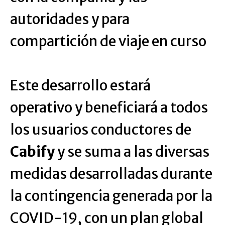
autoridades y para
compartición de viaje en curso
Este desarrollo estará
operativo y beneficiará a todos
los usuarios conductores de
Cabify
y se suma a las diversas
medidas desarrolladas durante
la contingencia generada por la
COVID-19, con un plan global