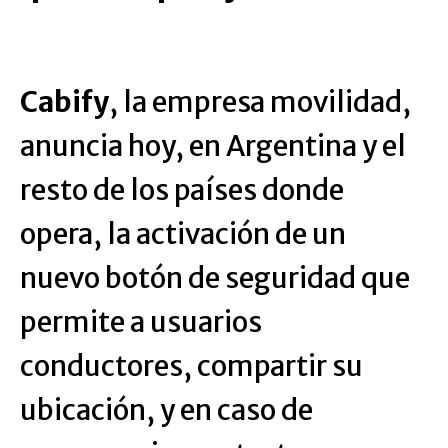
Cabify
, la empresa movilidad,
anuncia hoy, en Argentina y el
resto de los países donde
opera, la activación de un
nuevo botón de seguridad que
permite a usuarios
conductores, compartir su
ubicación, y en caso de