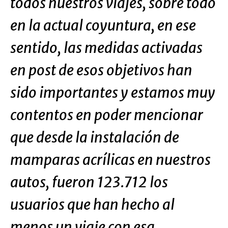
todos nuestros viajes, sobre todo
en la actual coyuntura, en ese
sentido, las medidas activadas
en post de esos objetivos han
sido importantes y estamos muy
contentos en poder mencionar
que desde la instalación de
mamparas acrílicas en nuestros
autos, fueron 123.712 los
usuarios que han hecho al
menos un viaje con esa