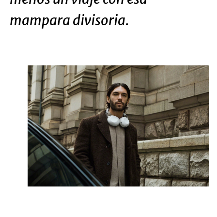
mampara divisoria.