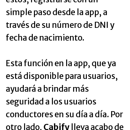
simple paso desde la app, a
través de su número de DNI y
fecha de nacimiento.
Esta función en la app, que ya
está disponible para usuarios,
ayudará a brindar más
seguridad a los usuarios
conductores en su día a día. Por
otro lado,
Cabify
lleva acabo de