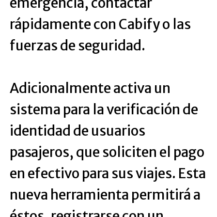
emergencia, contactar
rápidamente con Cabify o las
fuerzas de seguridad.
Adicionalmente activa un
sistema para la verificación de
identidad de usuarios
pasajeros, que soliciten el pago
en efectivo para sus viajes. Esta
nueva herramienta permitirá a
éstos, registrarse con un