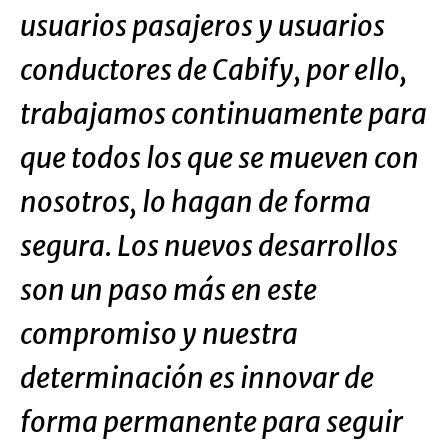
usuarios pasajeros y usuarios
conductores de Cabify, por ello,
trabajamos continuamente para
que todos los que se mueven con
nosotros, lo hagan de forma
segura. Los nuevos desarrollos
son un paso más en este
compromiso y nuestra
determinación es innovar de
forma permanente para seguir