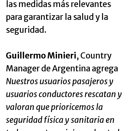
las medidas más relevantes
para garantizar la salud y la
seguridad.
Guillermo Minieri
, Country
Manager de Argentina agrega
Nuestros usuarios pasajeros y
usuarios conductores rescatan y
valoran que prioricemos la
seguridad física y sanitaria en