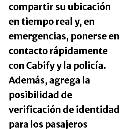
compartir su ubicación
en tiempo real y, en
emergencias, ponerse en
contacto rápidamente
con Cabify y la policía.
Además, agrega la
posibilidad de
verificación de identidad
para los pasajeros