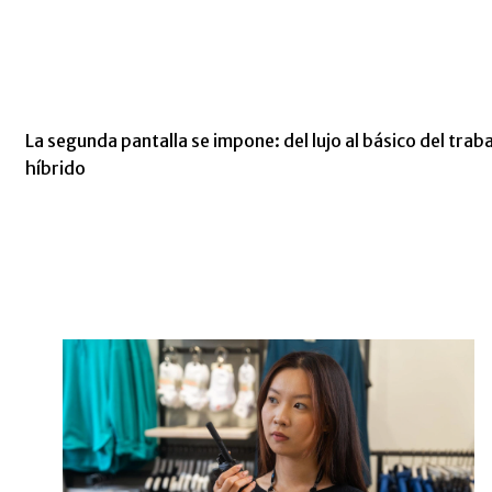
La segunda pantalla se impone: del lujo al básico del trab
híbrido