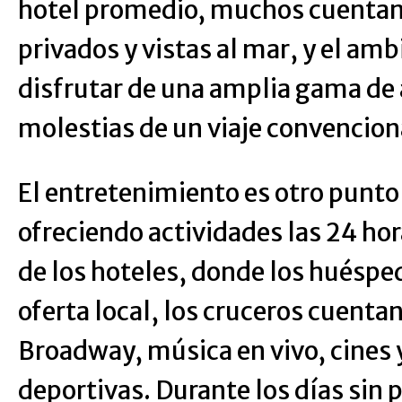
hotel promedio, muchos cuentan
privados y vistas al mar, y el am
disfrutar de una amplia gama de 
molestias de un viaje convencion
El entretenimiento es otro punto 
ofreciendo actividades las 24 hora
de los hoteles, donde los huéspe
oferta local, los cruceros cuenta
Broadway, música en vivo, cines 
deportivas. Durante los días sin p