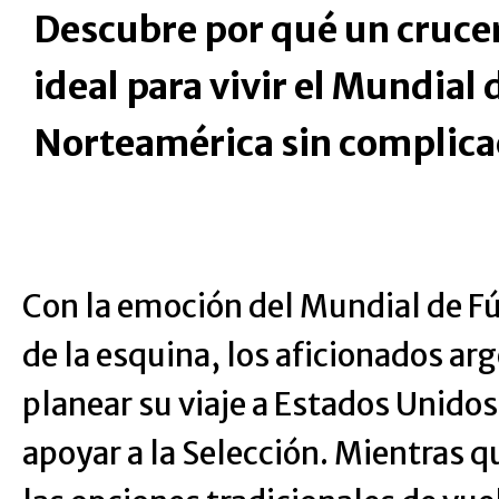
Descubre por qué un crucero
ideal para vivir el Mundial
Norteamérica sin complica
Con la emoción del Mundial de Fú
de la esquina, los aficionados a
planear su viaje a Estados Unido
apoyar a la Selección. Mientras 