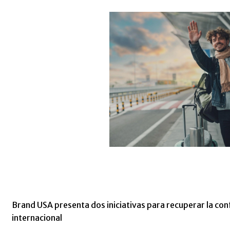
Brand USA presenta dos iniciativas para recuperar la conf
internacional