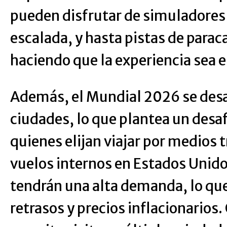
pueden disfrutar de simuladores 
escalada, y hasta pistas de parac
haciendo que la experiencia sea 
Además, el Mundial 2026 se desa
ciudades, lo que plantea un desaf
quienes elijan viajar por medios t
vuelos internos en Estados Unido
tendrán una alta demanda, lo qu
retrasos y precios inflacionarios.