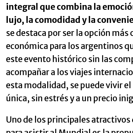
integral que combina la emoción
lujo, la comodidad y la conveni
se destaca por ser la opción más
económica para los argentinos qu
este evento histórico sin las co
acompañar a los viajes internaci
esta modalidad, se puede vivir e
única, sin estrés y a un precio ini
Uno de los principales atractivos 
para asistir al Mundial es la prop