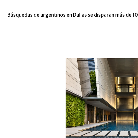
Búsquedas de argentinos en Dallas se disparan más de 1