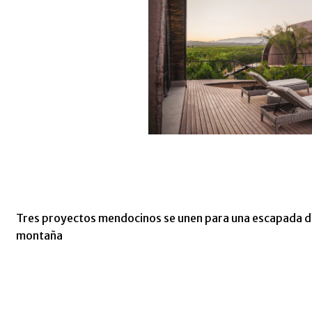
Tres proyectos mendocinos se unen para una escapada de
montaña