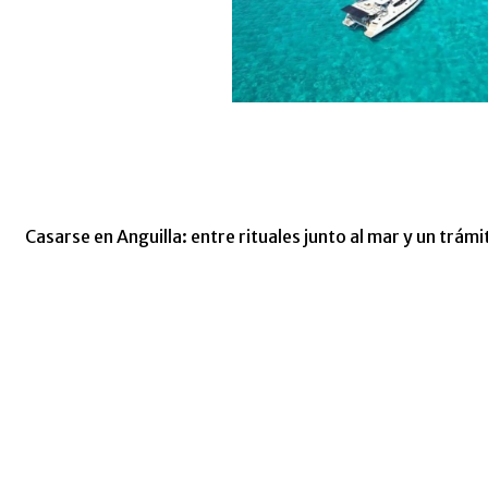
Casarse en Anguilla: entre rituales junto al mar y un trám