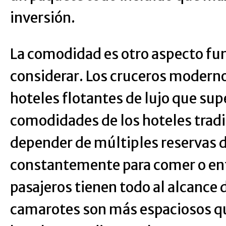
inversión.
La comodidad es otro aspecto f
considerar. Los cruceros modern
hoteles flotantes de lujo que su
comodidades de los hoteles tradi
depender de múltiples reservas de
constantemente para comer o ent
pasajeros tienen todo al alcance 
camarotes son más espaciosos qu