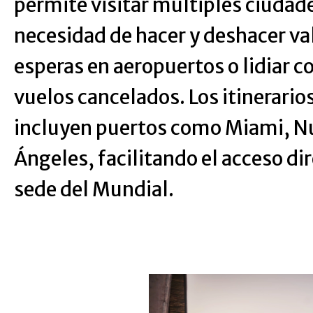
permite visitar múltiples ciudade
necesidad de hacer y deshacer val
esperas en aeropuertos o lidiar c
vuelos cancelados. Los itinerario
incluyen puertos como Miami, Nu
Ángeles, facilitando el acceso di
sede del Mundial.