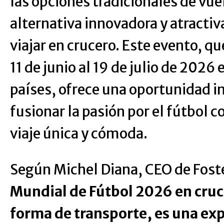
las opciones tradicionales de vue
alternativa innovadora y atracti
viajar en crucero. Este evento, qu
11 de junio al 19 de julio de 2026
países, ofrece una oportunidad i
fusionar la pasión por el fútbol 
viaje única y cómoda.
Según Michel Diana, CEO de Foste
Mundial de Fútbol 2026 en cruc
forma de transporte, es una exp