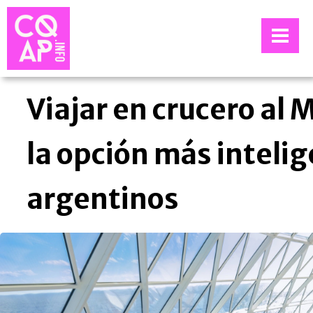
Viajar en crucero al 
la opción más intelig
argentinos