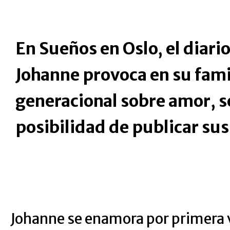
En Sueños en Oslo, el diari
Johanne provoca en su fami
generacional sobre amor, s
posibilidad de publicar sus
Johanne se enamora por primera v