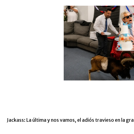
Jackass: La última y nos vamos, el adiós travieso en la gra