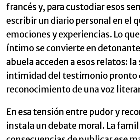
francés y, para custodiar esos s
escribir un diario personal en el
emociones y experiencias. Lo qu
íntimo se convierte en detonant
abuela acceden a esos relatos: la s
intimidad del testimonio pronto 
reconocimiento de una voz literar
En esa tensión entre pudor y rec
instala un debate moral. La famil
consecuencias de publicar ese ma