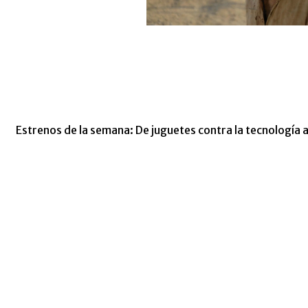
Estrenos de la semana: De juguetes contra la tecnología 