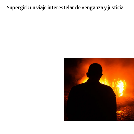
Supergirl: un viaje interestelar de venganza y justicia