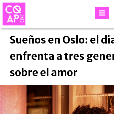
Sueños en Oslo: el di
enfrenta a tres gene
sobre el amor