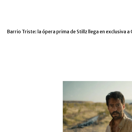
Barrio Triste: la ópera prima de Stillz llega en exclusiva a