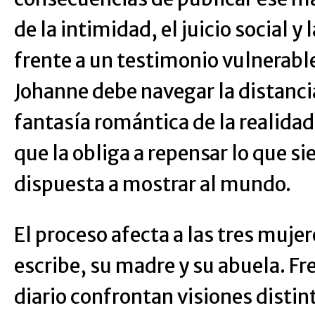
de la intimidad, el juicio social y
frente a un testimonio vulnerabl
Johanne debe navegar la distanci
fantasía romántica de la realidad
que la obliga a repensar lo que si
dispuesta a mostrar al mundo.
El proceso afecta a las tres mujer
escribe, su madre y su abuela. Fre
diario confrontan visiones distin