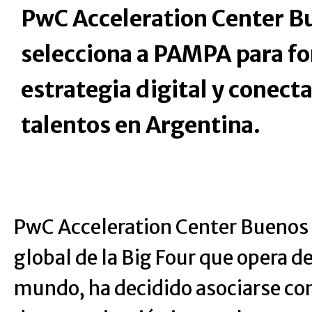
PwC Acceleration Center B
selecciona a PAMPA para fo
estrategia digital y conect
talentos en Argentina.
PwC Acceleration Center Buenos A
global de la Big Four que opera d
mundo, ha decidido asociarse c