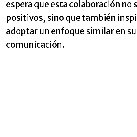
espera que esta colaboración no 
positivos, sino que también inspi
adoptar un enfoque similar en su
comunicación.