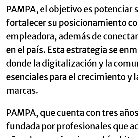
PAMPA, el objetivo es potenciar s
fortalecer su posicionamiento 
empleadora, además de conectar
en el país. Esta estrategia se en
donde la digitalización y la comu
esenciales para el crecimiento y la
marcas.
PAMPA, que cuenta con tres años
fundada por profesionales que 