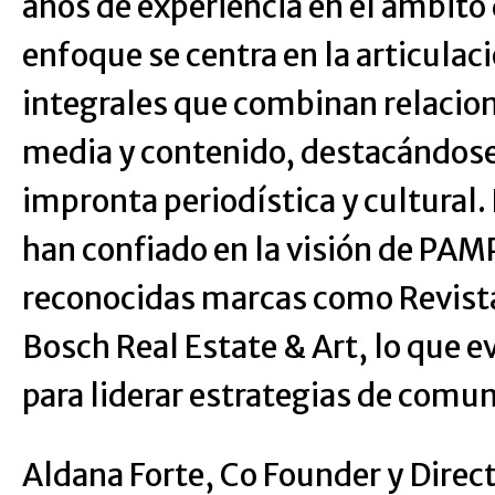
años de experiencia en el ámbito
enfoque se centra en la articulac
integrales que combinan relacion
media y contenido, destacándose
impronta periodística y cultural. 
han confiado en la visión de PAM
reconocidas marcas como Revist
Bosch Real Estate & Art, lo que e
para liderar estrategias de comun
Aldana Forte, Co Founder y Direc