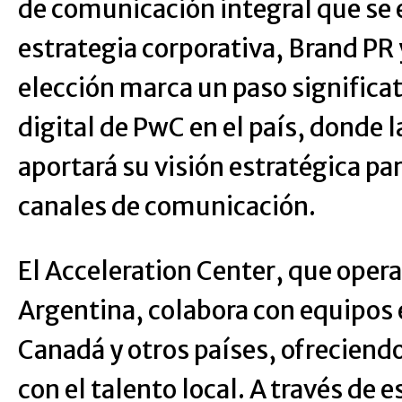
de comunicación integral que se 
estrategia corporativa, Brand PR 
elección marca un paso significat
digital de PwC en el país, donde l
aportará su visión estratégica pa
canales de comunicación.
El Acceleration Center, que opera
Argentina, colabora con equipos
Canadá y otros países, ofreciendo
con el talento local. A través de 