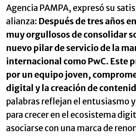
Agencia PAMPA, expresó su satis
alianza:
Después de tres años e
muy orgullosos de consolidar s
nuevo pilar de servicio de la 
internacional como PwC. Este p
por un equipo joven, compromet
digital y la creación de conten
palabras reflejan el entusiasmo 
para crecer en el ecosistema digi
asociarse con una marca de ren