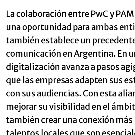
La colaboración entre PwC y PAM
una oportunidad para ambas enti
también establece un precedente 
comunicación en Argentina. En 
digitalización avanza a pasos agi
que las empresas adapten sus est
con sus audiencias. Con esta ali
mejorar su visibilidad en el ámbit
también crear una conexión más 
talentos locales que son esencial