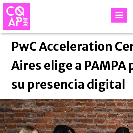
PwC Acceleration Ce
Aires elige a PAMPA 
su presencia digital