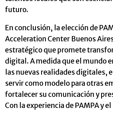
futuro.
En conclusión, la elección de PA
Acceleration Center Buenos Aires
estratégico que promete transfo
digital. A medida que el mundo e
las nuevas realidades digitales, 
servir como modelo para otras e
fortalecer su comunicación y pre
Con la experiencia de PAMPA y el