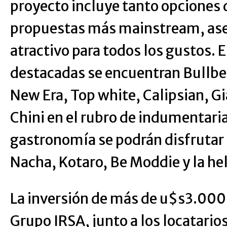
proyecto incluye tanto opciones
propuestas más mainstream, ase
atractivo para todos los gustos. 
destacadas se encuentran Bullben
New Era, Top white, Calipsian, Gi
Chini en el rubro de indumentari
gastronomía se podrán disfrutar 
Nacha, Kotaro, Be Moddie y la he
La inversión de más de u$s3.000
Grupo IRSA, junto a los locatarios