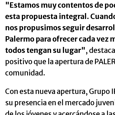
"Estamos muy contentos de pod
esta propuesta integral. Cuand
nos propusimos seguir desarrol
Palermo para ofrecer cada vez
todos tengan su lugar"
, destac
positivo que la apertura de PALE
comunidad.
Con esta nueva apertura, Grupo 
su presencia en el mercado juven
de los jóvenes y acercándose a la