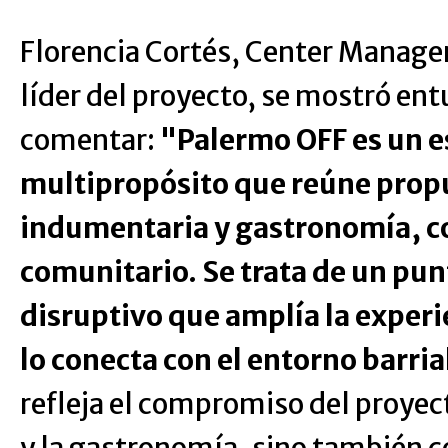
Florencia Cortés, Center Manager
líder del proyecto, se mostró en
comentar:
"Palermo OFF es un e
multipropósito que reúne prop
indumentaria y gastronomía, co
comunitario. Se trata de un pu
disruptivo que amplía la experi
lo conecta con el entorno barria
refleja el compromiso del proyec