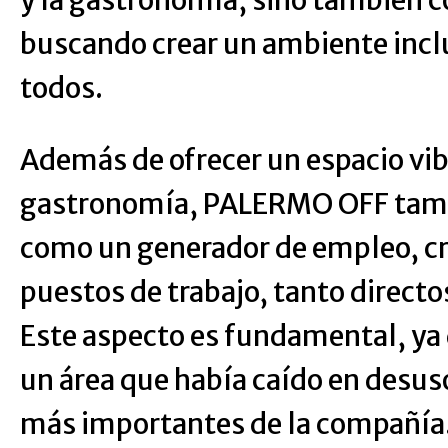
y la gastronomía, sino también c
buscando crear un ambiente inclu
todos.
Además de ofrecer un espacio vib
gastronomía, PALERMO OFF tamb
como un generador de empleo, c
puestos de trabajo, tanto directo
Este aspecto es fundamental, ya 
un área que había caído en desus
más importantes de la compañía.