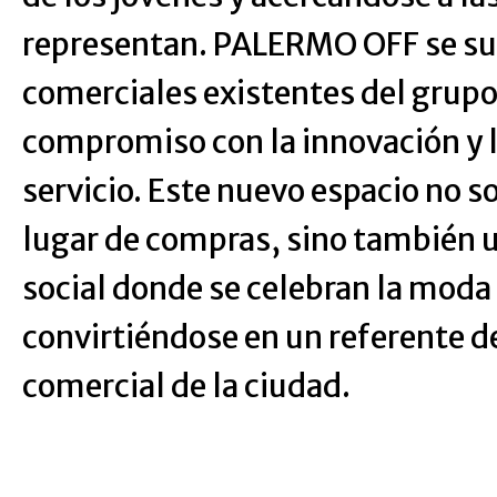
representan. PALERMO OFF se sum
comerciales existentes del grupo
compromiso con la innovación y l
servicio. Este nuevo espacio no s
lugar de compras, sino también 
social donde se celebran la moda
convirtiéndose en un referente de
comercial de la ciudad.