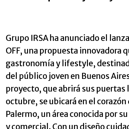
Grupo IRSA ha anunciado el lan
OFF, una propuesta innovadora 
gastronomía y lifestyle, destinad
del público joven en Buenos Aire
proyecto, que abrirá sus puertas
octubre, se ubicará en el corazón 
Palermo, un área conocida por su 
y comercial. Con un diseño cuid