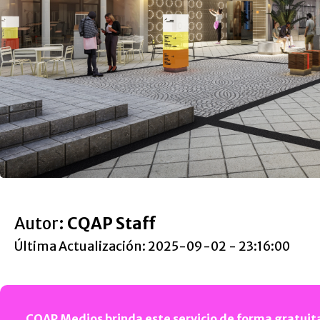
Autor:
CQAP Staff
Última Actualización: 2025-09-02 - 23:16:00
CQAP Medios brinda este servicio de forma gratuita