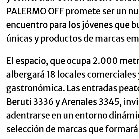
PALERMO OFF promete ser un nu
encuentro para los jóvenes que b
únicas y productos de marcas e
El espacio, que ocupa 2.000 met
albergará 18 locales comerciales 
gastronómica. Las entradas peat
Beruti 3336 y Arenales 3345, invi
adentrarse en un entorno dinámic
selección de marcas que formarán