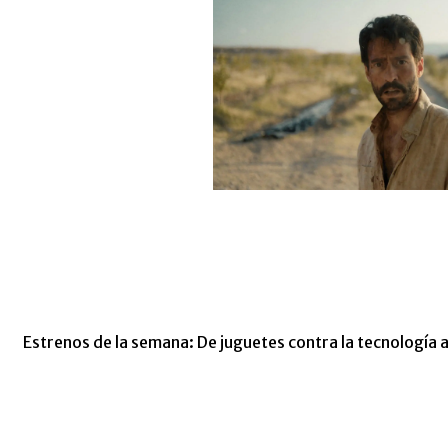
Estrenos de la semana: De juguetes contra la tecnología 