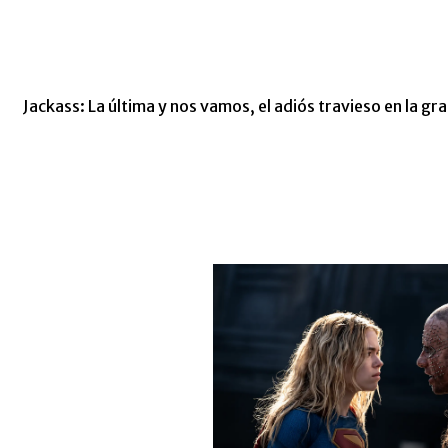
Jackass: La última y nos vamos, el adiós travieso en la gra