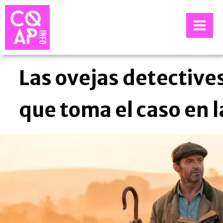
Las ovejas detective
que toma el caso en l