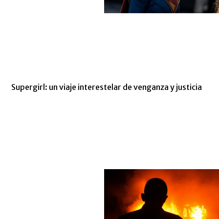
Supergirl: un viaje interestelar de venganza y justicia