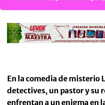
En la comedia de misterio 
detectives, un pastor y su 
enfrentan a un enigma en l