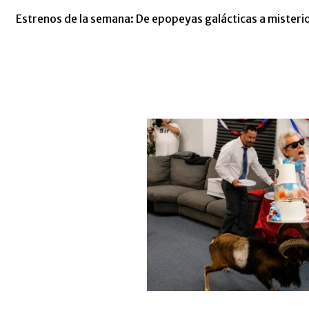
Estrenos de la semana: De epopeyas galácticas a misterios