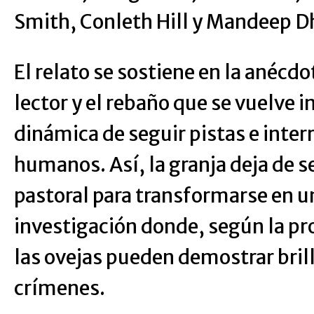
Smith, Conleth Hill y Mandeep Dh
El relato se sostiene en la anécd
lector y el rebaño que se vuelve 
dinámica de seguir pistas e inte
humanos. Así, la granja deja de s
pastoral para transformarse en u
investigación donde, según la pro
las ovejas pueden demostrar bril
crímenes.