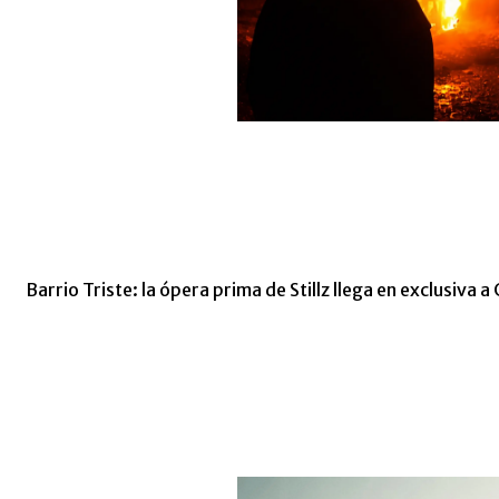
Barrio Triste: la ópera prima de Stillz llega en exclusiva a