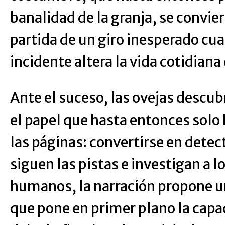
banalidad de la granja, se convier
partida de un giro inesperado cu
incidente altera la vida cotidiana 
Ante el suceso, las ovejas descu
el papel que hasta entonces solo
las páginas: convertirse en detec
siguen las pistas e investigan a 
humanos, la narración propone un
que pone en primer plano la capa