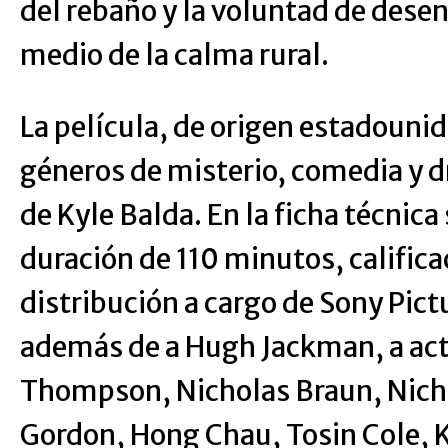
del rebaño y la voluntad de dese
medio de la calma rural.
La película, de origen estadouni
géneros de misterio, comedia y d
de Kyle Balda. En la ficha técnica
duración de 110 minutos, calificac
distribución a cargo de Sony Pictu
además de a Hugh Jackman, a a
Thompson, Nicholas Braun, Nicho
Gordon, Hong Chau, Tosin Cole,