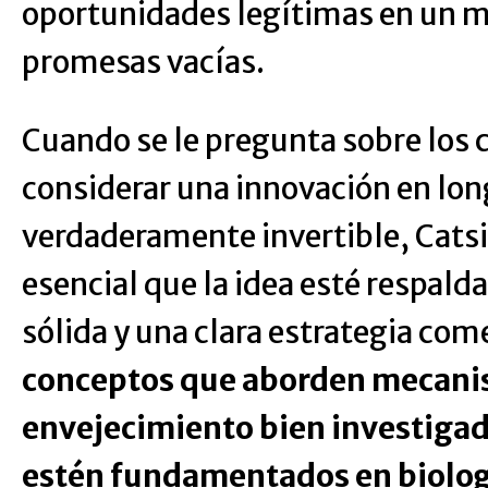
oportunidades legítimas en un m
promesas vacías.
Cuando se le pregunta sobre los c
considerar una innovación en lo
verdaderamente invertible, Cats
esencial que la idea esté respald
sólida y una clara estrategia com
conceptos que aborden mecani
envejecimiento bien investiga
estén fundamentados en biolo