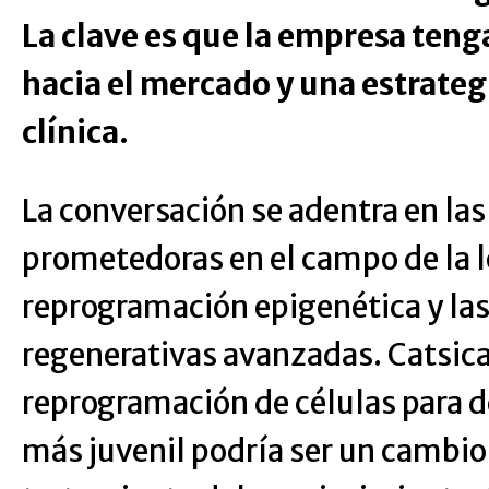
La clave es que la empresa teng
hacia el mercado y una estrategi
clínica.
La conversación se adentra en la
prometedoras en el campo de la 
reprogramación epigenética y las
regenerativas avanzadas. Catsic
reprogramación de células para d
más juvenil podría ser un cambio 