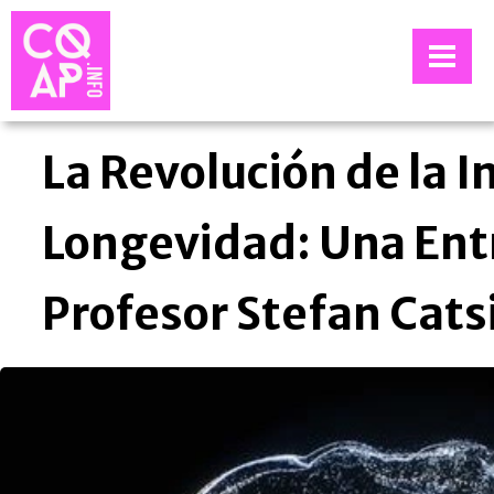
La Revolución de la I
Longevidad: Una Entr
Profesor Stefan Cats