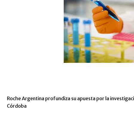
Roche Argentina profundiza su apuesta por la investigac
Córdoba