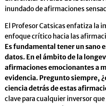
inundado de afirmaciones sensac
El Profesor Catsicas enfatiza la 
enfoque crítico hacia las afirmac
Es fundamental tener un sano e
datos. En el ámbito de la longev
afirmaciones emocionantes a m
evidencia. Pregunto siempre, ¿cu
ciencia detrás de estas afirmac
clave para cualquier inversor qu