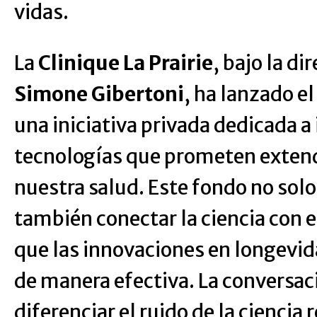
vidas.
La
Clinique La Prairie
, bajo la d
Simone Gibertoni
, ha lanzado e
una iniciativa privada dedicada a 
tecnologías que prometen extend
nuestra salud. Este fondo no solo
también conectar la ciencia con 
que las innovaciones en longevi
de manera efectiva. La conversac
diferenciar el ruido de la ciencia 