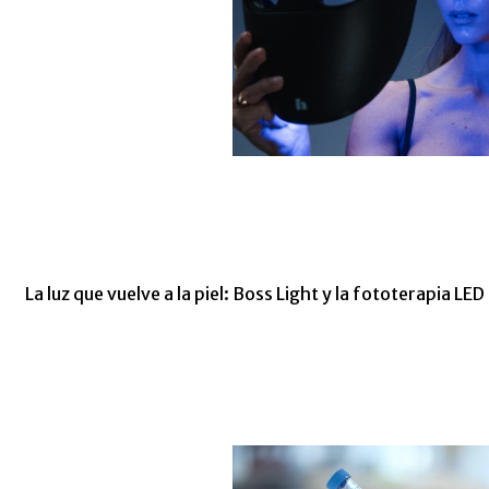
La luz que vuelve a la piel: Boss Light y la fototerapia L