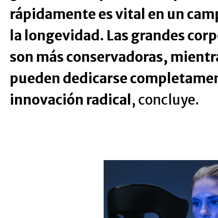
rápidamente es vital en un ca
la longevidad. Las grandes cor
son más conservadoras, mientra
pueden dedicarse completamen
innovación radical
, concluye.