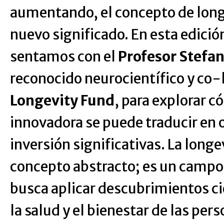
aumentando, el concepto de lon
nuevo significado. En esta edició
sentamos con el
Profesor Stefan
reconocido neurocientífico y co-
Longevity Fund
, para explorar c
innovadora se puede traducir en
inversión significativas. La longe
concepto abstracto; es un campo
busca aplicar descubrimientos ci
la salud y el bienestar de las pers