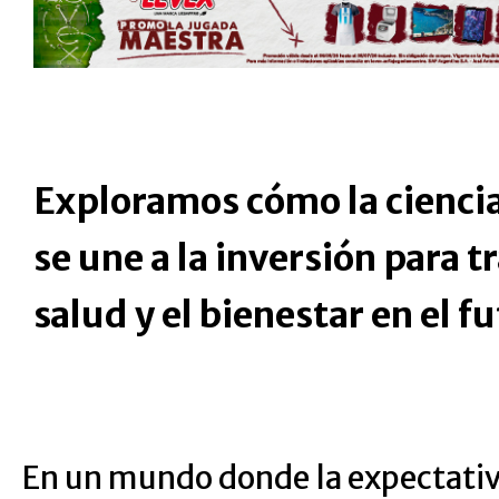
Exploramos cómo la ciencia
se une a la inversión para t
salud y el bienestar en el f
En un mundo donde la expectativ