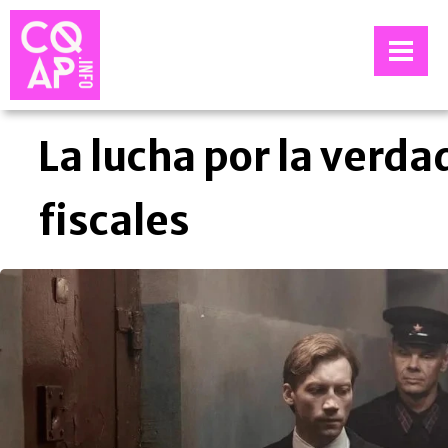
La lucha por la verda
fiscales