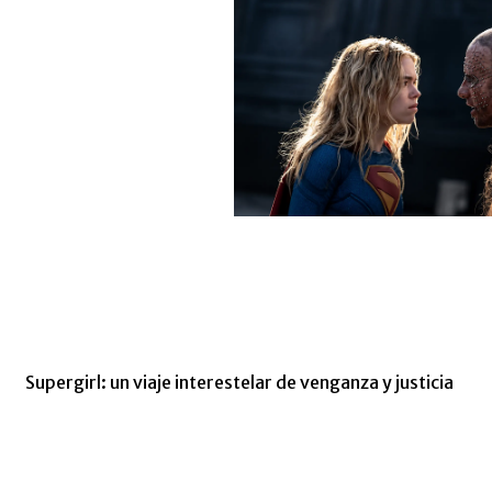
Supergirl: un viaje interestelar de venganza y justicia