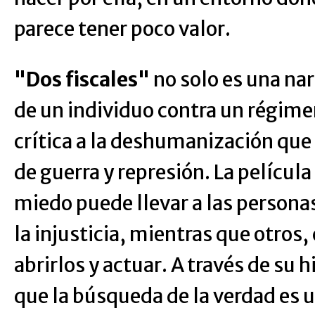
parece tener poco valor.
"Dos fiscales"
no solo es una nar
de un individuo contra un régime
crítica a la deshumanización que
de guerra y represión. La películ
miedo puede llevar a las personas 
la injusticia, mientras que otros
abrirlos y actuar. A través de su h
que la búsqueda de la verdad es 