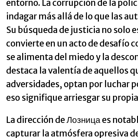
entorno. La corrupción de la poli
indagar más allá de lo que las au
Su búsqueda de justicia no solo e
convierte en un acto de desafío 
se alimenta del miedo y la descon
destaca la valentía de aquellos qu
adversidades, optan por luchar p
eso signifique arriesgar su propia
La dirección de Лозница es notabl
capturar la atmósfera opresiva de