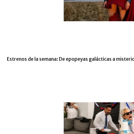
Estrenos de la semana: De epopeyas galácticas a misterios