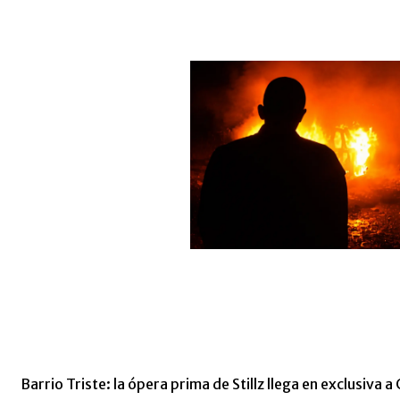
Barrio Triste: la ópera prima de Stillz llega en exclusiva a