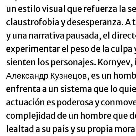
un estilo visual que refuerza la s
claustrofobia y desesperanza. A t
y una narrativa pausada, el direc
experimentar el peso de la culpa 
sienten los personajes. Kornyev,
Александр Кузнецов, es un hombr
enfrenta a un sistema que lo quie
actuación es poderosa y conmov
complejidad de un hombre que de
lealtad a su país y su propia mora