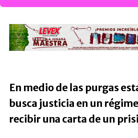
En medio de las purgas esta
busca justicia en un régime
recibir una carta de un pri