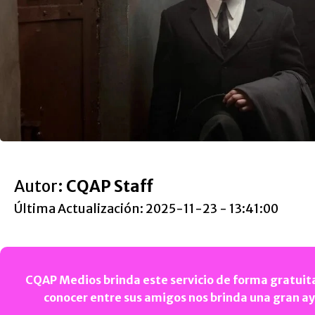
Autor:
CQAP Staff
Última Actualización: 2025-11-23 - 13:41:00
CQAP Medios brinda este servicio de forma gratuita
conocer entre sus amigos nos brinda una gran a