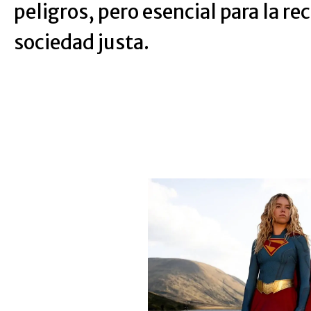
peligros, pero esencial para la r
sociedad justa.