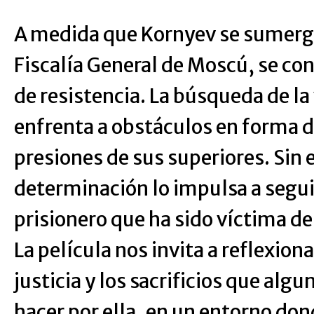
A medida que Kornyev se sumerge 
Fiscalía General de Moscú, se co
de resistencia. La búsqueda de la 
enfrenta a obstáculos en forma 
presiones de sus superiores. Sin
determinación lo impulsa a seguir
prisionero que ha sido víctima d
La película nos invita a reflexiona
justicia y los sacrificios que alg
hacer por ella, en un entorno do