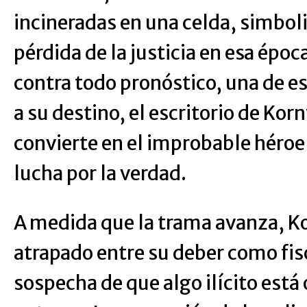
incineradas en una celda, simboli
pérdida de la justicia en esa épo
contra todo pronóstico, una de es
a su destino, el escritorio de Kor
convierte en el improbable héroe 
lucha por la verdad.
A medida que la trama avanza, K
atrapado entre su deber como fisc
sospecha de que algo ilícito está