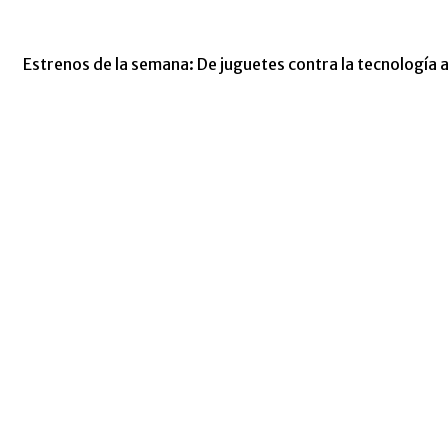
Estrenos de la semana: De juguetes contra la tecnología 