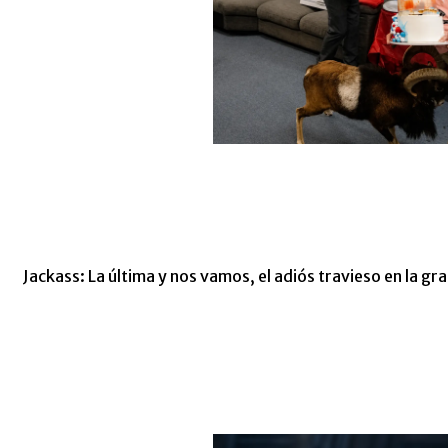
Jackass: La última y nos vamos, el adiós travieso en la gra