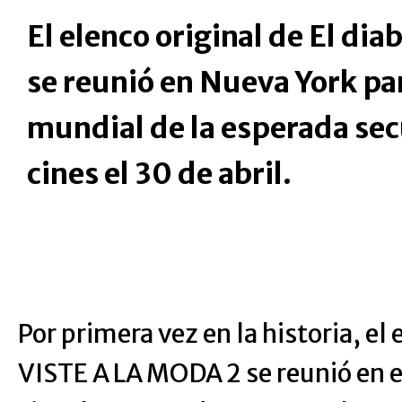
El elenco original de El dia
se reunió en Nueva York par
mundial de la esperada secu
cines el 30 de abril.
Por primera vez en la historia, el
VISTE A LA MODA 2 se reunió en e