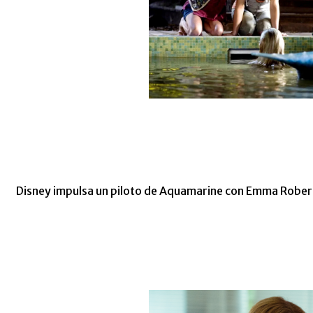
Disney impulsa un piloto de Aquamarine con Emma Robert