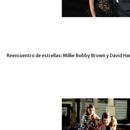
Reencuentro de estrellas: Millie Bobby Brown y David Har