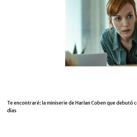
Te encontraré: la miniserie de Harlan Coben que debutó c
días