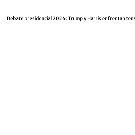
Debate presidencial 2024: Trump y Harris enfrentan tensi