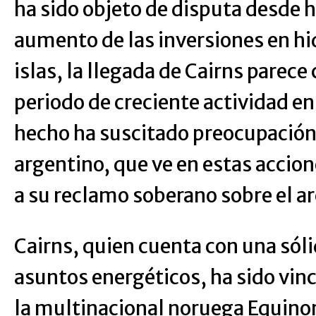
ha sido objeto de disputa desde 
aumento de las inversiones en hi
islas, la llegada de Cairns parece
periodo de creciente actividad en
hecho ha suscitado preocupación
argentino, que ve en estas accion
a su reclamo soberano sobre el ar
Cairns, quien cuenta con una sóli
asuntos energéticos, ha sido vin
la multinacional noruega Equinor