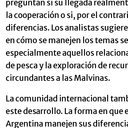
preguntan si su llegada realmente
la cooperación o si, por el contrar
diferencias. Los analistas sugiere
en cómo se manejen los temas se
especialmente aquellos relacion
de pesca y la exploración de recu
circundantes a las Malvinas.
La comunidad internacional tamb
este desarrollo. La forma en que 
Argentina manejen sus diferenci