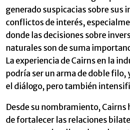
generado suspicacias sobre sus i
conflictos de interés, especialm
donde las decisiones sobre inver
naturales son de suma importanc
La experiencia de Cairns en la in
podría ser un arma de doble filo, 
el diálogo, pero también intensifi
Desde su nombramiento, Cairns 
de fortalecer las relaciones bila