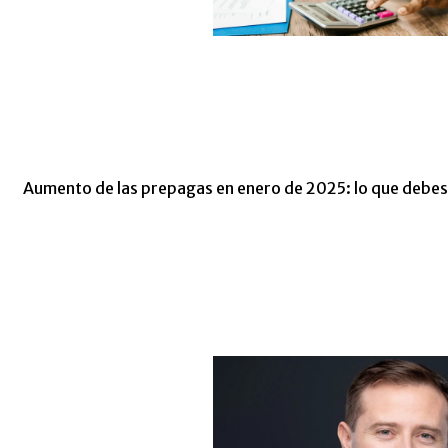
Aumento de las prepagas en enero de 2025: lo que debes