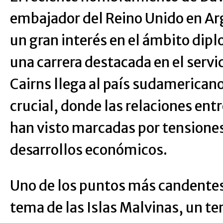
embajador del Reino Unido en Ar
un gran interés en el ámbito dipl
una carrera destacada en el servic
Cairns llega al país sudamerica
crucial, donde las relaciones en
han visto marcadas por tensiones
desarrollos económicos.
Uno de los puntos más candentes 
tema de las Islas Malvinas, un te