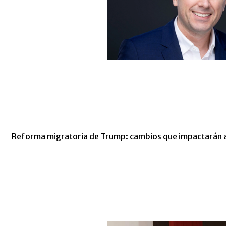
Reforma migratoria de Trump: cambios que impactarán 