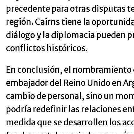
precedente para otras disputas ter
región. Cairns tiene la oportunid
diálogo y la diplomacia pueden p
conflictos históricos.
En conclusión, el nombramiento 
embajador del Reino Unido en Arg
cambio de personal, sino un mom
podría redefinir las relaciones e
medida que se desarrollen los ac