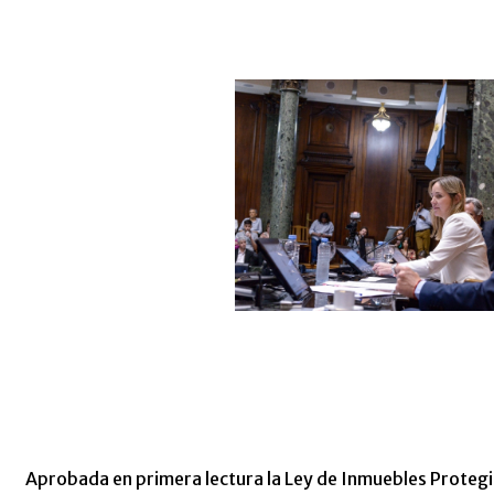
Aprobada en primera lectura la Ley de Inmuebles Protegi