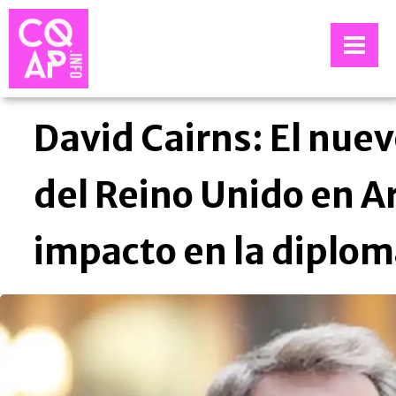
David Cairns: El nue
del Reino Unido en A
impacto en la diplom