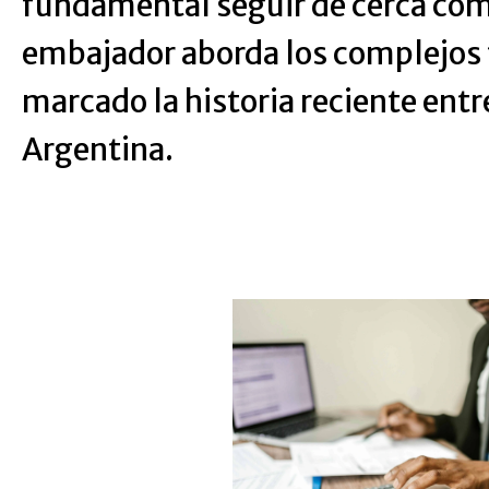
fundamental seguir de cerca có
embajador aborda los complejos
marcado la historia reciente entr
Argentina.