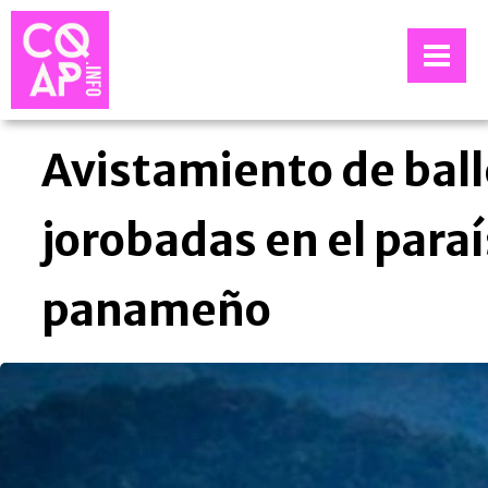
Avistamiento de bal
jorobadas en el paraí
panameño