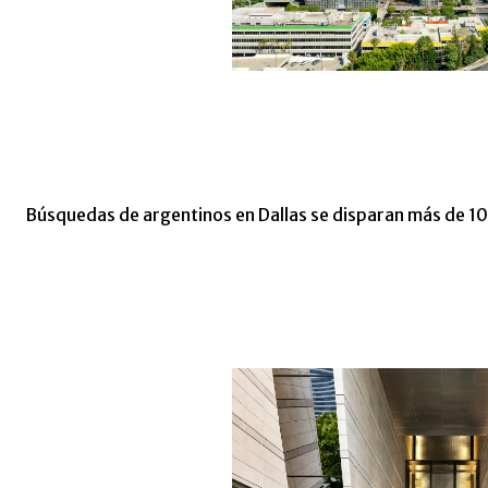
Búsquedas de argentinos en Dallas se disparan más de 1