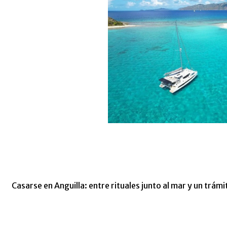
Casarse en Anguilla: entre rituales junto al mar y un trám