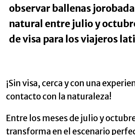
observar ballenas jorobada
natural entre julio y octub
de visa para los viajeros l
¡Sin visa, cerca y con una experie
contacto con la naturaleza!
Entre los meses de julio y octub
transforma en el escenario perfec