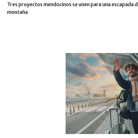
Tres proyectos mendocinos se unen para una escapada de
montaña