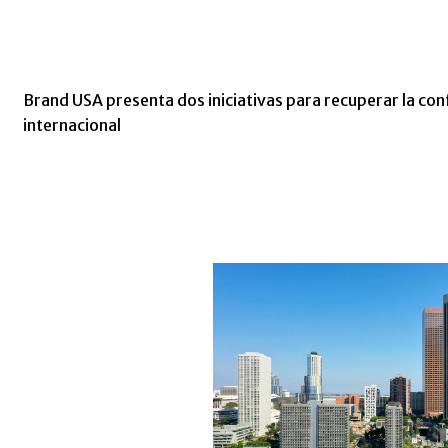
Brand USA presenta dos iniciativas para recuperar la conf
internacional