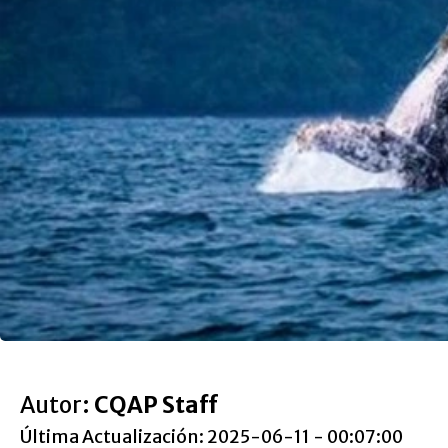
Autor:
CQAP Staff
Última Actualización: 2025-06-11 - 00:07:00