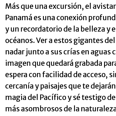
Más que una excursión, el avista
Panamá es una conexión profunda 
y un recordatorio de la belleza y
océanos. Ver a estos gigantes del
nadar junto a sus crías en aguas c
imagen que quedará grabada par
espera con facilidad de acceso, si
cercanía y paisajes que te dejarán 
magia del Pacífico y sé testigo 
más asombrosos de la naturaleza