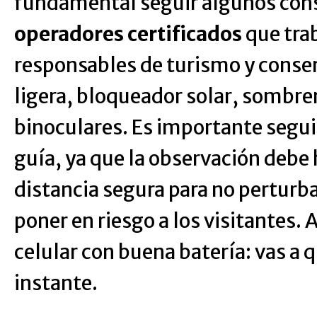
fundamental seguir algunos cons
operadores certificados
que trab
responsables de turismo y conser
ligera, bloqueador solar, sombrer
binoculares. Es importante seguir
guía, ya que la observación debe
distancia segura para no perturba
poner en riesgo a los visitantes.
celular con buena batería: vas a 
instante.