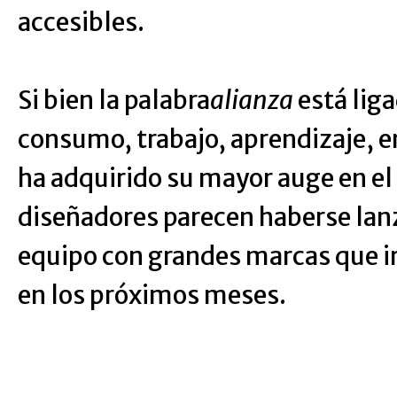
accesibles.
Si bien la palabra
alianza
está lig
consumo, trabajo, aprendizaje, e
ha adquirido su mayor auge en el
diseñadores parecen haberse lanz
equipo con grandes marcas que 
en los próximos meses.