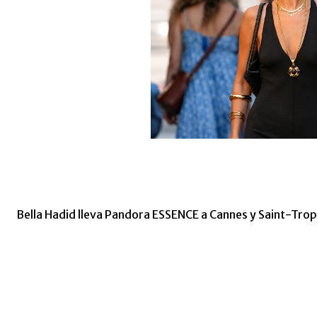
Bella Hadid lleva Pandora ESSENCE a Cannes y Saint-Tro