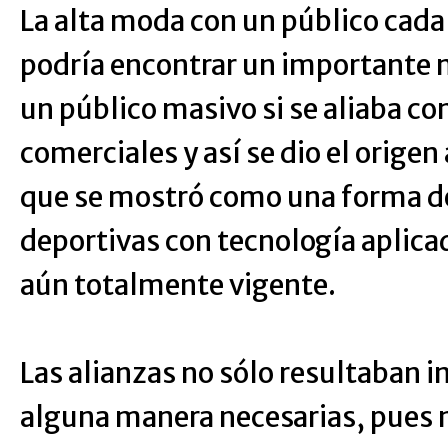
La alta moda con un público cada
podría encontrar un importante 
un público masivo si se aliaba c
comerciales y así se dio el origen a
que se mostró como una forma de
deportivas con tecnología aplica
aún totalmente vigente.
Las alianzas no sólo resultaban i
alguna manera necesarias, pues 