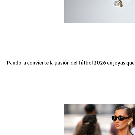
Pandora convierte la pasión del fútbol 2026 en joyas que