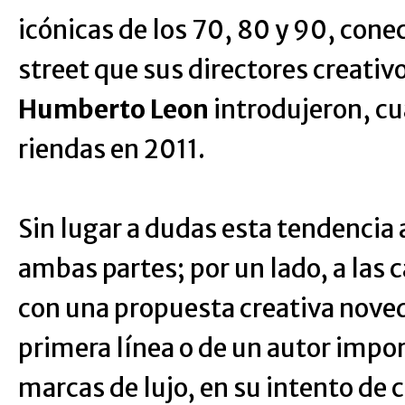
icónicas de los 70, 80 y 90, cone
street que sus directores creativ
Humberto Leon
introdujeron, c
riendas en 2011.
Sin lugar a dudas esta tendencia 
ambas partes; por un lado, a las 
con una propuesta creativa nove
primera línea o de un autor import
marcas de lujo, en su intento de 