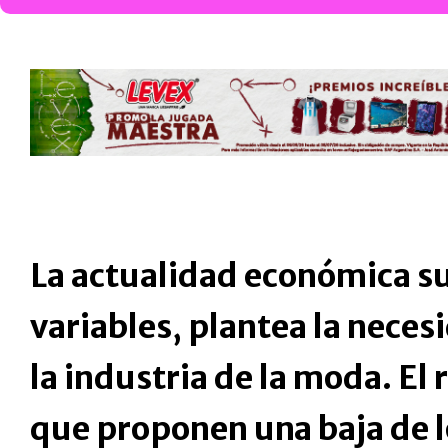
La actualidad económica s
variables, plantea la nece
la industria de la moda. El 
que proponen una baja de l