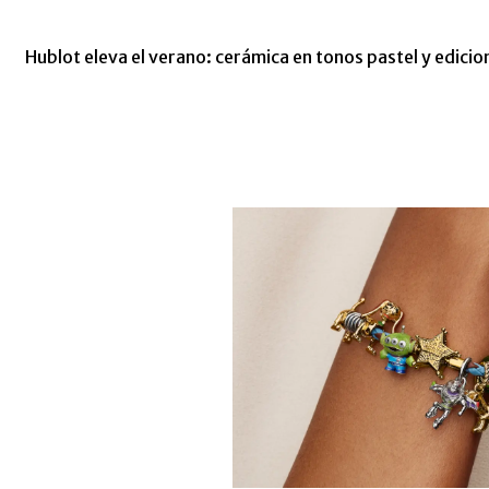
Hublot eleva el verano: cerámica en tonos pastel y edicio