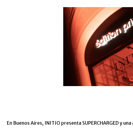
En Buenos Aires, INITIO presenta SUPERCHARGED y una ap