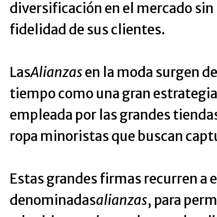
diversificación en el mercado sin 
fidelidad de sus clientes.
Las
Alianzas
en la moda surgen d
tiempo como una gran estrategi
empleada por las grandes tiendas
ropa minoristas que buscan captu
Estas grandes firmas recurren a 
denominadas
alianzas
, para perm