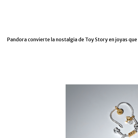
Pandora convierte la nostalgia de Toy Story en joyas que